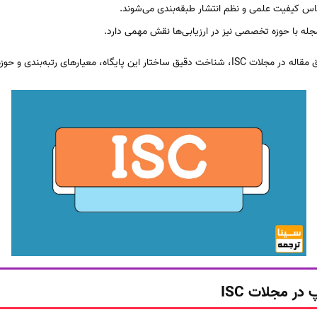
اس کیفیت علمی و نظم انتشار طبقه‌بندی می‌شوند.
ه با حوزه تخصصی نیز در ارزیابی‌ها نقش مهمی دارد.
یارهای رتبه‌بندی و حوزه فعالیت هر مجله است.
در مجلات ISC