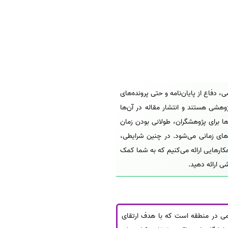
 مرتبه علمی، دفاع از پایان‌نامه و حتی پرونده‌های
پژوهشی هستند و انتشار مقاله در آن‌ها
ها برای پژوهشگران، طولانی بودن زمان
های زمانی می‌شود. در چنین شرایطی،
کارهایی ارائه می‌کنیم که به شما کمک
علمی در منطقه است که با هدف ارتقای