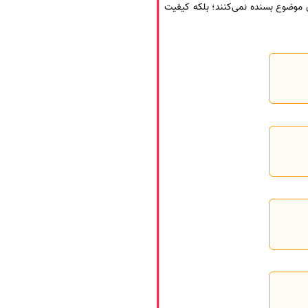
ی موضوع بسنده نمی‌کنند؛ بلکه کیفیت