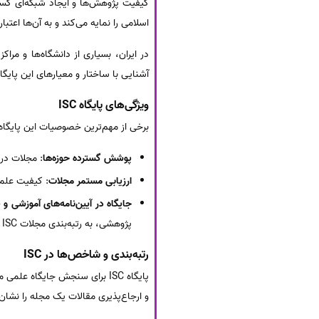
کیفیت پژوهش‌ها و ایجاد شبکه‌ای گستر
اسلامی را نمایه می‌کند و به آن‌ها اعتبا
آشنایی با ساختار و معیارهای این پایگ
ویژگی‌های پایگاه ISC
برخی از مهم‌ترین خصوصیات این پایگاه ع
پوشش گسترده حوزه‌ها
: مجلات در ر
ارزیابی مستمر مجلات
: کیفیت علمی
جایگاه در آیین‌نامه‌های آموزشی و
پژوهشی، به رتبه‌بندی مجلات ISC استناد می‌کنند.
رتبه‌بندی و شاخص‌ها در ISC
پایگاه ISC برای سنجش جایگاه علمی مجلات، از شاخص‌های استنادی بومی استفاده می‌کند. مهم‌ترین این شاخص‌ها،
و ارجاع‌پذیری مقالات یک مجله را نشان 