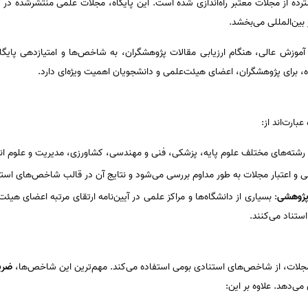
ده از مجلات معتبر راه‌اندازی شده است. این پایگاه، مجلات علمی منتشرشده در د
ر بین‌المللی می‌بخشد.
اه، برای پژوهشگران، اعضای هیئت‌علمی و دانشجویان اهمیت ویژه‌ای دارد.
بارت‌اند از:
شته‌های مختلف علوم پایه، پزشکی، فنی و مهندسی، کشاورزی، مدیریت و علوم انسانی در ISC نمایه
 و اعتبار مجلات به طور مداوم بررسی می‌شود و نتایج آن در قالب شاخص‌های استن
 پژوهشی
: بسیاری از دانشگاه‌ها و مراکز علمی در آیین‌نامه ارتقای مرتبه اعضای هیئت
ضریب
می‌دهد. علاوه بر این: