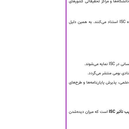
انشگاه‌ها و مراکز تحقیقاتی کشورهای
در ایران، بسیاری از دانشگاه‌ها و مراکز آموزش عالی، هنگام ارزیابی مقالات پژوهشگران، به شاخص‌ها و امتیازدهی پایگاه ISC استناد می‌کنند. به همین دلیل
 می‌شوند.
ادی بومی منتشر می‌گردد.
‌علمی، پذیرش پایان‌نامه‌ها و طرح‌های
 تأثیر ISC
است که میزان دیده‌شدن