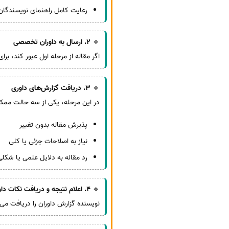
رعایت کامل راهنمای نویسندگان 
🔹
2. ارسال به داوران تخصصی
اگر مقاله از مرحله اول عبور کند، ب
🔹
3. دریافت گزارش‌های داوری
در این مرحله، یکی از سه حالت مم
پذیرش مقاله بدون تغییر
نیاز به اصلاحات جزئی یا کلی
رد مقاله به دلایل علمی یا شکل
🔹
4. اعلام نتیجه و دریافت نکات داوری
نویسنده گزارش داوران را دریافت می