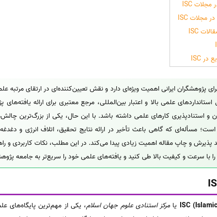
مجلات ISC
 مجلات ISC
ات ISC
در ISC
پ مقاله در مجلات نمایه‌شده‌ی ISC برای پژوهشگران ایرانی اهمیت ویژه‌ای دارد و نقش تعیین‌کننده‌ای در ارتقای
ستانداردهای علمی بالا و اعتبار بین‌المللی، مرجع معتبری برای ارائه یافته‌های 
ن و استنادپذیری کارهای علمی داشته باشد. با این حال، یکی از بزرگ‌ترین چالش‌
؛ مسأله‌ای که گاهی باعث تأخیر در ارائه نتایج تحقیق، اتلاف انرژی و دغدغه‌
پذیرش و چاپ مقاله اهمیت زیادی پیدا می‌کند. در این مطلب، نکات کاربردی و راه
ISC (Islami
یا
مرکز استنادی علوم جهان اسلام
، یکی از مهم‌ترین پایگاه‌های 