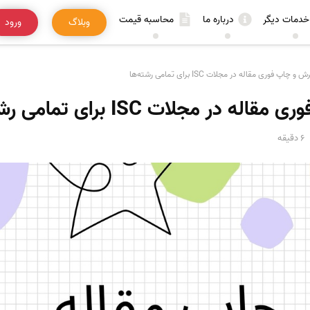
خدمات دیگر
درباره ما
محاسبه قیمت
وبلاگ
ورود
 چاپ فوری مقاله در مجلات ISC برای تمامی رشته‌ها
ر مجلات ISC برای تمامی رشته‌ها
6 دقیقه