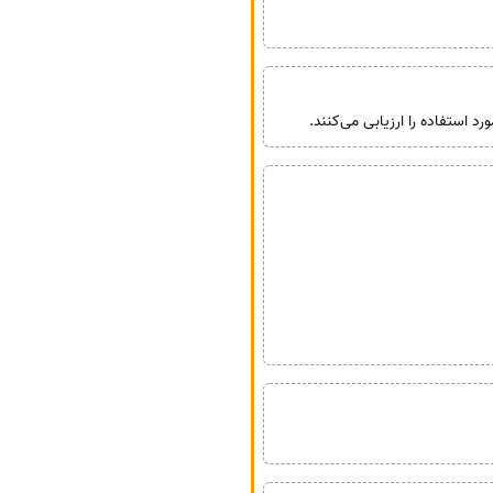
 استفاده را ارزیابی می‌کنند.