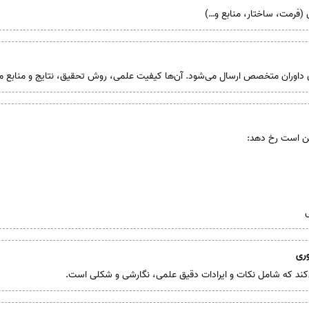
(فرمت، ساختار، منابع و…)
رای داوران متخصص ارسال می‌شود. آن‌ها کیفیت علمی، روش تحقیق، نتایج و منابع مورد
کن است رخ دهد:
ی
‌کند که شامل نکات و ایرادات دقیق علمی، نگارشی و شکلی است.