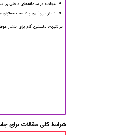
مجلات در سامانه‌های داخلی بر اس
دسترسی‌پذیری و تناسب محتوای مجل
در نتیجه، نخستین گام برای انتشار موفق مقاله در مجلات ISC، شناخت دقیق ساختار این پایگاه، مع
شرایط کلی مقالات برای چاپ 