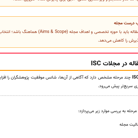
ب درست مجله
موضوع مقاله باید با حوزه تخصصی و اهداف مجله (Aims & Scope) هماه
یرش را کاهش می‌دهد.
 در مجلات ISC
IS
چند مرحله مشخص دارد که آگاهی از آن‌ها، شانس موفقیت پژوهشگران را افزای
ی سریع‌تر پیش می‌رود.
رحله به بررسی موارد زیر می‌پردازد:
الیت مجله