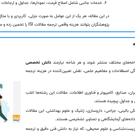
خدمات جانبی شامل اصلاح فرمت، نمودارها، جداول و ارجاعات
در این مقاله، هر یک از این عوامل به صورت جزئی، کاربردی و با مثا
پژوهشگران بتوانند هزینه واقعی ترجمه مقالات ISI را تخمین زده و مدیریت کنند.
دانش تخصصی
ی اصطلاحات و مفاهیم علمی، نقش تعیین‌کننده در هزینه ترجمه
، صنایع، کامپیوتر و فناوری اطلاعات. مقالات این رشته‌ها اغلب
 و جداول پیچیده هستند.
 بالینی، جراحی، داروسازی، ژنتیک و علوم بهداشتی. این مقالات
اده‌های آزمایشگاهی و تصاویر تشخیصی هستند.
ست‌شناسی و علوم محیطی، که نیاز به دانش فنی دقیق و ترجمه