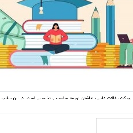
یل ریجکت مقالات علمی، نداشتن ترجمه مناسب و تخصصی است. در این مطلب 