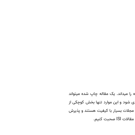
ا میداند. یک مقاله چاپ شده میتواند
دی شود و این موارد تنها بخش کوچکی از
ار مورد توجه است. این مجلات بسیار با کیفیت هستند و پذیرش
صحبت کنیم.