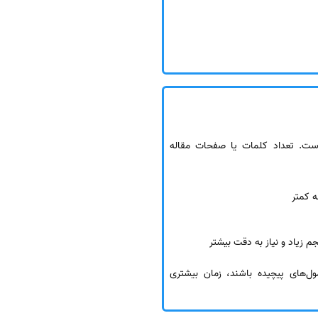
ست. تعداد کلمات یا صفحات مقاله
و فرمول‌های پیچیده باشند، زمان بیشتری