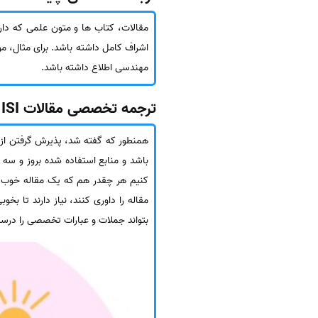
مقالات، کتاب ها و متون علمی که دار
اشراف کامل داشته باشد. برای مثال، م
مهندسی اطلاع داشته باشد.
ترجمه تخصصی مقالات ISI
باشد و منابع استفاده شده بروز و سه 
کنیم هر چقدر هم که یک مقاله خوب نو
مقاله را داوری کنند، نیاز دارند تا ب
بتواند جملات و عبارات تخصصی را درس