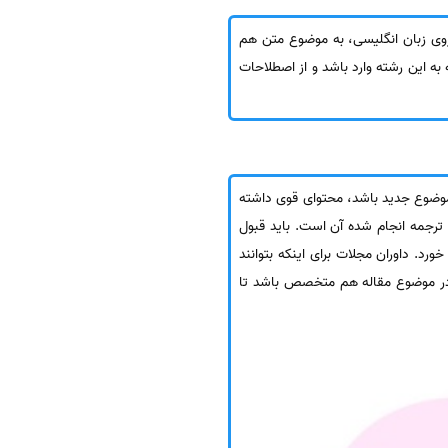
روی زبان انگلیسی، به موضوع متن هم
ه این رشته وارد باشد و از اصطلاحات
وند، باید دارای موضوع جدید باشد، محتوای قوی داشته
 کیفیت ترجمه انجام شده آن است. باید قبول
. داوران مجلات برای اینکه بتوانند
لمی در موضوع مقاله هم متخصص باشد تا