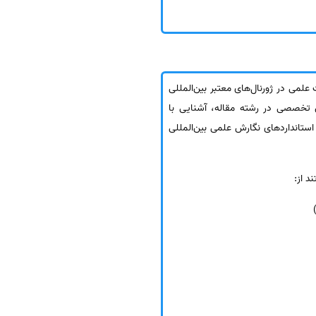
تشار مقالات علمی در ژورنال‌های معتبر بین‌المللی
ش تخصصی در رشته مقاله، آشنایی با
ستانداردهای نگارش علمی بین‌المللی