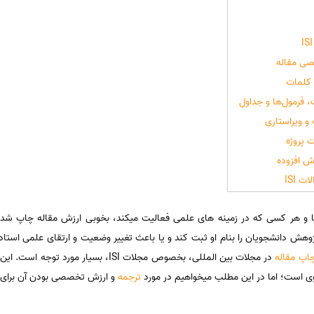
 ISI
ا و هر کسی که در زمینه های علمی فعالیت میکند، بخوبی ارزش مقاله چاپ شده ر
ژوهش دانشجویان را بنام او ثبت کند و یا باعث تغییر وضعیت و ارتقای علمی استا
اپ مقاله
در مجلات بین المللی، بخصوص مجلات ISI، بسی
وی است؛ اما در این مطلب میخواهیم در مورد
ترجمه
و ارزش تخصصی بودن آن برای مقالات ISI 