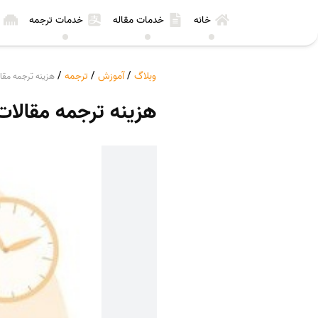
خانه
خدمات مقاله
خدمات ترجمه
وبلاگ
/
آموزش
/
ترجمه
/
هزینه ترجمه مقالات ISI بصور
هزینه ترجمه مقالات ISI بصورت تخص