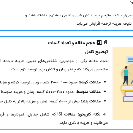
د.
‌تر باشد، مترجم باید دانش فنی و علمی بیشتری داشته باشد و
تیجه هزینه ترجمه افزایش می‌یابد.
📄 2️⃣ حجم مقاله و تعداد کلمات
توضیح کامل
حجم مقاله یکی از مهم‌ترین شاخص‌های تعیین هزینه ترجمه ا
مشخص می‌کند که چقدر زمان و تلاش برای ترجمه لازم است.
مقالات کوتاه:
حدود 1000–2000 کلمه، زمان ترجمه کوتاه و هزینه کمتر
مقالات متوسط:
حدود 2000–5000 کلمه، زمان و هزینه متوسط
مقالات بلند:
بیش از 5000 کلمه، زمان و هزینه بالاتر به دلیل حجم زیاد و نیاز به دقت بیشتر
🔹
نکته کاربردی:
مقالات ISI که شامل جداول، نمودارها 
می‌طلبند و هزینه بالاتری دارند.