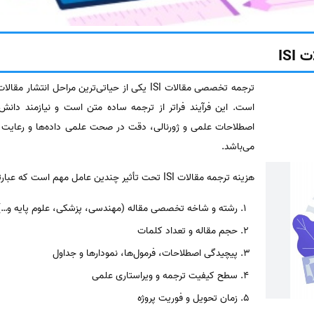
IS
ترجمه تخصصی مقالات ISI یکی از حیاتی‌ترین مراحل ان
است. این فرآیند فراتر از ترجمه ساده متن است و نیازمند دان
اصطلاحات علمی و ژورنالی، دقت در صحت علمی داده‌ها و رعایت ا
می‌باشد.
هزینه ترجمه مقالات ISI تحت تأثیر چندین عامل مهم است که عبارتند از:
رشته و شاخه تخصصی مقاله (مهندسی، پزشکی، علوم پایه و…)
حجم مقاله و تعداد کلمات
پیچیدگی اصطلاحات، فرمول‌ها، نمودارها و جداول
سطح کیفیت ترجمه و ویراستاری علمی
زمان تحویل و فوریت پروژه