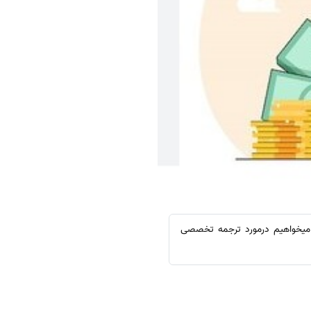
میخواهیم درمورد ترجمه تخصصی