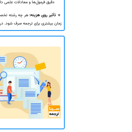
دقیق فرمول‌ها و معادلات علمی دار
🔹
تأثیر روی هزینه:
هر چه رشته تخصصی
زمان بیشتری برای ترجمه صرف شود. در ن