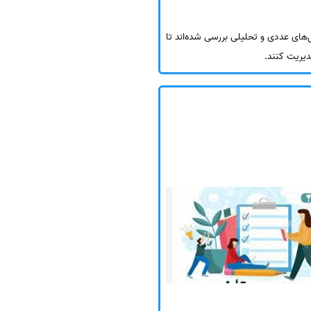
ل‌های عددی و تحلیلی بررسی شده‌اند تا