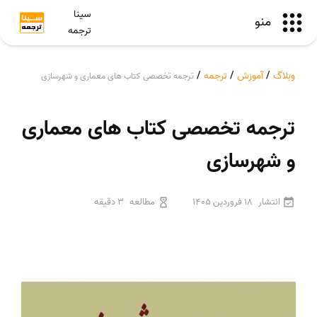
سینا
منو
ترجمه
وبلاگ
/
آموزش
/
ترجمه
/
ترجمه تخصصی کتاب های معماری و شهرسازی
ترجمه تخصصی کتاب های معماری
و شهرسازی
انتشار
18 فروردین 1405
مطالعه
3 دقیقه