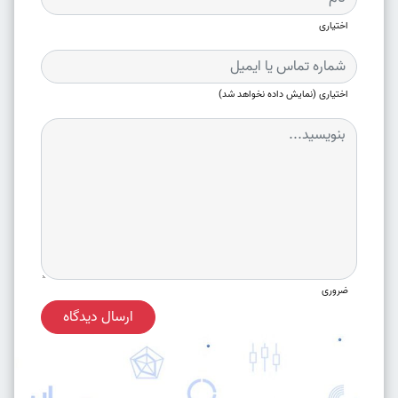
اختیاری
اختیاری (نمایش داده نخواهد شد)
ضروری
ارسال دیدگاه