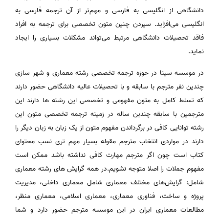
دانشگاهی از انگلیسی به فارسی و مهم‌تر از آن ترجمه فارسی به
انگلیسی می‌افزاید. سپردن چنین متون تخصصی برای ترجمه به افراد
فاقد تحصیلات دانشگاهی مرتبط می‌تواند مشکلات بسیاری را ایجاد
نماید.
در موسسه سینا در حوزه ترجمه تخصصی رشته معماری و شهر سازی
چندین نفر مترجم با سابقه و با تحصیلات عالیه دانشگاهی حضور دارند
که تسلط کامل به متون مفهومی و تخصصی این رشته ها دارند این
مترجمین با سابقه چندین ساله در زمینه ترجمه تخصصی متون این
رشته توانایی کافی در برگرداندن مفهوم متون از یک زبان به زبان دیگر را
دارند در مواردی انتخاب مترجم مقوله بسیار مهم تری نسب محتوای
کتاب است چون اگر مترجم مهارت کافی نداشته باشد ممکن است
مفهوم جملات را اصلا متوجه نشویم.در همه گرایش های رشته معماری
شامل: گرایش‌های مختلف معماری شامل معماری داخلی، مدیریت
پروژه و ساخت، فناوری معماری، معماری اسلامی، معماری منظر،
مطالعات معماری ایران در این موسسه مترجم حضور دارد و شما