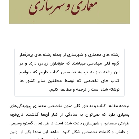
رشته های معماری و شهرسازی از جمله رشته های پرطرفدار
گروه فنی مهندسی میباشند که طرفداران زیادی دارند و در
این رشته نیاز به ترجمه تخصصی کتاب داریم که بتوانیم
کتاب های تخصصی که توسط محققین سایر کشور ها
نوشته شده است را ترجمه و مطالعه کنیم.
ترجمه مقاله، کتاب و به طور کلی متون تخصصی معماری پیچیدگی‌های
بسیاری دارد که نمی‌توان به سادگی از کنار آن‌ها گذشت. تاریخچه
طولانی معماری و شهرسازی باعث شده است تا طی زمان گستره وسیعی
از دانش و کلمات تخصصی شکل گیرد. شاهد این مدعا یکی از اولین