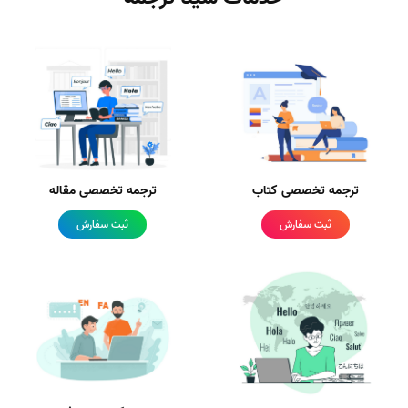
ترجمه تخصصی کتاب
ترجمه تخصصی مقاله
ثبت سفارش
ثبت سفارش