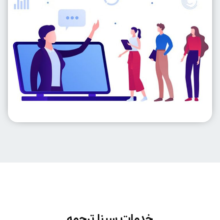
خدمات سینا ترجمه