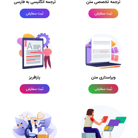
ترجمه تخصصی متن
ترجمه انگلیسی به فارسی
ثبت سفارش
ثبت سفارش
ویراستاری متن
پارافریز
ثبت سفارش
ثبت سفارش