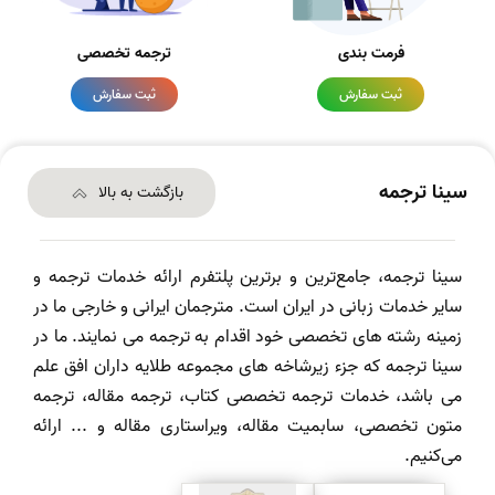
فرمت بندی
ترجمه تخصصی
ثبت سفارش
ثبت سفارش
سینا ترجمه
بازگشت به بالا
سینا ترجمه، جامع‌ترین و برترین پلتفرم ارائه خدمات ترجمه و
سایر خدمات زبانی در ایران است. مترجمان ایرانی و خارجی ما در
زمینه رشته های تخصصی خود اقدام به ترجمه می نمایند. ما در
سینا ترجمه که جزء زیرشاخه های مجموعه طلایه داران افق علم
می باشد، خدمات ترجمه تخصصی کتاب، ترجمه مقاله، ترجمه
متون تخصصی، سابمیت مقاله، ویراستاری مقاله و ... ارائه
می‌کنیم.