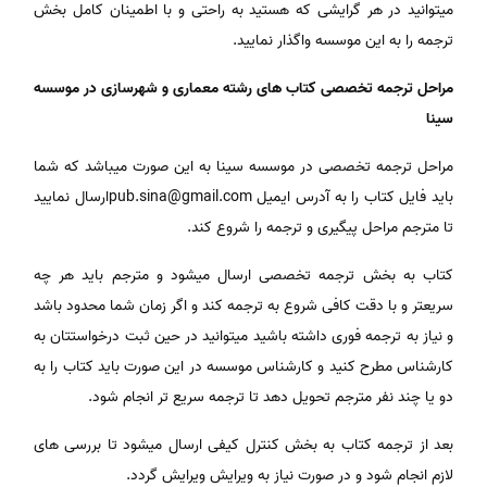
میتوانید در هر گرایشی که هستید به راحتی و با اطمینان کامل بخش
ترجمه را به این موسسه واگذار نمایید.
مراحل ترجمه تخصصی کتاب های رشته معماری و شهرسازی در موسسه
سینا
مراحل ترجمه تخصصی در موسسه سینا به این صورت میباشد که شما
باید فایل کتاب را به آدرس ایمیل
pub.sina@gmail.comارسال نمایید
تا مترجم مراحل پیگیری و ترجمه را شروع کند.
کتاب به بخش ترجمه تخصصی ارسال میشود و مترجم باید هر چه
سریعتر و با دقت کافی شروع به ترجمه کند و اگر زمان شما محدود باشد
و نیاز به ترجمه فوری داشته باشید میتوانید در حین ثبت درخواستتان به
کارشناس مطرح کنید و کارشناس موسسه در این صورت باید کتاب را به
دو یا چند نفر مترجم تحویل دهد تا ترجمه سریع تر انجام شود.
بعد از ترجمه کتاب به بخش کنترل کیفی ارسال میشود تا بررسی های
لازم انجام شود و در صورت نیاز به ویرایش ویرایش گردد.