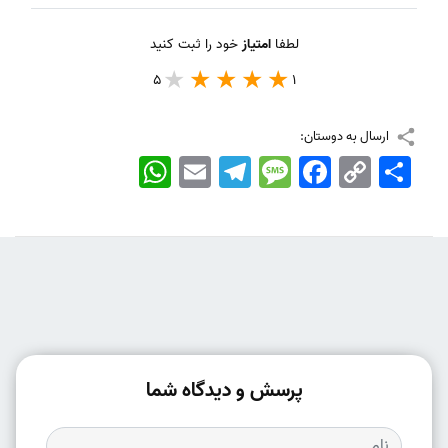
لطفا
امتیاز
خود را ثبت کنید
5
1
ارسال به دوستان:
اشتراک
Copy
Facebook
Message
Telegram
Email
WhatsApp
Link
پرسش و دیدگاه شما