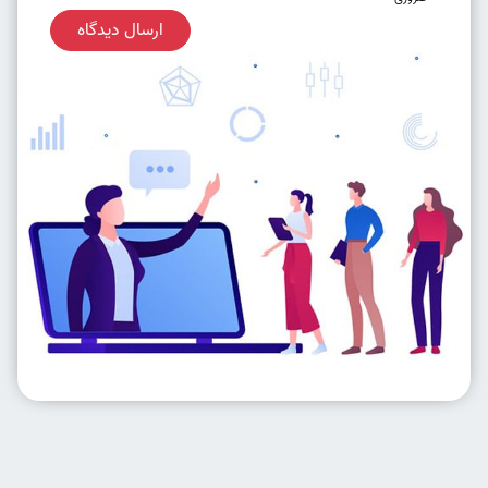
ارسال دیدگاه