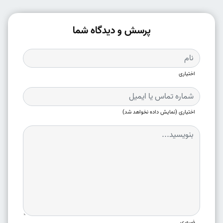
پرسش و دیدگاه شما
اختیاری
اختیاری (نمایش داده نخواهد شد)
ضروری