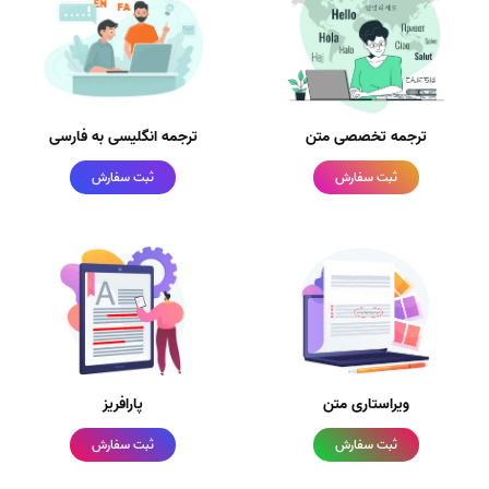
ترجمه تخصصی متن
ترجمه انگلیسی به فارسی
ثبت سفارش
ثبت سفارش
ویراستاری متن
پارافریز
ثبت سفارش
ثبت سفارش