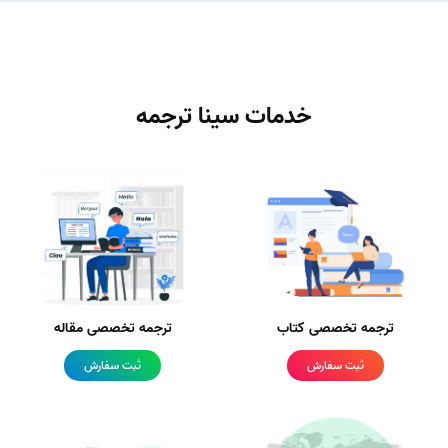
خدمات سینا ترجمه
ترجمه تخصصی کتاب
ترجمه تخصصی مقاله
ثبت سفارش
ثبت سفارش