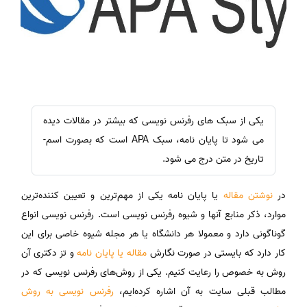
یکی از سبک های رفرنس نویسی که بیشتر در مقالات دیده
می شود تا پایان نامه، سبک APA است که بصورت اسم-
تاریخ در متن درج می شود.
در
نوشتن مقاله
یا پایان نامه یکی از مهم‌ترین و تعیین کننده‌ترین
موارد، ذکر منابع آنها و شیوه رفرنس نویسی است. رفرنس نویسی انواع
گوناگونی دارد و معمولا هر دانشگاه یا هر مجله شیوه خاصی برای این
کار دارد که بایستی در صورت نگارش
مقاله یا پایان نامه
و تز دکتری آن
روش به خصوص را رعایت کنیم. یکی از روش‌های رفرنس نویسی که در
مطالب قبلی سایت به آن اشاره کرده‌ایم،
رفرنس نویسی به روش