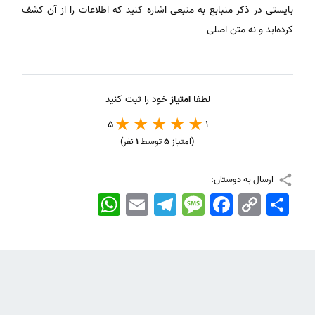
بایستی در ذکر منبابع به منبعی اشاره کنید که اطلاعات را از آن کشف
کرده‌اید و نه متن اصلی
لطفا
امتیاز
خود را ثبت کنید
5
1
(امتیاز
5
توسط
1
نفر)
ارسال به دوستان:
اشتراک
Copy
Facebook
Message
Telegram
Email
WhatsApp
Link