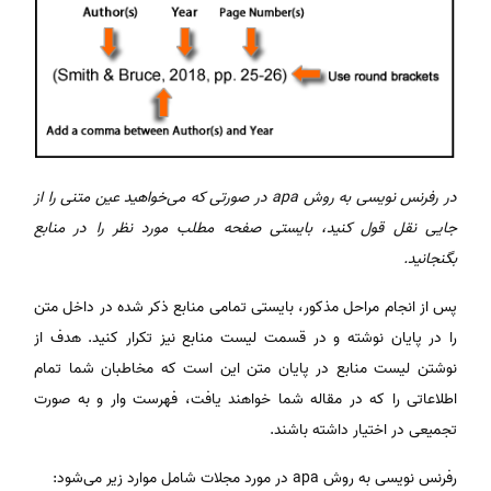
در رفرنس نویسی به روش
apa
در صورتی که می‌خواهید عین متنی را از
جایی نقل قول کنید، بایستی صفحه مطلب مورد نظر را در منابع
بگنجانید
.
پس از انجام مراحل مذکور، بایستی تمامی منابع ذکر شده در داخل متن
را در پایان نوشته و در قسمت لیست منابع نیز تکرار کنید. هدف از
نوشتن لیست منابع در پایان متن این است که مخاطبان شما تمام
اطلاعاتی را که در مقاله شما خواهند یافت، فهرست وار و به صورت
تجمیعی در اختیار داشته باشند.
رفرنس نویسی به روش apa در مورد مجلات شامل موارد زیر می‌شود: