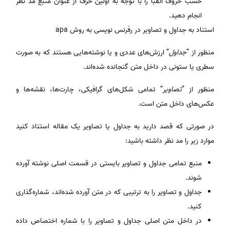
حسب حروف الفبا را با توجه به اولین حرف از عنوان منبع مد نظر
انجام دهید.
استناد به جداول و تصاویر در رفرنس نویسی به روش apa
منظور از “
جداول
” ارزش‌های عددی و یا نوشته‌هایی هستند که به صورت
سطری یا ستونی در داخل متن گنجانده شده‌اند.
منظور از “
تصاویر
” تمامی شکل‌های گرافیکی، چارت‌ها، نقشه‌ها و
عکس‌های داخل متن است.
در صورتی که قصد دارید به جداول یا تصاویر یک مقاله استناد کنید
موارد زیر را مد نظر داشته باشید:
منبع تمامی جداول و تصاویر بایستی در قسمت اصلی نوشته آورده
شوند.
جداول و تصاویر را به ترتیبی که در متن آورده شده‌اند، شماره‌گذاری
کنید.
در داخل متن اصلی جداول و تصاویر را با شماره اختصاص داده