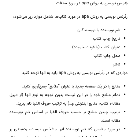
رفرنس نویسی یه روش
apa
در مورد مجلات
رفرنس نویسی به روش apa در مورد کتاب‌ها شامل موارد زیر می‌شود:
نام نویسنده یا نویسندگان
تاریخ چاپ کتاب
عنوان کتاب (با فونت خمیده)
محل چاپ کتاب
ناشر
مواردی که در رفرنس نویسی به روش apa باید به آنها توجه کنید
منابع را در یک صفحه جدید با عنوان “
منابع
” جمع‌آوری کنید.
تمام منابع خود را در این لیست بدون توجه به نوع آنها (از قبیل
مقاله، کتاب، منابع اینترنتی و…) به ترتیب حروف الفبا نام ببرید.
ترتیب چیدن منابع بر حسب حروف الفبا بر اساس نام نویسنده
مقاله است.
در مورد منابعی که نام نویسنده آنها مشخص نیست، رده‌بندی بر