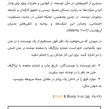
بسیاری از کشورهای در حال توسعه، از قوانین و مقررات ویژه برای وادار
کردن شرکت‌ها به رعایت مسائل محیط زیستی و حقوق کارکنان و جامعه
برخوردار نیستند. در چنین وضعیتی، محرکه اصلی در رعایت مسئولیت
اجتماعی،
وجدان این شرکت‌ها و روحیه و تلقی‌های مدیران
آن‌هاست
(Adams, 2002).
در صورتی که می‌خواهید یک نقل قول مستقیم از یک نویسنده را در متن
خود بگنجانید، لازم است شماره پاراگراف یا صفحه نوشته در متن اصلی
را نیز اشاره کنید. برای این کار مراحل زیر را انجام دهید:
نام نویسنده یا نویسندگان، تاریخ چاپ و شماره صفحه یا پاراگراف
متن مد نظر را در نوشته خود بیاورید.
موارد فوق را در داخل یک پرانتز در مقابل جمله مربوطه بنویسید.
به عنوان مثال:
Smith
& Bruce, 2018, pp. 25-26)
(