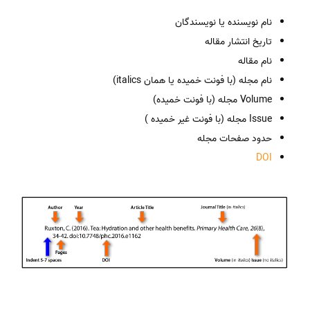
نام نویسنده یا نویسندگان
تاریخ انتشار مقاله
نام مقاله
نام مجله (با فونت خمیده یا همان italics)
Volume مجله (با فونت خمیده)
Issue مجله (با فونت غیر خمیده )
حدود صفحات مجله
DOI