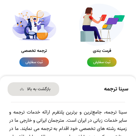
فرمت بندی
ترجمه تخصصی
ثبت سفارش
ثبت سفارش
سینا ترجمه
بازگشت به بالا
سینا ترجمه، جامع‌ترین و برترین پلتفرم ارائه خدمات ترجمه و
سایر خدمات زبانی در ایران است. مترجمان ایرانی و خارجی ما در
زمینه رشته های تخصصی خود اقدام به ترجمه می نمایند. ما در