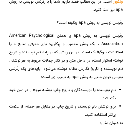
ونکوور
است. در این مطلب قصد داریم شما را با رفرنس نویسی به روش
apa نیز آشنا کنیم.
رفرنس نویسی به روش apa چگونه است؟
رفرنس نویسی به روش apa یا همان American Psychological
Association ، یک روش معمول و پرکاربرد برای معرفی منابع و یا
استنادات بیوگرافیک است. در این روش که بر پایه نام نویسنده و تاریخ
نوشته استوار است، در داخل متن و در کنار جملات مربوط به هر نوشته،
نام نویسنده و تاریخ نگارش مقاله نوشته می‌شود. پایه‌های یک رفرنس
نویسی درون متنی به روش apa به ترتیب زیر است:
نام نویسنده یا نویسندگان و تاریخ چاپ نوشته مرجع را در متن خود
بگنجانید.
برای نوشتن نام نویسنده و تاریخ چاپ در مقابل هر جمله، از علامت
پرانتز استفاده کنید.
به عنوان مثال: