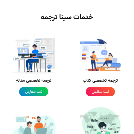
خدمات سینا ترجمه
ترجمه تخصصی کتاب
ترجمه تخصصی مقاله
ثبت سفارش
ثبت سفارش