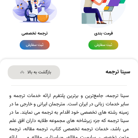
فرمت بندی
ترجمه تخصصی
ثبت سفارش
ثبت سفارش
سینا ترجمه
بازگشت به بالا
سینا ترجمه، جامع‌ترین و برترین پلتفرم ارائه خدمات ترجمه و
سایر خدمات زبانی در ایران است. مترجمان ایرانی و خارجی ما در
زمینه رشته های تخصصی خود اقدام به ترجمه می نمایند. ما در
سینا ترجمه که جزء زیرشاخه های مجموعه طلایه داران افق علم
می باشد، خدمات ترجمه تخصصی کتاب، ترجمه مقاله، ترجمه
متون تخصصی، سابمیت مقاله، ویراستاری مقاله و ... ارائه