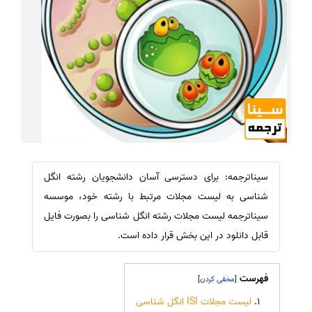
سیناترجمه: برای دسترسی آسان دانشجویان رشته انگل
شناسی به لیست مجلات مرتبط با رشته خود، موسسه
سیناترجمه لیست مجلات رشته انگل شناسی را بصورت فایل
قابل دانلود در این بخش قرار داده است.
فهرست
]
[
لیست مجلات ISI انگل شناسی