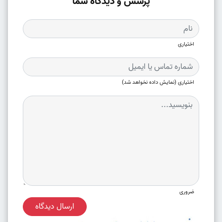
پرسش و دیدگاه شما
اختیاری
اختیاری (نمایش داده نخواهد شد)
ضروری
ارسال دیدگاه