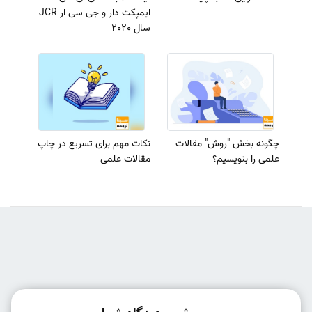
ایمپکت دار و جی سی ار JCR
سال 2020
چگونه بخش "روش" مقالات
نکات مهم برای تسریع در چاپ
علمی را بنویسیم؟
مقالات علمی