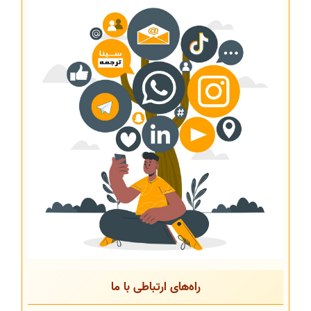
راه‌های ارتباطی با ما