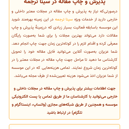
پذیرش و چاپ مقاله در سینا ترجمه
درصورتی‌که نیاز به پذیرش و چاپ مقاله در مجلات معتبر داخلی و
خارجی دارید از خدمات ویژه
سینا ترجمه
در این زمینه بهره‌مند شوید
این موسسه باسابقه فعالیت بسیار زیادی که درزمینهٔ پذیرش و چاپ
مقالات دارد می‌تواند بهترین مجلات را برای شما به‌صورت رایگان
معرفی کرده و اقدام لازم را در کوتاه‌ترین زمان جهت چاپ انجام دهد.
شما عزیزان به‌صورت آنلاین می‌توانید فایل مقاله خود را تحویل
کارشناس ما دهید تا مراحل جهت چاپ مقاله در مجلات معتبر را در
کوتاه‌ترین زمان شروع نمایند. تمامی هزینه‌هایی که در این موسسه
از شما عزیزان اخذ می‌شود هزینه تعیین‌شده از طرف مجله می‌باشد.
جهت اطلاعات بیشتر برای پذیرش و چاپ مقاله در مجلات داخلی و
خارجی می‌توانید با کارشناسان ما از طریق تماس یا پست الکترونیکی
موسسه و همچنین از طریق شبکه‌های مجازی (واتساپ، اینستاگرام و
تلگرام) در ارتباط باشید