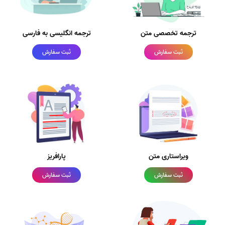
ترجمه تخصصی متن
ترجمه انگلیسی به فارسی
ثبت سفارش
ثبت سفارش
ویراستاری متن
پارافریز
ثبت سفارش
ثبت سفارش