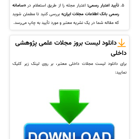
تأیید اعتبار رسمی:
اعتبار مجله را از طریق استعلام در
«سامانه
رسمی بانک اطلاعات مجلات ایران»
بررسی کنید تا مطمئن شوید
که مقاله شما در یک نشریه معتبر و مورد تأیید به چاپ می‌رسد.
دانلود لیست بروز مجلات علمی پژوهشی
داخلی
برای دانلود لیست مجلات داخلی معتبر، بر روی لینک زیر کلیک
نمایید: