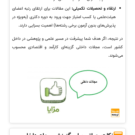
ارتقاء و تحصیلات تکمیلی:
این مقالات برای ارتقای رتبه اعضای
هیئت‌علمی یا کسب امتیاز جهت ورود به دوره دکتری (به‌ویژه در
پذیرش‌های بدون آزمون برخی رشته‌ها) اهمیت بسزایی دارند.
در نتیجه، اگر هدف شما پیشرفت در مسیر علمی و پژوهشی در داخل
کشور است، مجلات داخلی گزینه‌ای کارآمد و اقتصادی محسوب
می‌شوند.