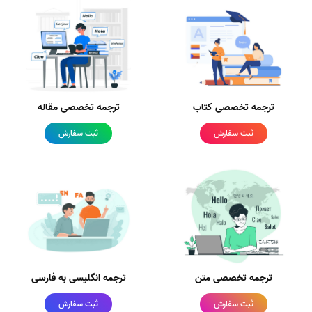
ترجمه تخصصی کتاب
ترجمه تخصصی مقاله
ثبت سفارش
ثبت سفارش
ترجمه تخصصی متن
ترجمه انگلیسی به فارسی
ثبت سفارش
ثبت سفارش