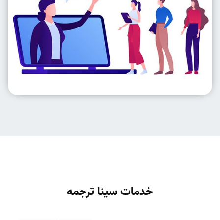
خدمات سینا ترجمه