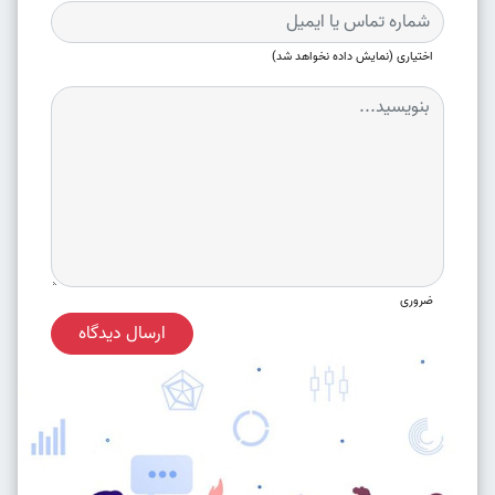
اختیاری (نمایش داده نخواهد شد)
ضروری
ارسال دیدگاه