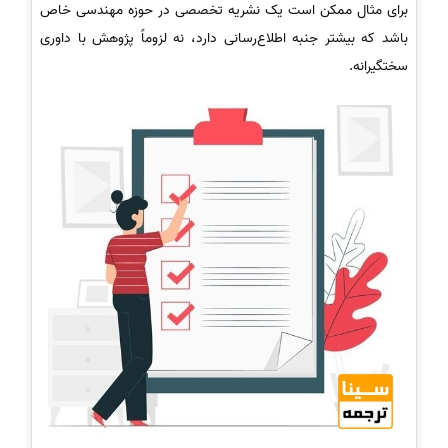
برای مثال ممکن است یک نشریه تخصصی در حوزه مهندسی خاص
باشد که بیشتر جنبه اطلاع‌رسانی دارد، نه لزوماً پژوهش با داوری
سختگیرانه.