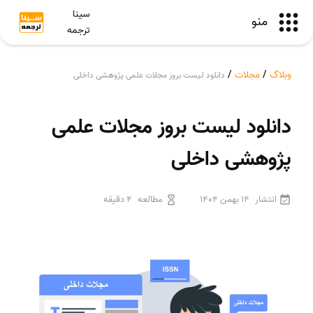
سینا
منو
ترجمه
وبلاگ
/
مجلات
/
دانلود لیست بروز مجلات علمی پژوهشی داخلی
دانلود لیست بروز مجلات علمی
پژوهشی داخلی
انتشار
14 بهمن 1404
مطالعه
4 دقیقه