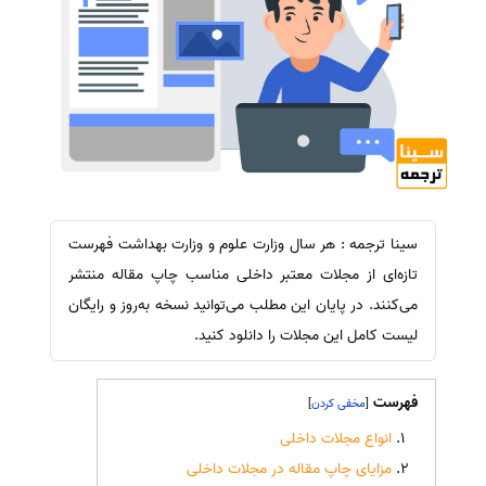
سینا ترجمه : هر سال وزارت علوم و وزارت بهداشت فهرست
تازه‌ای از مجلات معتبر داخلی مناسب چاپ مقاله منتشر
می‌کنند. در پایان این مطلب می‌توانید نسخه‌ به‌روز و رایگان
لیست کامل این مجلات را دانلود کنید.
فهرست
]
[
انواع مجلات داخلی
مزایای چاپ مقاله در مجلات داخلی