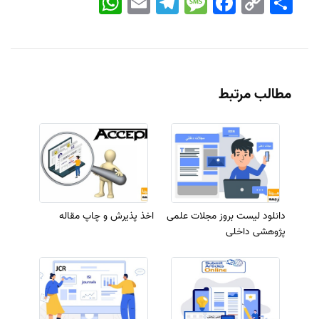
Link
مطالب مرتبط
دانلود لیست بروز مجلات علمی
اخذ پذیرش و چاپ مقاله
پژوهشی داخلی