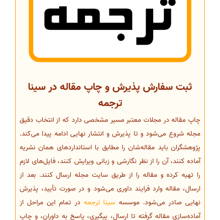
ثبت سفارش پذیرش و چاپ مقاله در سینا
ترجمه
چاپ مقاله در مجلات معتبر مسیر مشخصی دارد که از انتخاب دقیق
مجله شروع می‌شود و تا پذیرش و انتشار نهایی ادامه پیدا می‌کند.
پژوهشگران باید مقاله‌شان را مطابق با استانداردهای همان نشریه
آماده کنند، آن را از نظر نگارشی و زبانی ویرایش کنند، فایل‌های لازم
را تهیه کرده و مقاله را از طریق سایت مجله ارسال کنند. بعد از
ارسال، مقاله وارد فرایند داوری می‌شود و در صورت تأیید، پذیرش
نهایی صادر می‌شود. موسسه
سینا ترجمه
در تمام این مراحل از
آماده‌سازی مقاله گرفته تا ارسال، پیگیری، پاسخ به داوران، و چاپ