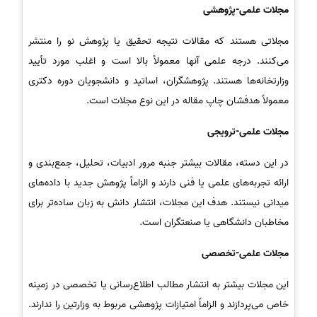
مجلات علمی-پژوهشی
مجلاتی هستند که مقالات نتیجه تحقیق یا پژوهش نو را منتشر
می‌کنند. درجه علمی آنها معمولاً بالا است و اغلب مورد تأیید
وزارتخانه‌ها هستند. پژوهشگران، اساتید و دانشجویان دوره دکتری
معمولاً هدفشان چاپ مقاله در این نوع مجلات است.
مجلات علمی-ترویجی
در این دسته، مقالات بیشتر جنبه مرور ادبیات، تحلیل، جمع‌بندی و
ارائه تجربه‌های علمی یا فنی دارند و الزاماً پژوهش جدید با داده‌های
میدانی نیستند. هدف این مجلات، انتشار دانش به زبان ساده‌تر برای
مخاطبان دانشگاهی یا صنعتگران است.
مجلات علمی-تخصصی
این مجلات بیشتر به انتشار مطالب اطلاع‌رسانی یا تخصصی در زمینه
خاص می‌پردازند و الزاماً امتیازات پژوهشی مربوط به وزارتین را ندارند.