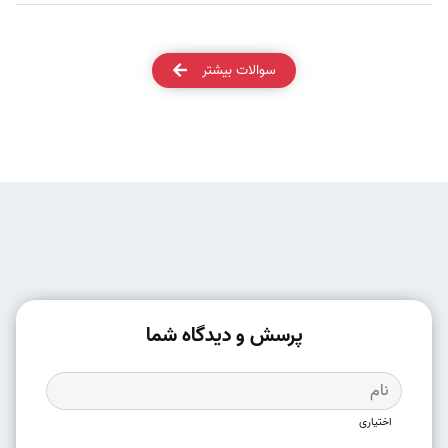
سوالات بیشتر
پرسش و دیدگاه شما
اختیاری