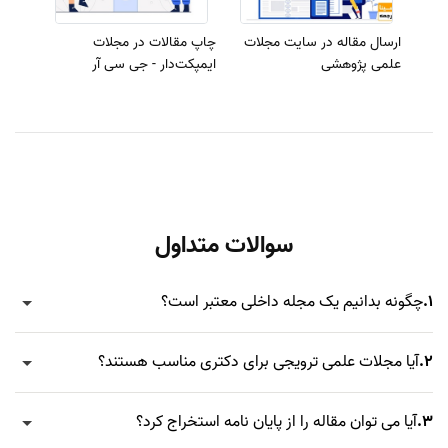
ارسال مقاله در سایت مجلات
چاپ مقالات در مجلات
علمی پژوهشی
ایمپکت‌دار - جی سی آر
سوالات متداول
1.
چگونه بدانیم یک مجله داخلی معتبر است؟
2.
آیا مجلات علمی ترویجی برای دکتری مناسب هستند؟
3.
آیا می توان مقاله را از پایان نامه استخراج کرد؟