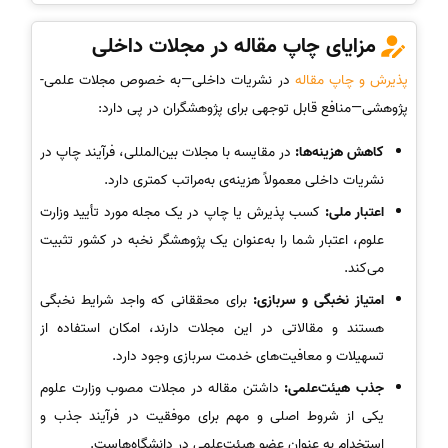
مزایای چاپ مقاله در مجلات داخلی
پذیرش و چاپ مقاله
در نشریات داخلی—به خصوص مجلات علمی-
پژوهشی—منافع قابل توجهی برای پژوهشگران در پی دارد:
کاهش هزینه‌ها:
در مقایسه با مجلات بین‌المللی، فرآیند چاپ در
نشریات داخلی معمولاً هزینه‌ی به‌مراتب کمتری دارد.
اعتبار ملی:
کسب پذیرش یا چاپ در یک مجله مورد تأیید وزارت
علوم، اعتبار شما را به‌عنوان یک پژوهشگر نخبه در کشور تثبیت
می‌کند.
امتیاز نخبگی و سربازی:
برای محققانی که واجد شرایط نخبگی
هستند و مقالاتی در این مجلات دارند، امکان استفاده از
تسهیلات و معافیت‌های خدمت سربازی وجود دارد.
جذب هیئت‌علمی:
داشتن مقاله در مجلات مصوب وزارت علوم
یکی از شروط اصلی و مهم برای موفقیت در فرآیند جذب و
استخدام به عنوان عضو هیئت‌علمی در دانشگاه‌هاست.