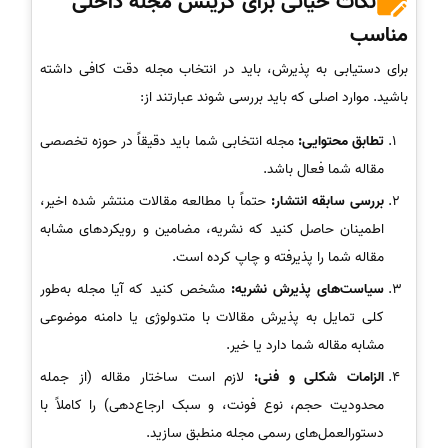
نکات حیاتی برای گزینش مجله داخلی
مناسب
برای دستیابی به پذیرش، باید در انتخاب مجله دقت کافی داشته
باشید. موارد اصلی که باید بررسی شوند عبارتند از:
تطابق محتوایی:
مجله انتخابی شما باید دقیقاً در حوزه تخصصی
مقاله شما فعال باشد.
بررسی سابقه انتشار:
حتماً با مطالعه مقالات منتشر شده اخیر،
اطمینان حاصل کنید که نشریه، مضامین و رویکردهای مشابه
مقاله شما را پذیرفته و چاپ کرده است.
سیاست‌های پذیرش نشریه:
مشخص کنید که آیا مجله به‌طور
کلی تمایل به پذیرش مقالات با متدولوژی یا دامنه موضوعی
مشابه مقاله شما دارد یا خیر.
الزامات شکلی و فنی:
لازم است ساختار مقاله (از جمله
محدودیت حجم، نوع فونت، و سبک ارجاع‌دهی) را کاملاً با
دستورالعمل‌های رسمی مجله منطبق سازید.