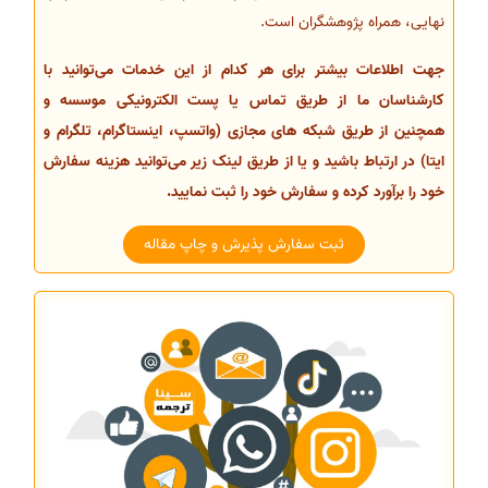
نهایی، همراه پژوهشگران است.
جهت اطلاعات بیشتر برای هر کدام از این خدمات می‌توانید با
کارشناسان ما از طریق تماس یا پست الکترونیکی موسسه و
همچنین از طریق شبکه های مجازی (واتسپ، اینستاگرام، تلگرام و
ایتا) در ارتباط باشید و یا از طریق لینک زیر می‌توانید هزینه سفارش
خود را برآورد کرده و سفارش خود را ثبت نمایید.
ثبت سفارش پذیرش و چاپ مقاله