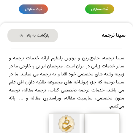
ثبت سفارش
ثبت سفارش
سینا ترجمه
بازگشت به بالا
سینا ترجمه، جامع‌ترین و برترین پلتفرم ارائه خدمات ترجمه و
سایر خدمات زبانی در ایران است. مترجمان ایرانی و خارجی ما در
زمینه رشته های تخصصی خود اقدام به ترجمه می نمایند. ما در
سینا ترجمه که جزء زیرشاخه های مجموعه طلایه داران افق علم
می باشد، خدمات ترجمه تخصصی کتاب، ترجمه مقاله، ترجمه
متون تخصصی، سابمیت مقاله، ویراستاری مقاله و ... ارائه
می‌کنیم.