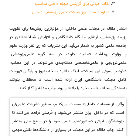
نکات حیاتی برای گزینش مجله داخلی مناسب
دانلود لیست بروز مجلات علمی پژوهشی داخلی
انتشار مقاله در مجلات علمی داخلی، از مؤثرترین روش‌ها برای تقویت
رزومه پژوهشی، ارتقای جایگاه دانشگاهی و افزایش شناخته‌شدن در
جامعه علمی کشور به شمار می‌آید. این نشریات که زیر نظر وزارت علوم
و وزارت بهداشت فعالیت دارند، در سه گروه علمی‌پژوهشی،
علمی‌ترویجی و علمی‌تخصصی دسته‌بندی می‌شوند. در این مطلب،
علاوه بر معرفی این مجلات، لینک دانلود نسخه‌ به‌روز و رایگان فهرست
کامل مجلات دانشگاهی ایران ارائه شده است تا محققان بتوانند
به‌سادگی مجله مناسب خود را یافته و روند چاپ مقاله را آغاز کنند.
وقتی از «مجلات داخلی» صحبت می‌کنیم، منظور نشریات علمی‌ای
است که در داخل ایران منتشر می‌شوند و فرصتی فراهم می‌کنند تا
پژوهشگران ایرانی دستاوردهای علمی خود را در سطح ملی منتشر
کنند. چاپ مقاله در این مجلات در بسیاری از دانشگاه‌ها نقش مهمی