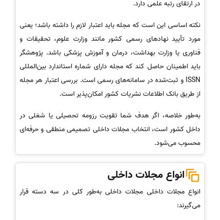
در ارتقای رتبه علمی دارد.
نکته اساسی این است که مجله باید اعتبار لازم را داشته باشد؛ یعنی
مورد تأیید نهادهای رسمی کشور مانند وزارت علوم، تحقیقات و
فناوری یا وزارت بهداشت، درمان و آموزش پزشکی باشد. پژوهشگر
باید اطمینان حاصل کند که مجله دارای شماره استاندارد بین‌المللی
ISSN و ثبت‌شده در سامانه‌های رسمی است. بررسی اعتبار هر مجله
از طریق بانک اطلاعات نشریات کشور امکان‌پذیر است.
به‌طور خلاصه، اگر هدف شما تقویت رزومه تحصیلی یا شغلی در
داخل کشور است، انتخاب مجلات داخلی تصمیمی منطقی و حرفه‌ای
محسوب می‌شود.
انواع مجلات داخلی
انواع مجلات داخلی مجلات داخلی به‌طور کلی در سه دسته قرار
می‌گیرند: