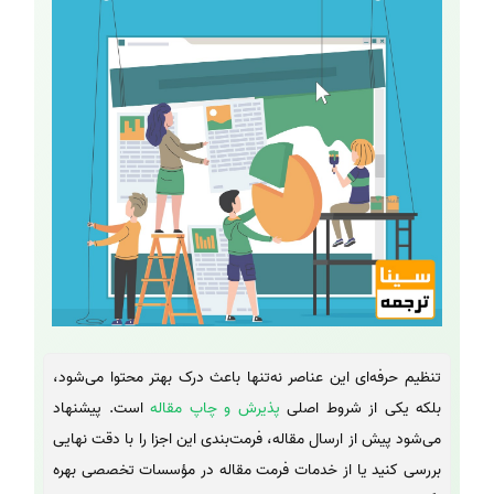
تنظیم حرفه‌ای این عناصر نه‌تنها باعث درک بهتر محتوا می‌شود،
بلکه یکی از شروط اصلی
پذیرش و چاپ مقاله
است. پیشنهاد
می‌شود پیش از ارسال مقاله، فرمت‌بندی این اجزا را با دقت نهایی
بررسی کنید یا از خدمات فرمت مقاله در مؤسسات تخصصی بهره