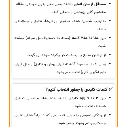
مستقل از متن اصلی
باشد؛ یعنی حتی بدون خواندن مقاله،
مفاهیم کلی پژوهش را منتقل کند.
به‌ترتیب شامل: هدف تحقیق، روش‌ها، نتایج و جمع‌بندی
باشد.
بین
150 تا 250 کلمه
(بسته به دستورالعمل مجله) نوشته
شود.
از نوشتن منابع یا ارجاعات در چکیده خودداری گردد.
زمان افعال معمولاً گذشته (برای روش و نتایج) و حال (برای
نتیجه‌گیری کلی) انتخاب می‌شود.
✅ کلمات کلیدی را چطور انتخاب کنیم؟
بین
3 تا 7 واژه
کلیدی که نماینده مفاهیم اصلی تحقیق
هستند، انتخاب شود.
از واژگان عمومی یا خیلی تخصصی که در پایگاه‌های علمی
جست‌وجو نمی‌شوند پرهیز شود.