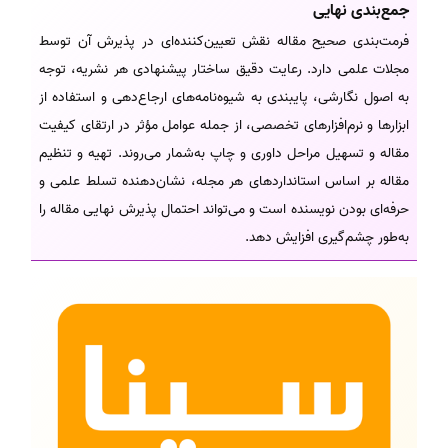
جمع‌بندی نهایی
فرمت‌بندی صحیح مقاله نقش تعیین‌کننده‌ای در پذیرش آن توسط
مجلات علمی دارد. رعایت دقیق ساختار پیشنهادی هر نشریه، توجه
به اصول نگارشی، پایبندی به شیوه‌نامه‌های ارجاع‌دهی و استفاده از
ابزارها و نرم‌افزارهای تخصصی، از جمله عوامل مؤثر در ارتقای کیفیت
مقاله و تسهیل مراحل داوری و چاپ به‌شمار می‌روند. تهیه و تنظیم
مقاله بر اساس استانداردهای هر مجله، نشان‌دهنده تسلط علمی و
حرفه‌ای بودن نویسنده است و می‌تواند احتمال پذیرش نهایی مقاله را
به‌طور چشم‌گیری افزایش دهد.