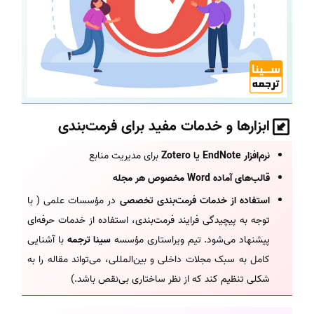
ابزارها و خدمات مفید برای فرمت‌بندی
نرم‌افزار EndNote یا Zotero
برای مدیریت منابع
قالب‌های آماده Word مخصوص هر مجله
استفاده از خدمات فرمت‌بندی تخصصی
در مؤسسات علمی ( با
توجه به پیچیدگی فرایند فرمت‌بندی، استفاده از خدمات حرفه‌ای
پیشنهاد می‌شود. تیم ویراستاری مؤسسه
سینا ترجمه
با آشنایی
کامل به سبک مجلات داخلی و بین‌المللی، می‌تواند مقاله را به
شکلی تنظیم کند که از نظر ساختاری بی‌نقص باشد.)