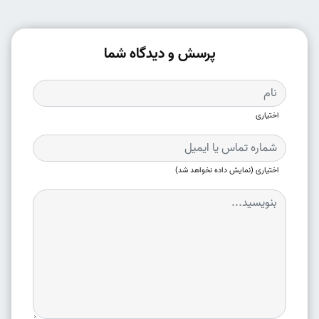
پرسش و دیدگاه شما
اختیاری
اختیاری (نمایش داده نخواهد شد)