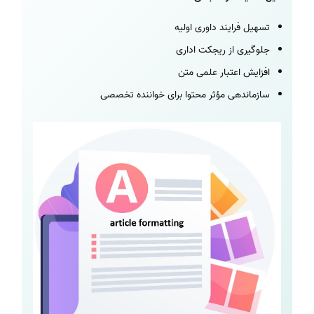
تسهیل فرایند داوری اولیه
جلوگیری از ریجکت اداری
افزایش اعتبار علمی متن
سازماندهی مؤثر محتوا برای خواننده تخصصی