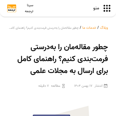
سینا
منو
ترجمه
وبلاگ
/
خدمات ما
/
چطور مقاله‌مان را به‌درستی فرمت‌بندی کنیم؟ راهنمای کامل برای ارسال به مجلات علمی
چطور مقاله‌مان را به‌درستی
فرمت‌بندی کنیم؟ راهنمای کامل
برای ارسال به مجلات علمی
انتشار
17 بهمن 1404
مطالعه
7 دقیقه