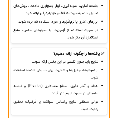
جامعه آماری، نمونه‌گیری، ابزار جمع‌آوری داده‌ها، روش‌های
تحلیل داده به‌صورت
شفاف و بازتولیدپذیر
ارائه شود.
ابزارهای آماری یا نرم‌افزارهای مورد استفاده نام برده شوند.
در صورت استفاده از آزمون‌ها یا معیارهای خاص،
منبع
استاندارد
آن ذکر شود.
✅ یافته‌ها را چگونه ارائه دهیم؟
نتایج باید
بدون تفسیر
در این بخش ارائه شوند.
از نمودارها، جدول‌ها و شکل‌ها برای نمایش داده‌ها استفاده
شود.
اعداد و آمار دقیق، سطح معناداری (P-value) و فاصله
اطمینان در صورت لزوم ذکر گردد.
توالی منطقی نتایج براساس سوالات یا فرضیات تحقیق
رعایت شود.