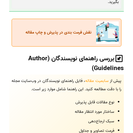
بگیرید.
نقش فرمت بندی در پذیرش و چاپ مقاله
بررسی راهنمای نویسندگان (Author
Guidelines)
پیش از
سابمیت مقاله
، فایل راهنمای نویسندگان در وب‌سایت مجله
را با دقت مطالعه کنید. این راهنما شامل موارد زیر است.
نوع مقالات قابل پذیرش
ساختار مورد انتظار مقاله
سبک ارجاع‌دهی
فرمت تصاویر و جداول