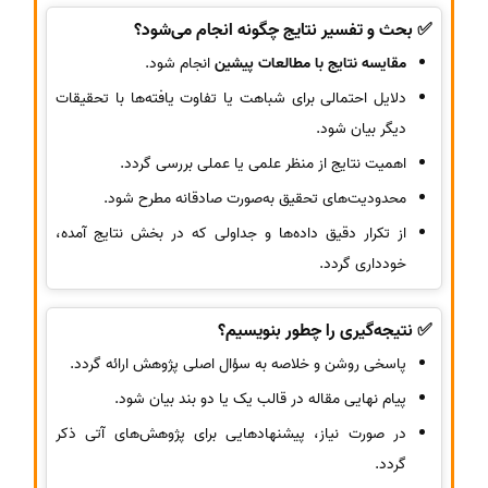
✅ بحث و تفسیر نتایج چگونه انجام می‌شود؟
مقایسه نتایج با مطالعات پیشین
انجام شود.
دلایل احتمالی برای شباهت یا تفاوت یافته‌ها با تحقیقات
دیگر بیان شود.
اهمیت نتایج از منظر علمی یا عملی بررسی گردد.
محدودیت‌های تحقیق به‌صورت صادقانه مطرح شود.
از تکرار دقیق داده‌ها و جداولی که در بخش نتایج آمده،
خودداری گردد.
✅ نتیجه‌گیری را چطور بنویسیم؟
پاسخی روشن و خلاصه به سؤال اصلی پژوهش ارائه گردد.
پیام نهایی مقاله در قالب یک یا دو بند بیان شود.
در صورت نیاز، پیشنهادهایی برای پژوهش‌های آتی ذکر
گردد.