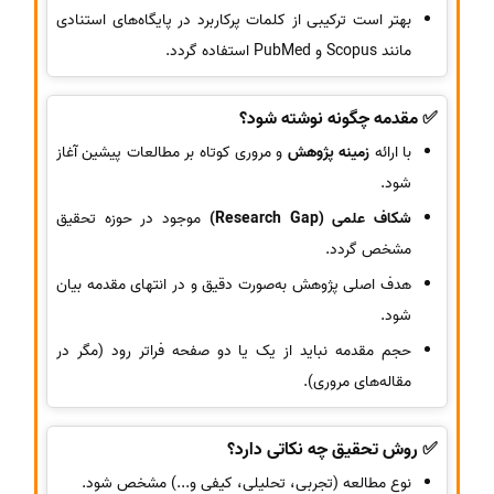
بهتر است ترکیبی از کلمات پرکاربرد در پایگاه‌های استنادی
مانند Scopus و PubMed استفاده گردد.
✅ مقدمه چگونه نوشته شود؟
با ارائه
زمینه پژوهش
و مروری کوتاه بر مطالعات پیشین آغاز
شود.
شکاف علمی (Research Gap)
موجود در حوزه تحقیق
مشخص گردد.
هدف اصلی پژوهش به‌صورت دقیق و در انتهای مقدمه بیان
شود.
حجم مقدمه نباید از یک یا دو صفحه فراتر رود (مگر در
مقاله‌های مروری).
✅ روش تحقیق چه نکاتی دارد؟
نوع مطالعه (تجربی، تحلیلی، کیفی و...) مشخص شود.