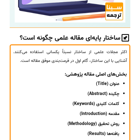
ساختار پایه‌ای مقاله علمی چگونه است؟
اکثر مجلات علمی از ساختار نسبتاً یکسانی استفاده می‌کنند.
آشنایی با این ساختار، گام اول در فرمت‌بندی موفق مقاله است.
بخش‌های اصلی مقاله پژوهشی:
عنوان (Title)
چکیده (Abstract)
کلمات کلیدی (Keywords)
مقدمه (Introduction)
روش تحقیق (Methodology)
یافته‌ها (Results)