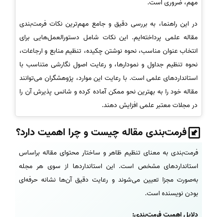
مهم، ضروری است.
در این راهنما، به بررسی دقیق و جامع مهم‌ترین نکات فرمت‌بندی
مقاله علمی پرداخته‌ایم. این نکات شامل دستورالعمل‌هایی برای
انتخاب عنوان مناسب، نحوه نوشتن چکیده، تنظیم منابع و ارجاعات،
نحوه تنظیم جداول و نمودارها، و رعایت اصول نگارشی متناسب با
استانداردهای علمی است. با رعایت این موارد، پژوهشگران می‌توانند
مقاله خود را به بهترین نحو ممکن آماده کرده و شانس پذیرش آن را
در مجلات معتبر علمی افزایش دهند.
فرمت‌بندی مقاله چیست و چرا اهمیت دارد؟
فرمت‌بندی به معنای تنظیم ظاهر و ساختار محتوای مقاله براساس
استانداردهای مشخص است. این استانداردها از سوی هر مجله
به‌صورت مجزا تعیین می‌شوند و رعایت دقیق آن‌ها نشانه حرفه‌ای
بودن نویسنده است.
دلایل اهمیت فرمت‌بندی: