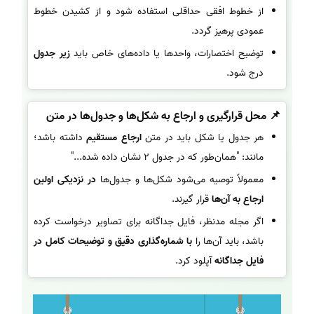
از خطوط افقی حداقلی استفاده شود و از کشیدن خطوط
عمودی پرهیز گردد.
توضیح اختصارات، واحدها یا داده‌های خاص باید
زیر جدول
درج شود.
📌 محل قرارگیری و ارجاع به شکل‌ها و جدول‌ها در متن
هر جدول یا شکل باید در متن
ارجاع مستقیم
داشته باشد؛
مانند: "همان‌طور که در جدول 2 نشان داده شده..."
معمولاً توصیه می‌شود شکل‌ها و جدول‌ها
در نزدیکی اولین
ارجاع به آن‌ها
قرار گیرند.
اگر مجله مدنظر، فایل جداگانه برای تصاویر درخواست کرده
باشد، باید آن‌ها را
با شماره‌گذاری دقیق و توضیحات کامل در
فایل جداگانه
آپلود کرد.