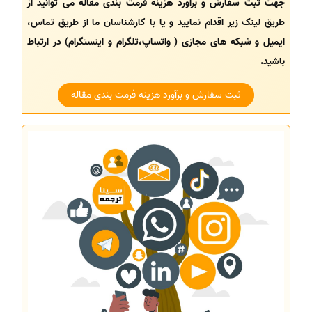
جهت ثبت سفارش و برآورد هزینه فرمت بندی مقاله می توانید از
طریق لینک زیر اقدام نمایید و یا با کارشناسان ما از طریق تماس،
ایمیل و شبکه های مجازی ( واتساپ،تلگرام و اینستگرام) در ارتباط
باشید.
ثبت سفارش و برآورد هزینه فرمت بندی مقاله