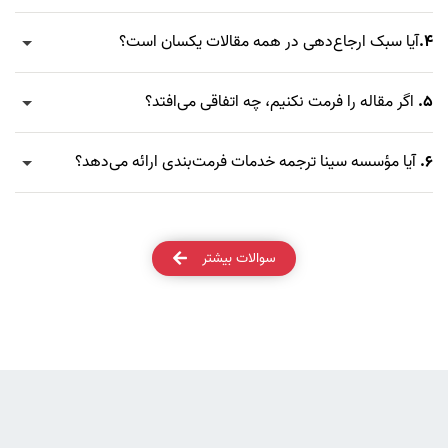
4.
آیا سبک ارجاع‌دهی در همه مقالات یکسان است؟
5.
اگر مقاله را فرمت نکنیم، چه اتفاقی می‌افتد؟
6.
آیا مؤسسه سینا ترجمه خدمات فرمت‌بندی ارائه می‌دهد؟
سوالات بیشتر