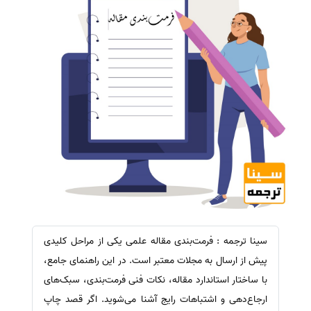
سینا ترجمه : فرمت‌بندی مقاله علمی یکی از مراحل کلیدی
پیش از ارسال به مجلات معتبر است. در این راهنمای جامع،
با ساختار استاندارد مقاله، نکات فنی فرمت‌بندی، سبک‌های
ارجاع‌دهی و اشتباهات رایج آشنا می‌شوید. اگر قصد چاپ