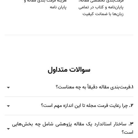
فرمت‌بندی تخصصی مقاله،
هزینه فرمت بندی مقاله و
پایان‌نامه و کتاب در تمامی
پایان نامه
زبان‌ها با ضمانت کیفیت
سوالات متداول
1.
فرمت‌بندی مقاله دقیقاً به چه معناست؟
2.
چرا رعایت فرمت مجله تا این اندازه مهم است؟
3.
ساختار استاندارد یک مقاله پژوهشی شامل چه بخش‌هایی
است؟