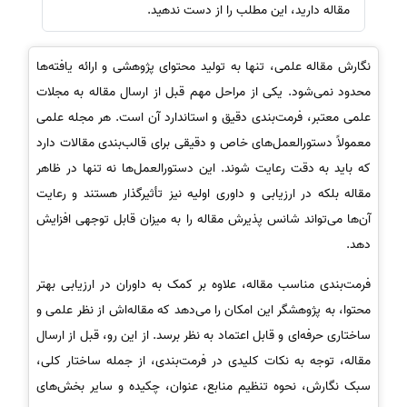
مقاله دارید، این مطلب را از دست ندهید.
نگارش مقاله علمی، تنها به تولید محتوای پژوهشی و ارائه یافته‌ها
محدود نمی‌شود. یکی از مراحل مهم قبل از ارسال مقاله به مجلات
علمی معتبر، فرمت‌بندی دقیق و استاندارد آن است. هر مجله علمی
معمولاً دستورالعمل‌های خاص و دقیقی برای قالب‌بندی مقالات دارد
که باید به دقت رعایت شوند. این دستورالعمل‌ها نه تنها در ظاهر
مقاله بلکه در ارزیابی و داوری اولیه نیز تأثیرگذار هستند و رعایت
آن‌ها می‌تواند شانس پذیرش مقاله را به میزان قابل توجهی افزایش
دهد.
فرمت‌بندی مناسب مقاله، علاوه بر کمک به داوران در ارزیابی بهتر
محتوا، به پژوهشگر این امکان را می‌دهد که مقاله‌اش از نظر علمی و
ساختاری حرفه‌ای و قابل اعتماد به نظر برسد. از این رو، قبل از ارسال
مقاله، توجه به نکات کلیدی در فرمت‌بندی، از جمله ساختار کلی،
سبک نگارش، نحوه تنظیم منابع، عنوان، چکیده و سایر بخش‌های