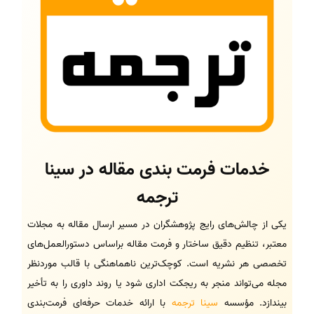
خدمات فرمت بندی مقاله در سینا
ترجمه
یکی از چالش‌های رایج پژوهشگران در مسیر ارسال مقاله به مجلات
معتبر، تنظیم دقیق ساختار و فرمت مقاله براساس دستورالعمل‌های
تخصصی هر نشریه است. کوچک‌ترین ناهماهنگی با قالب موردنظر
مجله می‌تواند منجر به ریجکت اداری شود یا روند داوری را به تأخیر
بیندازد. مؤسسه
سینا ترجمه
با ارائه خدمات حرفه‌ای فرمت‌بندی