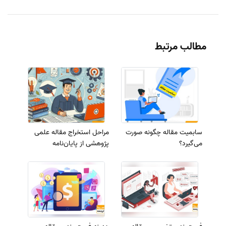
مطالب مرتبط
سابمیت مقاله چگونه صورت
مراحل استخراج مقاله علمی
می‌گیرد؟
پژوهشی از پایان‌نامه