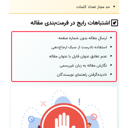
حد مجاز تعداد کلمات
اشتباهات رایج در فرمت‌بندی مقاله
ارسال مقاله بدون شماره صفحه
استفاده نادرست از سبک ارجاع‌دهی
عدم تطابق عنوان فایل با عنوان مقاله
نگارش مقاله به زبان غیررسمی
نادیده‌گرفتن راهنمای نویسندگان