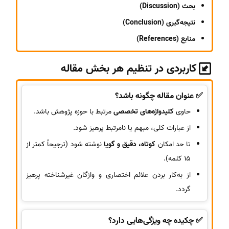
بحث (Discussion)
نتیجه‌گیری (Conclusion)
منابع (References)
کاربردی در تنظیم هر بخش مقاله
✅ عنوان مقاله چگونه باشد؟
حاوی
کلیدواژه‌های تخصصی
مرتبط با حوزه پژوهش باشد.
از عبارات کلی، مبهم یا نامرتبط پرهیز شود.
تا حد امکان
کوتاه، دقیق و گویا
نوشته شود (ترجیحاً کمتر از
15 کلمه).
از به‌کار بردن علائم اختصاری و واژگان غیرشناخته پرهیز
گردد.
✅ چکیده چه ویژگی‌هایی دارد؟