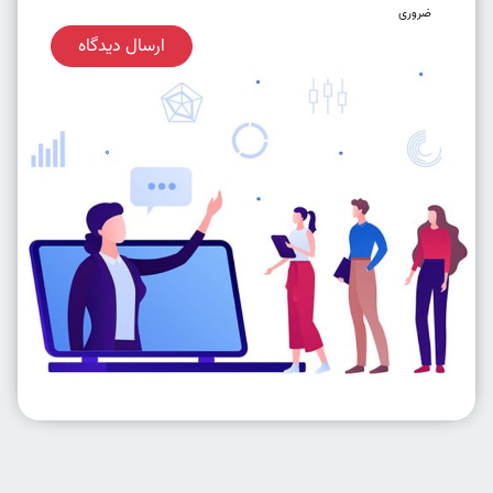
ضروری
ارسال دیدگاه