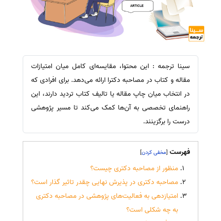
سینا ترجمه : این محتوا، مقایسه‌ای کامل میان امتیازات
مقاله و کتاب در مصاحبه دکترا ارائه می‌دهد. برای افرادی که
در انتخاب میان چاپ مقاله یا تالیف کتاب تردید دارند، این
راهنمای تخصصی به آن‌ها کمک می‌کند تا مسیر پژوهشی
درست را برگزینند.
فهرست
]
[
منظور از مصاحبه دکتری چیست؟
مصاحبه دکتری در پذیرش نهایی چقدر تاثیر گذار است؟
امتیازدهی به فعالیت‌های پژوهشی در مصاحبه دکتری
به چه شکلی است؟