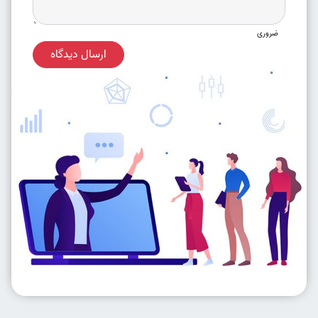
ضروری
ارسال دیدگاه