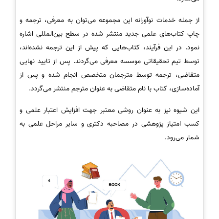
از جمله خدمات نوآورانه این مجموعه می‌توان به معرفی، ترجمه و
چاپ کتاب‌های علمی جدید منتشر شده در سطح بین‌المللی اشاره
نمود. در این فرآیند، کتاب‌هایی که پیش از این ترجمه نشده‌اند،
توسط تیم تحقیقاتی موسسه معرفی می‌گردند. پس از تایید نهایی
متقاضی، ترجمه توسط مترجمان متخصص انجام شده و پس از
آماده‌سازی، کتاب با نام متقاضی به عنوان مترجم منتشر می‌گردد.
این شیوه نیز به عنوان روشی معتبر جهت افزایش اعتبار علمی و
کسب امتیاز پژوهشی در مصاحبه دکتری و سایر مراحل علمی به
شمار می‌رود.