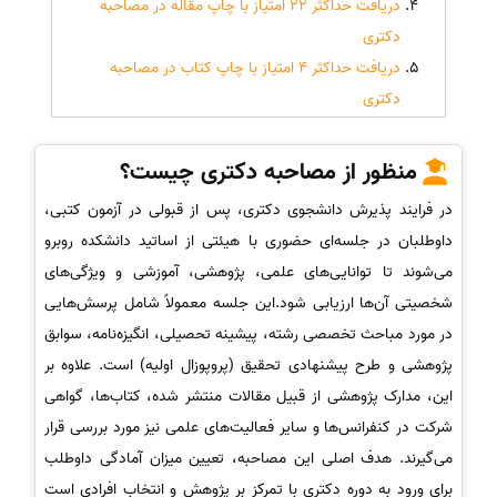
دریافت حداکثر 22 امتیاز با چاپ مقاله در مصاحبه
دکتری
دریافت حداکثر 4 امتیاز با چاپ کتاب در مصاحبه
دکتری
منظور از مصاحبه دکتری چیست؟
در فرایند پذیرش دانشجوی دکتری، پس از قبولی در آزمون کتبی،
داوطلبان در جلسه‌ای حضوری با هیئتی از اساتید دانشکده روبرو
می‌شوند تا توانایی‌های علمی، پژوهشی، آموزشی و ویژگی‌های
شخصیتی آن‌ها ارزیابی شود.این جلسه معمولاً شامل پرسش‌هایی
در مورد مباحث تخصصی رشته، پیشینه تحصیلی، انگیزه‌نامه، سوابق
پژوهشی و طرح پیشنهادی تحقیق (پروپوزال اولیه) است. علاوه بر
این، مدارک پژوهشی از قبیل مقالات منتشر شده، کتاب‌ها، گواهی
شرکت در کنفرانس‌ها و سایر فعالیت‌های علمی نیز مورد بررسی قرار
می‌گیرند. هدف اصلی این مصاحبه، تعیین میزان آمادگی داوطلب
برای ورود به دوره دکتری با تمرکز بر پژوهش و انتخاب افرادی است