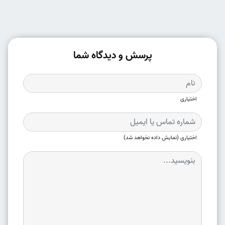
پرسش و دیدگاه شما
اختیاری
اختیاری (نمایش داده نخواهد شد)