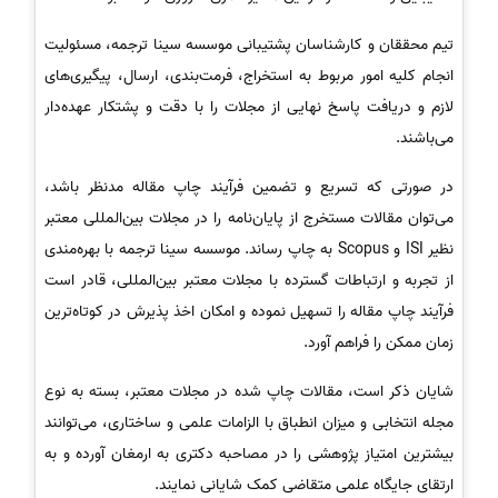
تیم محققان و کارشناسان پشتیبانی موسسه سینا ترجمه، مسئولیت
انجام کلیه امور مربوط به استخراج، فرمت‌بندی، ارسال، پیگیری‌های
لازم و دریافت پاسخ نهایی از مجلات را با دقت و پشتکار عهده‌دار
می‌باشند.
در صورتی که تسریع و تضمین فرآیند چاپ مقاله مدنظر باشد،
می‌توان مقالات مستخرج از پایان‌نامه را در مجلات بین‌المللی معتبر
نظیر ISI و Scopus به چاپ رساند. موسسه سینا ترجمه با بهره‌مندی
از تجربه و ارتباطات گسترده با مجلات معتبر بین‌المللی، قادر است
فرآیند چاپ مقاله را تسهیل نموده و امکان اخذ پذیرش در کوتاه‌ترین
زمان ممکن را فراهم آورد.
شایان ذکر است، مقالات چاپ شده در مجلات معتبر، بسته به نوع
مجله انتخابی و میزان انطباق با الزامات علمی و ساختاری، می‌توانند
بیشترین امتیاز پژوهشی را در مصاحبه دکتری به ارمغان آورده و به
ارتقای جایگاه علمی متقاضی کمک شایانی نمایند.