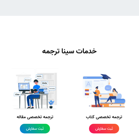
خدمات سینا ترجمه
ترجمه تخصصی کتاب
ترجمه تخصصی مقاله
ثبت سفارش
ثبت سفارش