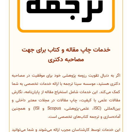
خدمات چاپ مقاله و کتاب برای جهت
مصاحبه دکتری
اگر به دنبال تقویت رزومه پژوهشی خود برای موفقیت در مصاحبه
دکتری هستید، موسسه سینا ترجمه با ارائه خدمات تخصصی به شما
کمک می‌کند. این خدمات شامل استخراج مقاله از پایان‌نامه، نگارش
مقالات علمی با کیفیت، چاپ مقالات در مجلات معتبر داخلی و
بین‌المللی (ISC، علمی-پژوهشی، Scopus و ISI) و همچنین
آماده‌سازی و ترجمه کتاب‌های تخصصی است.
این خدمات توسط کارشناسان مجرب ارائه می‌شوند و شما می‌توانید