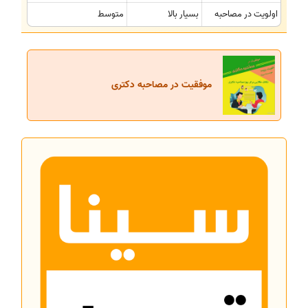
اولویت در مصاحبه
بسیار بالا
متوسط
موفقیت در مصاحبه دکتری