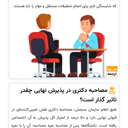
که شایستگی لازم برای انجام تحقیقات مستقل و مؤثر را دارا هستند.
مصاحبه دکتری در پذیرش نهایی چقدر
تاثیر گذار است؟
طبق اعلام سازمان سنجش، مصاحبه دکتری نقش تعیین‌کننده‌ای در
قبولی نهایی دارد و 50 درصد از امتیاز کل پذیرش به آن اختصاص
یافته است. دانشگاه‌ها پس از محاسبه نمره مصاحبه، آن را با نمره