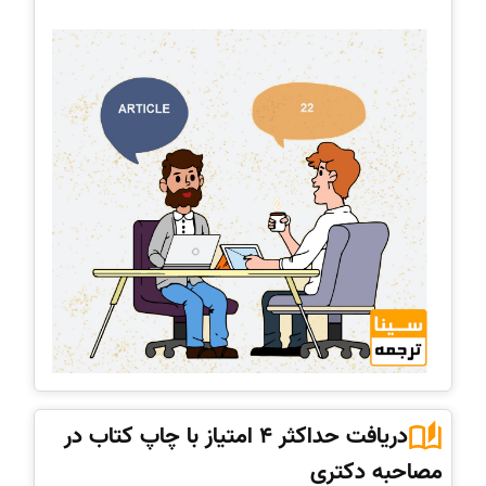
دریافت حداکثر 4 امتیاز با چاپ کتاب در
مصاحبه دکتری