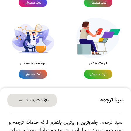
ثبت سفارش
ثبت سفارش
فرمت بندی
ترجمه تخصصی
ثبت سفارش
ثبت سفارش
سینا ترجمه
بازگشت به بالا
سینا ترجمه، جامع‌ترین و برترین پلتفرم ارائه خدمات ترجمه و
سایر خدمات زبانی در ایران است. مترجمان ایرانی و خارجی ما در