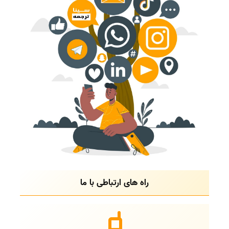
راه های ارتباطی با ما