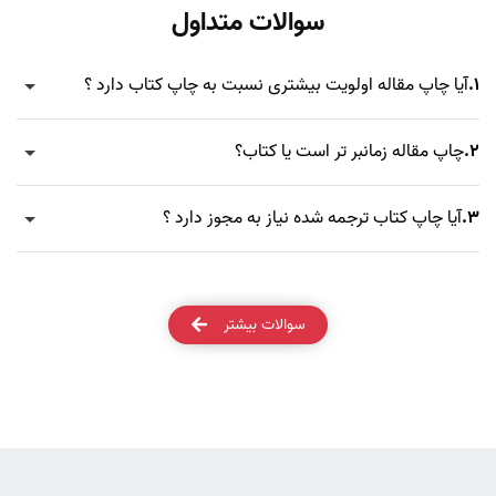
سوالات متداول
1.
آیا چاپ مقاله اولویت بیشتری نسبت به چاپ کتاب دارد ؟
2.
چاپ مقاله زمانبر تر است یا کتاب؟
3.
آیا چاپ کتاب ترجمه شده نیاز به مجوز دارد ؟
سوالات بیشتر