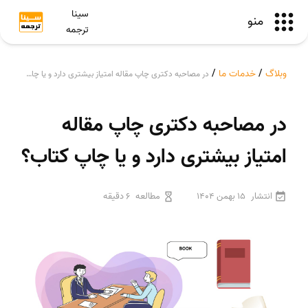
سینا
منو
ترجمه
وبلاگ
/
خدمات ما
/
در مصاحبه دکتری چاپ مقاله امتیاز بیشتری دارد و یا چاپ کتاب؟
در مصاحبه دکتری چاپ مقاله
امتیاز بیشتری دارد و یا چاپ کتاب؟
انتشار
15 بهمن 1404
مطالعه
6 دقیقه