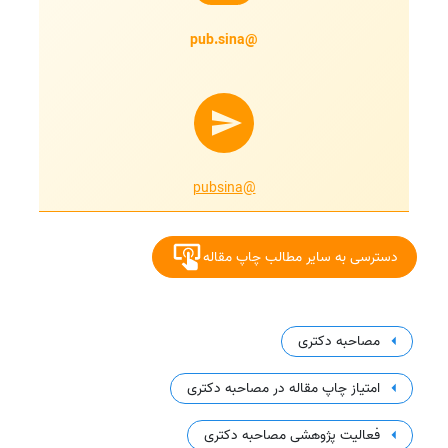
@pub.sina
@pubsina
دسترسی به سایر مطالب چاپ مقاله
مصاحبه دکتری
امتیاز چاپ مقاله در مصاحبه دکتری
فعالیت پژوهشی مصاحبه دکتری