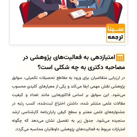
امتیازدهی به فعالیت‌های پژوهشی در
مصاحبه دکتری به چه شکلی است؟
در ارزیابی متقاضیان برای ورود به مقاطع تحصیلات تکمیلی، سوابق
پژوهشی نقش مهمی ایفا می‌کند و یکی از معیارهای کلیدی محسوب
می‌شود. این سوابق بر اساس فاکتورهایی مانند تعداد و کیفیت
مقالات علمی منتشر شده، داشتن اختراع ثبت‌شده، کسب رتبه در
جشنواره‌های علمی معتبر و سطح کیفی پایان‌نامه کارشناسی ارشد
سنجیده می‌شود. جدول زیر به تفصیل نشان می‌دهد که چگونه
امتیازات مربوط به فعالیت‌های پژوهشی داوطلبان محاسبه می‌گردد.