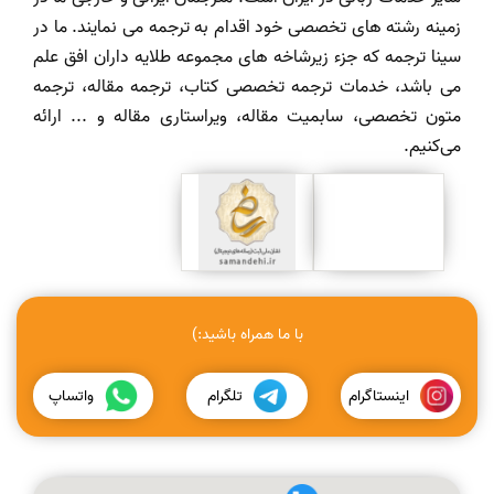
زمینه رشته های تخصصی خود اقدام به ترجمه می نمایند. ما در
سینا ترجمه که جزء زیرشاخه های مجموعه طلایه داران افق علم
می باشد، خدمات ترجمه تخصصی کتاب، ترجمه مقاله، ترجمه
متون تخصصی، سابمیت مقاله، ویراستاری مقاله و ... ارائه
می‌کنیم.
با ما همراه باشید:)
اینستاگرام
تلگرام
واتساپ