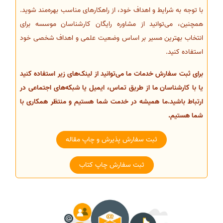
با توجه به شرایط و اهداف خود، از راهکارهای مناسب بهره‌مند شوید.
همچنین، می‌توانید از مشاوره رایگان کارشناسان موسسه برای
انتخاب بهترین مسیر بر اساس وضعیت علمی و اهداف شخصی خود
استفاده کنید.
برای ثبت سفارش خدمات ما می‌توانید از لینک‌های زیر استفاده کنید
یا با کارشناسان ما از طریق تماس، ایمیل یا شبکه‌های اجتماعی در
ارتباط باشید.ما همیشه در خدمت شما هستیم و منتظر همکاری با
شما هستیم.
ثبت سفارش پذیرش و چاپ مقاله
ثبت سفارش چاپ کتاب