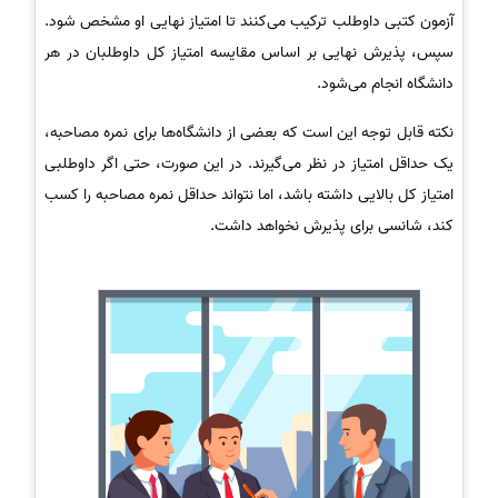
آزمون کتبی داوطلب ترکیب می‌کنند تا امتیاز نهایی او مشخص شود.
سپس، پذیرش نهایی بر اساس مقایسه امتیاز کل داوطلبان در هر
دانشگاه انجام می‌شود.
نکته قابل توجه این است که بعضی از دانشگاه‌ها برای نمره مصاحبه،
یک حداقل امتیاز در نظر می‌گیرند. در این صورت، حتی اگر داوطلبی
امتیاز کل بالایی داشته باشد، اما نتواند حداقل نمره مصاحبه را کسب
کند، شانسی برای پذیرش نخواهد داشت.