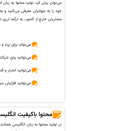
می‌توان بیان کرد تولید محتوا به زبان 
خود را به جهانیان معرفی می‌کنید و به
مشتریان خارج از کشور، به درآمد ارزی د
می‌تواند برای برند و
می‌توانید برای شرکتت
می‌توانید اعتبار و ق
می‌توانید افزایش سو
محتوا باکیفیت انگلیس
در تولید محتوا به زبان انگلیسی همانن