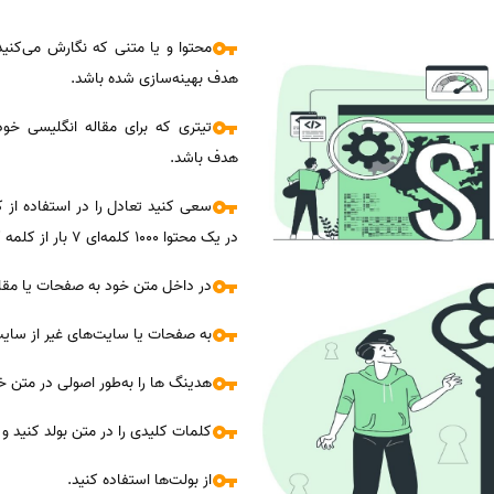
محتوا و یا متنی که نگارش می‌کنید
هدف بهینه‌سازی شده باشد.
تیتری که برای مقاله انگلیسی خود
هدف باشد.
سعی کنید تعادل را در استفاده از ک
در یک محتوا 1000 کلمه‌ای 7 بار از کلمه کلیدی استفاده نمایید.
در داخل متن خود به صفحات یا مقا
به صفحات یا سایت‌های غیر از سایت
هدینگ ها را به‌طور اصولی در متن خو
کلمات کلیدی را در متن بولد کنید 
از بولت‌ها استفاده کنید.