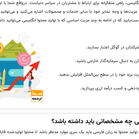
انگلیسی، راهی متفکرانه برای ارتباط با مشتریان در سراسر دنیاست. درواقع شما با تو
 مزیت‌ها و وجه تمایز خود با سایر خدمات و محصولات اشاره می‌کنید و می‌توانید 
ست‌یابید که در ادامه به چند مزیت اساسی که با تولید محتوا انگلیسی می‌توانید دا
 شرکتتان در گوگل اعتبار بسازید.
ان به دنبال سرمایه‌گذار خارجی باشید.
درت برند خود را در سطح بین‌الملل افزایش بدهید.
ددهی و کسب درآمد ارزی بپردازید.
ی چه مشخصاتی باید داشته باشد؟
د تولید محتوا به زبان فارسی باید یک سری موارد مدنظر باشد تا محتوا تولیدشده ق