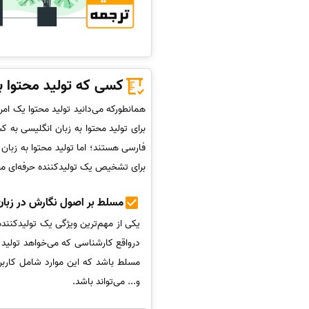
کسی که تولید محتوا به
همانطورکه می‌دانید تولید محتوا یک ا
برای تولید محتوا به زبان انگلیسی به 
فارسی هستند؛ اما تولید محتوا به زبان
برای تشخیص یک تولیدکننده حرفه‌ای محتو
مسلط بر اصول نگارش در زبان
یکی از مهم‌ترین ویژگی یک تولیدکننده
درواقع کارشناسی که می‌خواهد تولید م
مسلط باشد که این موارد شامل کارب
و... می‌تواند باشد.