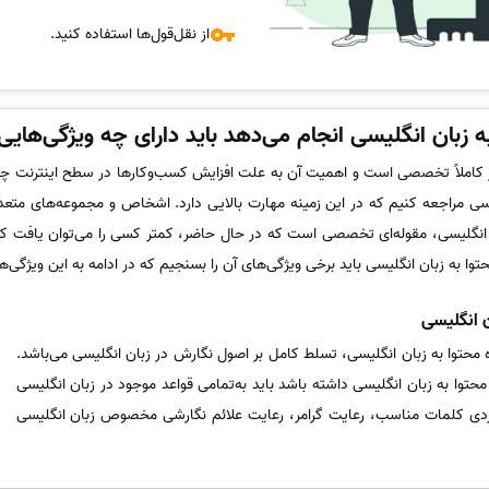
از نقل‌قول‌ها استفاده کنید.
 زبان انگلیسی انجام می‌دهد باید دارای چه ویژگی‌هایی
مر کاملاً تخصصی است و اهمیت آن به علت افزایش کسب‌وکارها در سطح اینترنت چندی
کسی مراجعه کنیم که در این زمینه مهارت بالایی دارد. اشخاص و مجموعه‌های متعد
 انگلیسی، مقوله‌ای تخصصی است که در حال حاضر، کمتر کسی را می‌توان یافت که ا
ا به زبان انگلیسی باید برخی ویژگی‌های آن را بسنجیم که در ادامه به این ویژگی‌ه
 انگلیسی
 محتوا به زبان انگلیسی، تسلط کامل بر اصول نگارش در زبان انگلیسی می‌باشد.
حتوا به زبان انگلیسی داشته باشد باید به‌تمامی قواعد موجود در زبان انگلیسی
ردی کلمات مناسب، رعایت گرامر، رعایت علائم نگارشی مخصوص زبان انگلیسی