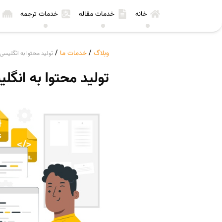
خانه
خدمات مقاله
خدمات ترجمه
وبلاگ
/
خدمات ما
/
تولید محتوا به انگلیسی
تولید محتوا به انگل