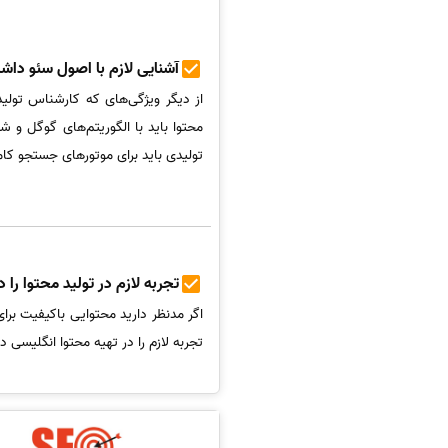
آشنایی لازم با اصول سئو داشت
از دیگر ویژگی‌های که کارشناس تولید
محتوا باید با الگوریتم‌های گوگل و شی
تولیدی باید برای موتورهای جستجو کامل
تجربه لازم در تولید محتوا را 
اگر مدنظر دارید محتوایی باکیفیت برا
تجربه لازم را در تهیه محتوا انگلیسی د