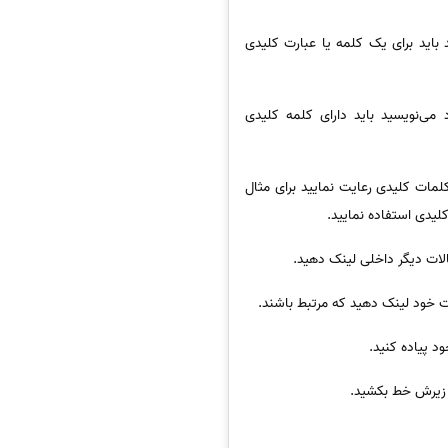
 باید برای یک کلمه یا عبارت کلیدی
 می‌نویسید باید دارای کلمه کلیدی
لمات کلیدی رعایت نمایید برای مثال
لات دیگر داخلی لینک دهید.
 خود لینک دهید که مرتبط باشند.
د پیاده کنید.
و زیرش خط بکشید.