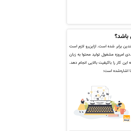
 باشد؟
ن برابر شده است. ازاین‌رو لازم است
دی امروزه مشغول تولید محتوا به زبان
ین کار را باکیفیت بالایی انجام دهد.
ا اشاره‌شده است: