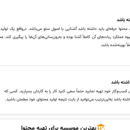
ه باشد
 محتوا حرفه‌ای باید داشته باشد آشنایی با اصول سئو می‌باشد. درواقع یک تولیدک
وه عملکرد ربات‌های آن کاملاً آشنا بوده و به‌روزرسانی‌های آن‌ها را پیگیری کند. م
اً بهینه‌شده باشد.
داشته باشد
ی کسب‌وکار خود تهیه نمایید حتماً سعی کنید کار را به کاردان بسپارید. کسی که
اشته باشد به‌این‌ترتیب می‌توانید از بابت نتیجه تولید محتوای خود مطمئن باشید.
بهترین موسسه برای تهیه محتوا