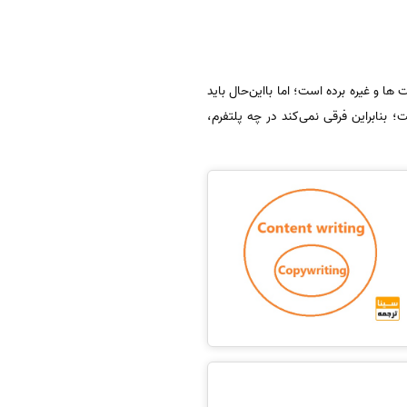
ا و غیره برده است؛ اما بااین‌حال باید
 بنابراین فرقی نمی‌کند در چه پلتفرم،