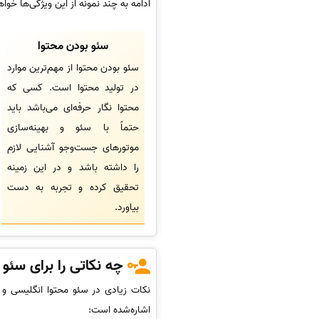
ادامه به چند نمونه از این ویژگی‌ها خوا
سئو بودن محتوا
سئو بودن محتوا از مهم‌ترین موارد
در تولید محتوا است. کسی که
محتوا نگار حرفه‌ای می‌باشد باید
حتماً با سئو و بهینه‌سازی
موتورهای جست‌وجو آشنایی لازم
را داشته باشد و در این زمینه
تحقیق کرده و تجربه به دست
بیاورد.
چه نکاتی را برای سئو 
نکات زیادی در سئو محتوا انگلیسی و ب
اشاره‌شده است: