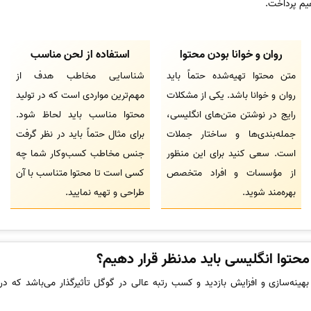
هیم پرداخت.
روان و خوانا بودن محتوا
استفاده از لحن مناسب
متن محتوا تهیه‌شده حتماً باید
شناسایی مخاطب هدف از
روان و خوانا باشد. یکی از مشکلات
مهم‌ترین مواردی است که در تولید
رایج در نوشتن متن‌های انگلیسی،
محتوا مناسب باید لحاظ شود.
جمله‌بندی‌ها و ساختار جملات
برای مثال حتماً باید در نظر گرفت
است. سعی کنید برای این منظور
جنس مخاطب کسب‌وکار شما چه
از مؤسسات و افراد متخصص
کسی است تا محتوا متناسب با آن
بهره‌مند شوید.
طراحی و تهیه نمایید.
محتوا انگلیسی باید مدنظر قرار دهیم؟
هینه‌سازی و افزایش بازدید و کسب رتبه عالی در گوگل تأثیرگذار می‌باشد که در 