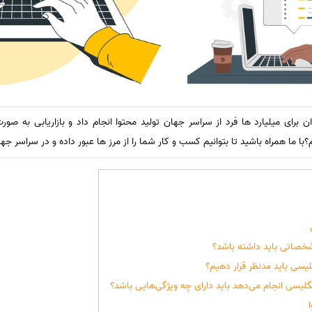
 برای میلیارد ها فرد از سراسر جهان تولید محتوا انجام داد و بازاریابی به صور
با ما همراه باشید تا بتوانیم کسب و کار شما را از مرز ها عبور داده و در سراسر 
خصاتی باید داشته باشد؟
گلیسی باید مدنظر قرار دهیم؟
گلیسی انجام می‌دهد باید دارای چه ویژگی‌هایی باشد؟