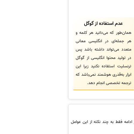
عدم استفاده از گوگل
همان‌طور که می‌دانید هر کلمه و
هر جمله‌ای در انگلیسی معانی
متعدد می‌تواند داشته باشد پس
در تولید محتوا انگلیسی از گوگل
ترنسلیت استفاده نکنید زیرا این
ابزار به‌قدری هوشمند نمی‌باشد که
ترجمه تخصصی انجام دهد.
ادامه فقط به چند نکته از این عوامل