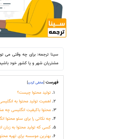
سینا ترجمه: برای چه وقتی می توان
مشتریان شهر و یا کشور خود باشیم؟
فهرست
]
[
تولید محتوا چیست؟
اهمیت تولید محتوا به انگلیسی
محتوا باکیفیت انگلیسی چه مش
چه نکاتی را برای سئو محتوا ان
کسی که تولید محتوا به زبان ان
بهترین موسسه برای تهیه محتوا