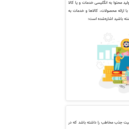
لید محتوا به انگلیسی خدمات و یا کالا
با ارائه محصولات، کالاها و خدمات به
شته باشید اشاره‌شده است:
ابلیت جذب مخاطب را داشته باشد که در