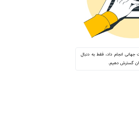
ت جهانی انجام داد، فقط به دنبال
جهان گسترش دهیم.