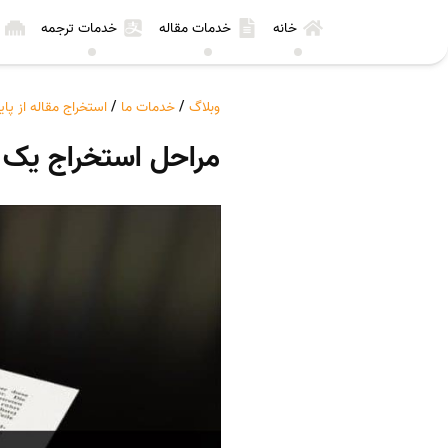
خانه
خدمات مقاله
خدمات ترجمه
وبلاگ
/
خدمات ما
/
استخراج مقاله از پای
مراحل استخراج یک مق