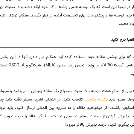
ار در اینجا این است که یک توجیه علمی واضح از کار خود ارائه دهید و در صورت لز
رای توصیه ها و پیشنهادات برای تحقیقات آینده در نظر بگیرید. هنگام نوشتن نتیج
اد دهید.
که برای نوشتن مقاله خود استفاده کرده اید. هنگام قرار دادن آنها در این بخ
محبوب ترین سبک ار
د.
پس از انجام هفت مرحله بالا، نحوه استخراج یک مقاله ژورنالی را می‌دانید و میتوانی
رحله بعدی باید
نشریه مناسب
انتخاب کنید. در انتخاب نشریه بسیار دقت کنید چرا
سکوپ باشند. اگر میخواهید مقاله را به نشریه بین المللی ارسال کنید، باید ت
د، پذیرش گرفتن از مجلات معتبر تضمینی نیست، اما اگر مقاله را خوب تدوین ک
 پیگیری کنید، درصد پذیرش بالاتر میرود!