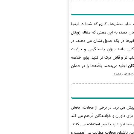
ه سایر بخش‌ها، کاری که شما در اینجا
ن دهد، به این معنی که مقاله ژورنال
تغیرها در یک جدول نشان می دهند. در
کلی مانند میزان پاسخگویی و جزئیات
اب تر و قابل درک تر کنید. برای خلاصه
 اجازه می‌دهند یافته‌ها را در همان
داشته باشند.
یش می برد. در برخی از مجلات، بخش
ای داوران و خوانندگان فراهم می کند
جله را دارد یا خیر استفاده می کنند.
است. ناشران مجلات مطالب بی اهمیت و