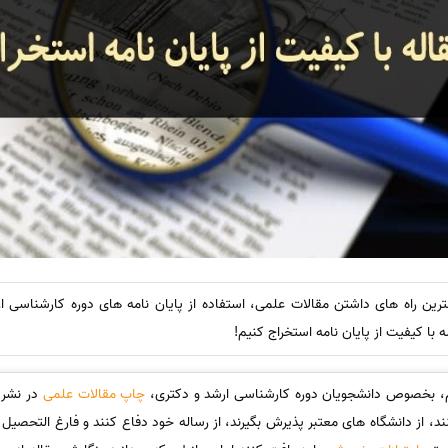
ترین راه های داشتن مقالات علمی، استفاده از پایان نامه های دوره کارشناسی ا
با کیفیت از پایان نامه استخراج کنیم!
م، بخصوص دانشجویان دوره کارشناسی ارشد و دکتری،
چاپ مقالات علمی
در نشری
د، از دانشگاه های معتبر پذیرش بگیرند، از رساله خود دفاع کنند و فارغ التحصیل رش