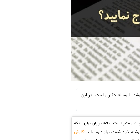
رشد یا رساله دکتری است. در این
ات معتبر است. دانشجویان برای اینکه
ته خود شوند، نیاز دارند تا با
نگارش