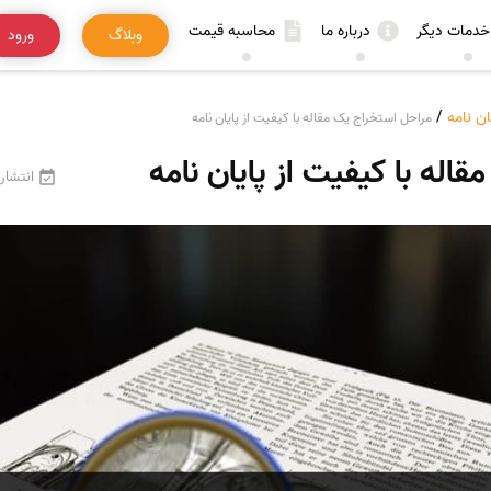
خدمات دیگر
درباره ما
محاسبه قیمت
وبلاگ
ورود
ان نامه
/
مراحل استخراج یک مقاله با کیفیت از پایان نامه
اله با کیفیت از پایان نامه
انتشار