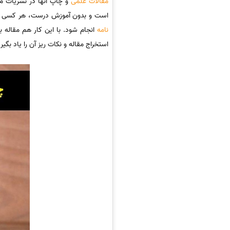
مقالات علمی
و چاپ آنها در نشریات م
است و بدون آموزش درست، هر کسی قادر
نامه
انجام شود. با این کار هم مقاله 
استخراج مقاله و نکات ریز آن را یاد بگیری