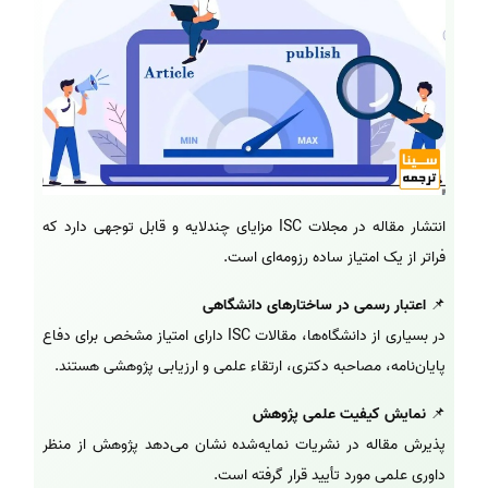
انتشار مقاله در مجلات ISC مزایای چندلایه و قابل توجهی دارد که
فراتر از یک امتیاز ساده رزومه‌ای است.
📌
اعتبار رسمی در ساختارهای دانشگاهی
در بسیاری از دانشگاه‌ها، مقالات ISC دارای امتیاز مشخص برای دفاع
پایان‌نامه، مصاحبه دکتری، ارتقاء علمی و ارزیابی پژوهشی هستند.
📌
نمایش کیفیت علمی پژوهش
پذیرش مقاله در نشریات نمایه‌شده نشان می‌دهد پژوهش از منظر
داوری علمی مورد تأیید قرار گرفته است.