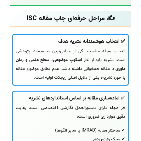
✍ مراحل حرفه‌ای چاپ مقاله ISC
✅ انتخاب هوشمندانه نشریه هدف
انتخاب مجله مناسب یکی از حیاتی‌ترین تصمیمات پژوهشی
است. نشریه باید از نظر
اسکوپ موضوعی، سطح علمی و زمان
داوری
با مقاله همخوانی داشته باشد. عدم تطابق موضوع مقاله
با حوزه نشریه، یکی از دلایل اصلی ریجکت اولیه است.
✅ آماده‌سازی مقاله بر اساس استانداردهای نشریه
هر مجله دارای دستورالعمل نگارشی اختصاصی است. رعایت
دقیق موارد زیر ضروری است:
✔ ساختار مقاله (IMRAD یا سایر الگوها)
✔ سبک رفرنس‌دهی