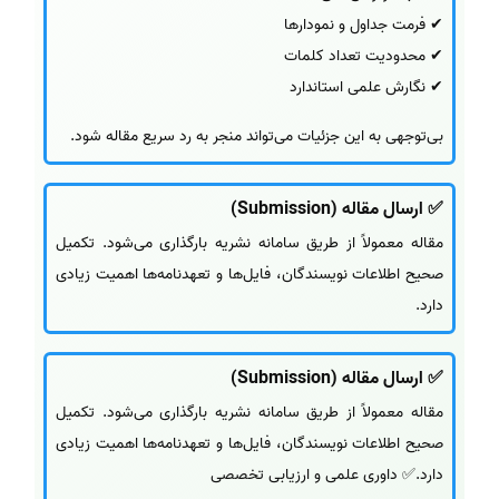
✔ فرمت جداول و نمودارها
✔ محدودیت تعداد کلمات
✔ نگارش علمی استاندارد
بی‌توجهی به این جزئیات می‌تواند منجر به رد سریع مقاله شود.
✅ ارسال مقاله (Submission)
مقاله معمولاً از طریق سامانه نشریه بارگذاری می‌شود. تکمیل
صحیح اطلاعات نویسندگان، فایل‌ها و تعهدنامه‌ها اهمیت زیادی
دارد.
✅ ارسال مقاله (Submission)
مقاله معمولاً از طریق سامانه نشریه بارگذاری می‌شود. تکمیل
صحیح اطلاعات نویسندگان، فایل‌ها و تعهدنامه‌ها اهمیت زیادی
دارد.✅ داوری علمی و ارزیابی تخصصی