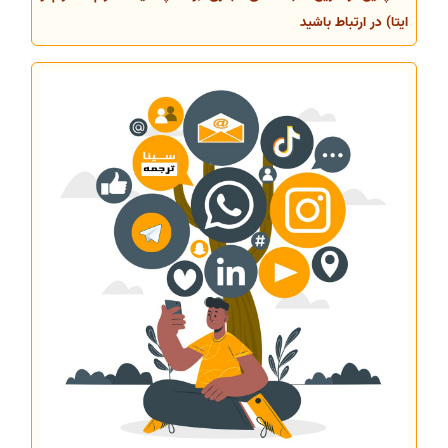
ایتا) در ارتباط باشید