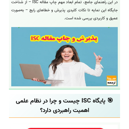
در این راهنمای جامع، تمام ابعاد مهم چاپ مقاله ISC – از شناخت
جایگاه این نمایه تا نکات کلیدی پذیرش و خطاهای رایج – به‌صورت
عمیق و کاربردی بررسی شده است.
🎯 پایگاه ISC چیست و چرا در نظام علمی
اهمیت راهبردی دارد؟