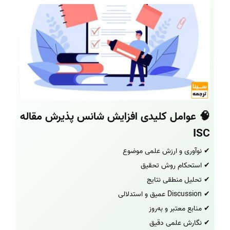
🧠 عوامل کلیدی افزایش شانس پذیرش مقاله
ISC
✔ نوآوری و ارزش علمی موضوع
✔ استحکام روش تحقیق
✔ تحلیل منطقی نتایج
✔ Discussion عمیق و استدلالی
✔ منابع معتبر و به‌روز
✔ نگارش علمی دقیق