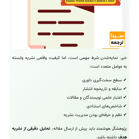
خیر. نمایه‌شدن شرط مهمی است، اما کیفیت واقعی نشریه وابسته
به عوامل متعدد است:
✔ سطح سخت‌گیری داوری
✔ سابقه و تاریخچه انتشار
✔ اعتبار علمی نویسندگان و مقالات
✔ شاخص‌های استنادی
✔ نظم و حرفه‌ای بودن مدیریت نشریه
پژوهشگر هوشمند باید پیش از ارسال مقاله،
تحلیل دقیقی از نشریه
هدف
داشته باشد.