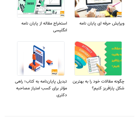
ویرایش حرفه ای پایان نامه
استخراج مقاله از پایان نامه
انگلیسی
چگونه مقالات خود را به بهترین
تبدیل پایان‌نامه به کتاب؛ راهی
شکل پارافریز کنیم؟
مؤثر برای کسب امتیاز مصاحبه
دکتری