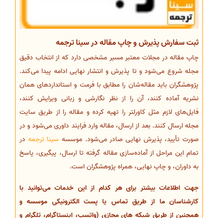
ثبت سفارش پذیرش و چاپ مقاله در سینا ترجمه
چاپ مقاله در مجلات معتبر مسیر مشخصی دارد که از انتخاب دقیق
مجله شروع می‌شود و تا پذیرش و انتشار نهایی ادامه پیدا می‌کند.
پژوهشگران باید مقاله‌شان را مطابق با فرمت و استانداردهای همان
نشریه آماده کنند، آن را از نظر نگارشی و زبانی ویرایش کنند،
فایل‌های لازم مثل کاورلتر را تهیه کرده و مقاله را از طریق سایت
مجله ارسال کنند. بعد از ارسال، مقاله وارد فرایند داوری می‌شود و در
صورت تأیید، پذیرش نهایی صادر می‌شود. موسسه
سینا ترجمه
در
تمام این مراحل از آماده‌سازی مقاله گرفته تا ارسال، پیگیری، پاسخ
به داوران، و چاپ نهایی، همراه پژوهشگران است.
جهت اطلاعات بیشتر برای هر کدام از این خدمات می‌توانید با
کارشناسان ما از طریق تماس یا پست الکترونیکی موسسه و
همچنین از طریق شبکه های مجازی (واتسپ، اینستاگرام، تلگرام و