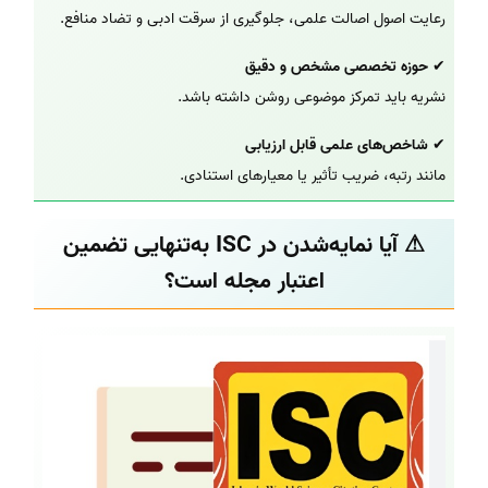
رعایت اصول اصالت علمی، جلوگیری از سرقت ادبی و تضاد منافع.
✔
حوزه تخصصی مشخص و دقیق
نشریه باید تمرکز موضوعی روشن داشته باشد.
✔
شاخص‌های علمی قابل ارزیابی
مانند رتبه، ضریب تأثیر یا معیارهای استنادی.
⚠ آیا نمایه‌شدن در ISC به‌تنهایی تضمین
اعتبار مجله است؟