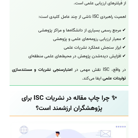
از فیلترهای ارزیابی علمی است.
اهمیت راهبردی ISC ناشی از چند عامل کلیدی است:
✔ مرجع رسمی بسیاری از دانشگاه‌ها و مراکز پژوهشی
✔ معیار ارزیابی رزومه‌های علمی و پژوهشی
✔ ابزار سنجش عملکرد نشریات علمی
✔ افزایش دیده‌شدن پژوهش در محیط‌های علمی منطقه‌ای
در واقع، ISC نقش مهمی در
اعتبارسنجی نشریات و مستندسازی
تولیدات علمی
ایفا می‌کند.
✨ چرا چاپ مقاله در نشریات ISC برای
پژوهشگران ارزشمند است؟