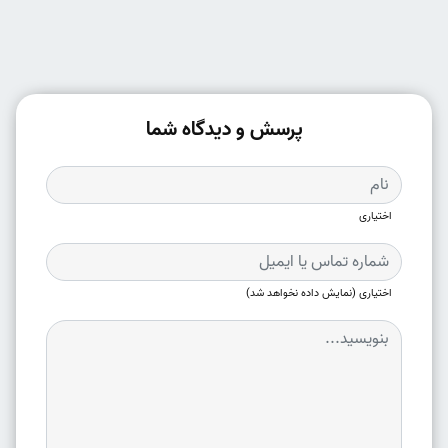
پرسش و دیدگاه شما
اختیاری
اختیاری (نمایش داده نخواهد شد)