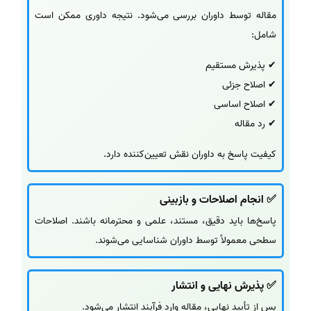
مقاله توسط داوران بررسی می‌شود. نتیجه داوری ممکن است
شامل:
✔ پذیرش مستقیم
✔ اصلاح جزئی
✔ اصلاح اساسی
✔ رد مقاله
کیفیت پاسخ به داوران نقش تعیین‌کننده دارد.
✅ انجام اصلاحات و بازبینی
پاسخ‌ها باید دقیق، مستند، علمی و محترمانه باشند. اصلاحات
سطحی معمولاً توسط داوران شناسایی می‌شوند.
✅ پذیرش نهایی و انتشار
پس از تأیید نهایی، مقاله وارد فرآیند انتشار می‌شود.