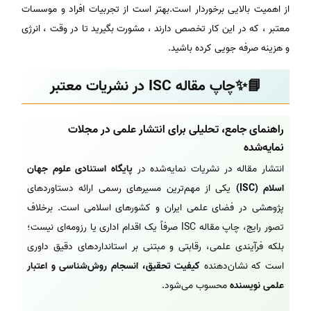
از اهمیت بالایی برخوردار است.بهتر است از تجربیات افراد و موسسات
معتبر ، که در این کار تخصص دارند ، مشورت بگیرید تا در وقت ، انرژی
و هزینه صرفه جویی کرده باشید.
📘✨چاپ مقاله ISC در نشریات معتبر
راهنمای جامع، تحلیلی برای انتشار علمی در مجلات
نمایه‌شده
انتشار مقاله در نشریات نمایه‌شده در
پایگاه استنادی علوم جهان
اسلام (ISC)
یکی از مهم‌ترین مسیرهای رسمی ارائه دستاوردهای
پژوهشی در فضای علمی ایران و کشورهای اسلامی است. برخلاف
تصور رایج، چاپ مقاله ISC صرفاً یک اقدام اداری یا رزومه‌ای نیست؛
بلکه فرآیندی علمی، رقابتی و مبتنی بر استانداردهای دقیق داوری
است که نشان‌دهنده
کیفیت تحقیق، انسجام روش‌شناسی و اعتبار
علمی نویسنده
محسوب می‌شود.