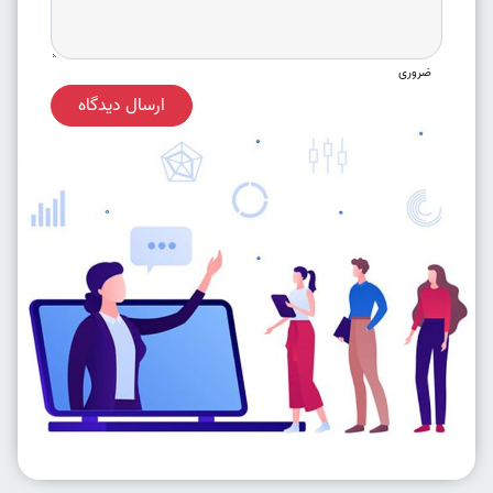
ضروری
ارسال دیدگاه