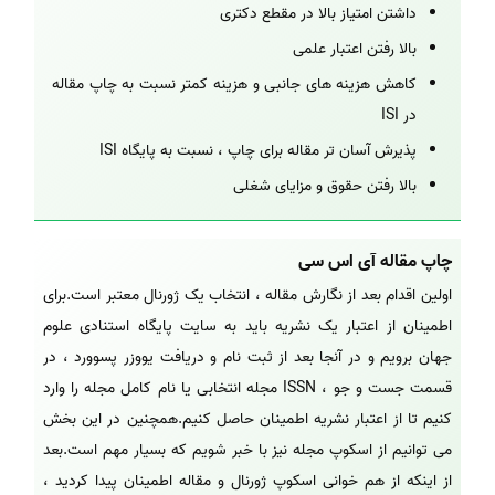
داشتن امتیاز بالا در مقطع دکتری
بالا رفتن اعتبار علمی
کاهش هزینه های جانبی و هزینه کمتر نسبت به چاپ مقاله
در ISI
پذیرش آسان تر مقاله برای چاپ ، نسبت به پایگاه ISI
بالا رفتن حقوق و مزایای شغلی
چاپ مقاله آی اس سی
اولین اقدام بعد از نگارش مقاله ، انتخاب یک ژورنال معتبر است.برای
اطمینان از اعتبار یک نشریه باید به سایت پایگاه استنادی علوم
جهان برویم و در آنجا بعد از ثبت نام و دریافت یووزر پسوورد ، در
قسمت جست و جو ، ISSN مجله انتخابی یا نام کامل مجله را وارد
کنیم تا از اعتبار نشریه اطمینان حاصل کنیم.همچنین در این بخش
می توانیم از اسکوپ مجله نیز با خبر شویم که بسیار مهم است.بعد
از اینکه از هم خوانی اسکوپ ژورنال و مقاله اطمینان پیدا کردید ،