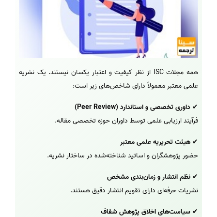
همه مجلات ISC از نظر کیفیت و اعتبار یکسان نیستند. یک نشریه
علمی معتبر معمولاً دارای شاخص‌های زیر است:
✔
داوری تخصصی و استاندارد (Peer Review)
فرآیند ارزیابی علمی توسط داوران حوزه تخصصی مقاله.
✔
هیئت تحریریه علمی معتبر
حضور پژوهشگران و اساتید شناخته‌شده در ساختار نشریه.
✔
نظم انتشار و زمان‌بندی مشخص
نشریات حرفه‌ای دارای تقویم انتشار دقیق هستند.
✔
سیاست‌های اخلاق پژوهش شفاف