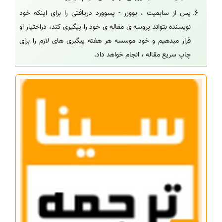
پس از سابمیت ، یووزر - پسوورد دریافتی را برای اینکه خود
نویسنده بتواند پروسه ی مقاله ی خود را پیگیری کند، دراختیار او
قرار میدهیم و خود موسسه هر هفته پیگیری های لازم را برای
چاپ سریع مقاله ، انجام خواهد داد.