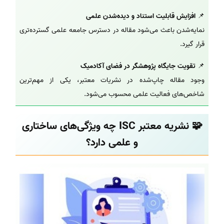
📌
افزایش قابلیت استناد و دیده‌شدن علمی
نمایه‌شدن باعث می‌شود مقاله در دسترس جامعه علمی گسترده‌تری
قرار گیرد.
📌
تقویت جایگاه پژوهشگر در فضای آکادمیک
وجود مقاله چاپ‌شده در نشریات معتبر، یکی از مهم‌ترین
شاخص‌های فعالیت علمی محسوب می‌شود.
🧩 نشریه معتبر ISC چه ویژگی‌های ساختاری
و علمی دارد؟