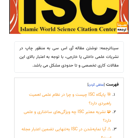
سیناترجمه: نوشتن مقاله آی اس سی به منظور چاپ در
نشریات علمی داخلی یا خارجی، با توجه به اعتبار بالای این
مقالات کاری تخصصی و تا حدودی مشکل می باشد.
فهرست
]
[
🎯 پایگاه ISC چیست و چرا در نظام علمی اهمیت
راهبردی دارد؟
🧩 نشریه معتبر ISC چه ویژگی‌های ساختاری و علمی
دارد؟
⚠ آیا نمایه‌شدن در ISC به‌تنهایی تضمین اعتبار مجله
است؟