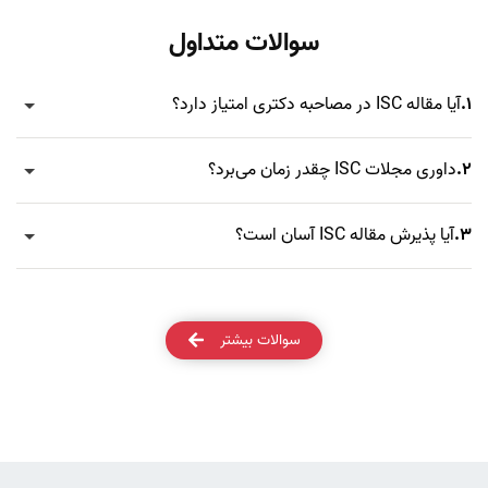
سوالات متداول
1.
آیا مقاله ISC در مصاحبه دکتری امتیاز دارد؟
2.
داوری مجلات ISC چقدر زمان می‌برد؟
3.
آیا پذیرش مقاله ISC آسان است؟
سوالات بیشتر