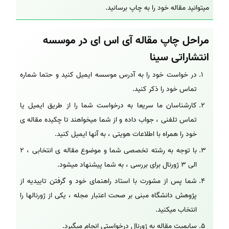
میتوانید مقاله خود را به چاپ برسانید.
مراحل چاپ مقاله آی اس ای در موسسه
انتشاراتی سینا
در خواست خود را به آدرس موسسه
ایمیل کنید و حتما شماره
تماس خود را ذکر کنید.
کارشناسان ما سریعا به درخواست شما را از طریق ایمیل یا
تماس تلفنی ، جواب داده و از شما میخواهند تا چکیده مقاله ی
خود را همراه با اطلاعات هویتی ، به آنها ایمیل کنید.
با توجه به رشته تخصصی شما و موضوع مقاله ی انتخابی ، 2
الی 3 ژورنال برای بررسی ، به شما پیشنهاد میشود.
شما پس از مشورت با استاد راهنمای خود و گرفتن تاییدیه از
پژوهش دانشگاه مبنی بر صحت اعتبار مجله ، یکی از ژورنالها را
انتخاب میکنید.
سابمیت مقاله به ژورنال درخواستی انجام میگیرد.