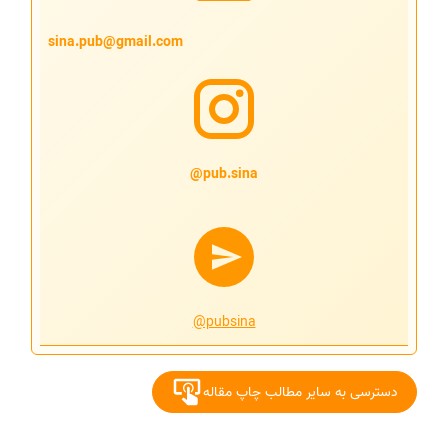
sina.pub@gmail.com
pub.sina@
@pubsina
دسترسی به سایر مطالب چاپ مقاله