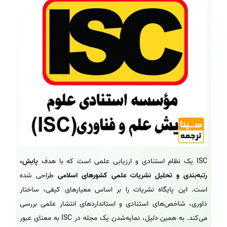
ISC یک نظام استنادی و ارزیابی علمی است که با هدف
پایش،
رتبه‌بندی و تحلیل نشریات علمی کشورهای اسلامی
طراحی شده
است. این پایگاه نشریات را بر اساس معیارهای کیفی، ساختار
داوری، شاخص‌های استنادی و استانداردهای انتشار علمی بررسی
می‌کند. به همین دلیل، نمایه‌شدن یک مجله در ISC به معنای عبور