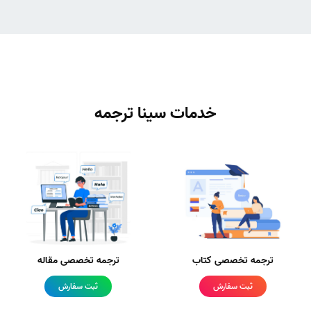
خدمات سینا ترجمه
ترجمه تخصصی کتاب
ترجمه تخصصی مقاله
ثبت سفارش
ثبت سفارش