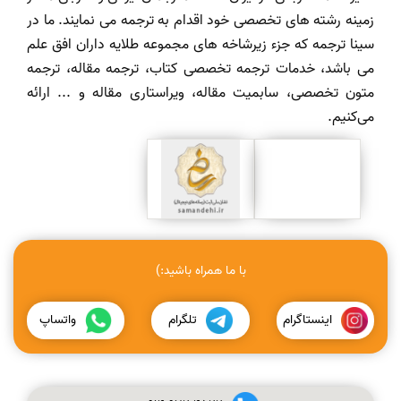
زمینه رشته های تخصصی خود اقدام به ترجمه می نمایند. ما در
سینا ترجمه که جزء زیرشاخه های مجموعه طلایه داران افق علم
می باشد، خدمات ترجمه تخصصی کتاب، ترجمه مقاله، ترجمه
متون تخصصی، سابمیت مقاله، ویراستاری مقاله و ... ارائه
می‌کنیم.
با ما همراه باشید:)
اینستاگرام
تلگرام
واتساپ