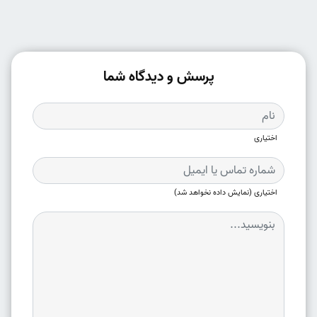
پرسش و دیدگاه شما
اختیاری
اختیاری (نمایش داده نخواهد شد)