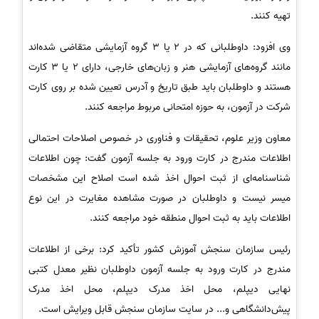
تهیه کنند.
وی افزود: داوطلبانی که در 2 یا 3 گروه آزمایشی متقاضی شده‌اند
مانند گروه‌های آزمایشی هنر و زبان‌های خارجی، دارای 2 یا 3 کارت
هستند و داوطلبان باید طبق تاریخ و آدرس تعیین شده بر روی کارت
شرکت در آزمون، به حوزه امتحانی مربوط مراجعه کنند.
معاون وزیر علوم، تحقیقات و فناوری در خصوص اصلاحات احتمالی
اطلاعات مندرج در کارت ورود به جلسه آزمون گفت: چون اطلاعات
شناسنامه‌ای از ثبت احوال اخذ شده است اصلاح این مشخصات
میسر نیست و داوطلبان در صورت مشاهده مغایرت در این نوع
اطلاعات باید به ثبت احوال منطقه خود مراجعه کنند.
رئیس سازمان سنجش آموزش کشور تأکید کرد: برخی از اطلاعات
مندرج در کارت ورود به جلسه آزمون داوطلبان نظیر معدل کتبی
نهایی دیپلم، محل اخذ مدرک دیپلم، محل اخذ مدرک
پیش‌دانشگاهی و... در سایت سازمان سنجش قابل ویرایش است.