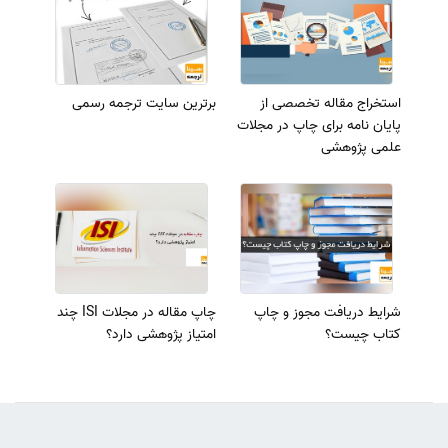
استخراج مقاله تخصصی از
برترین سایت ترجمه رسمی
پایان نامه برای چاپ در مجلات
علمی پژوهشی
شرایط دریافت مجوز و چاپ
چاپ مقاله در مجلات ISI چند
کتاب چیست؟
امتیاز پژوهشی دارد؟