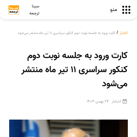
سینا
منو
ترجمه
اخبار
/
کارت ورود به جلسه نوبت دوم کنکور سراسری 11 تیر ماه منتشر می‌شود
کارت ورود به جلسه نوبت دوم
کنکور سراسری 11 تیر ماه منتشر
می‌شود
انتشار
24 بهمن 1404