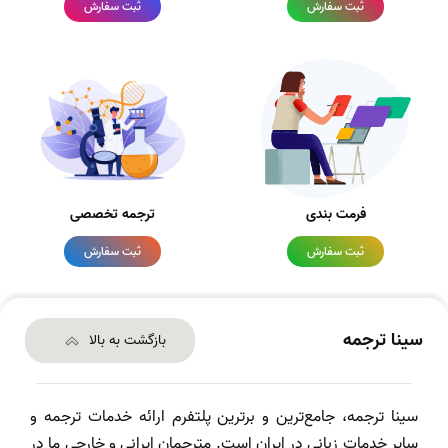
ثبت سفارش
ثبت سفارش
فرمت بندی
ترجمه تخصصی
ثبت سفارش
ثبت سفارش
سینا ترجمه
بازگشت به بالا
سینا ترجمه، جامع‌ترین و برترین پلتفرم ارائه خدمات ترجمه و
سایر خدمات زبانی در ایران است. مترجمان ایرانی و خارجی ما در