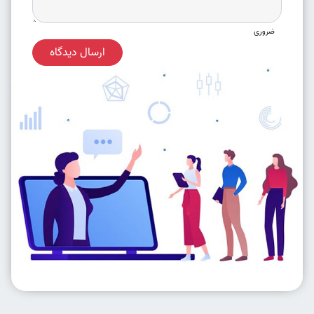
ضروری
ارسال دیدگاه