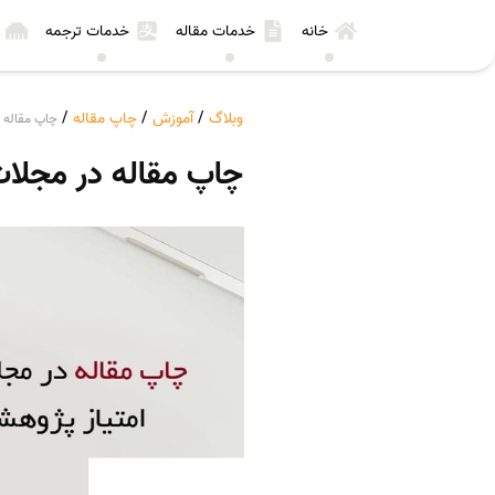
خانه
خدمات مقاله
خدمات ترجمه
وبلاگ
/
آموزش
/
چاپ مقاله
/
چاپ مقاله در مجلات ISI چن
چاپ مقاله در مجلات ISI چند امتیاز پژوهشی د