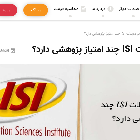
خدمات دیگر
درباره ما
محاسبه قیمت
وبلاگ
ورود
د امتیاز پژوهشی دارد؟
ارد؟
انتشار