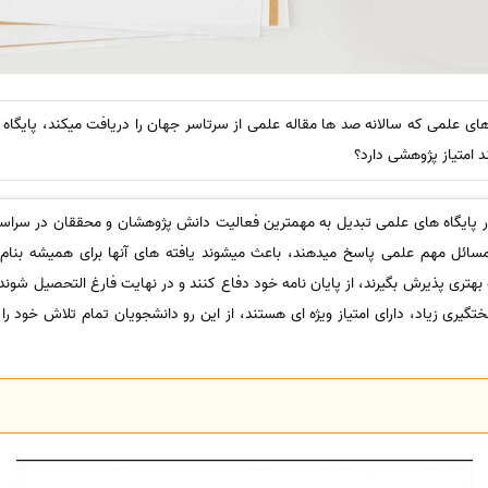
 امتیاز پژوهشی دارد؟
 پایگاه های علمی تبدیل به مهمترین فعالیت دانش پژوهشان و محققان در سراسر
 مسائل مهم علمی پاسخ میدهند، باعث میشوند یافته های آنها برای همیشه بنا
ه بهتری پذیرش بگیرند، از پایان نامه خود دفاع کنند و در نهایت فارغ التحصیل شوند، 
یت بالا و سختگیری زیاد، دارای امتیاز ویژه ای هستند، از این رو دانشجویان تمام تلاش خود