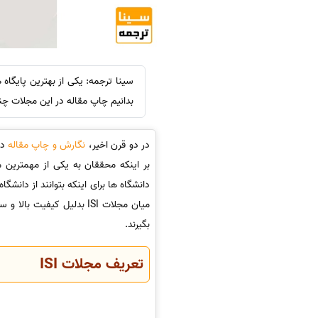
بدانیم چاپ مقاله در این مجلات چند
در دو قرن اخیر،
نگارش و چاپ مقاله
در
بر اینکه محققان به یکی از مهمترین
دانشگاه ها برای اینکه بتوانند از دانشگا
میان مجلات ISI بدلیل کیف
بگیرند.
تعریف مجلات ISI