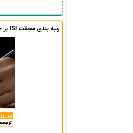
رتبه بندی مجلات ISI بر چه اساسی است؟