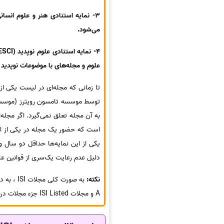
می‌شود.
علوم و مجله‌های با موضوعات نوپدید 
است که حضور یک مجله در یکی از این
یکی از این نمایه‌ها حداقل دو سال و
دلیل عدم رعایت یک‌سری از قوانین ع
نکته:
A و مجلات ISI Listed جزء مجلات درجه B تقسیم بندی میشوند.