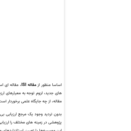
اساسا منظور از
مقاله ISI
، مقاله ای ا
های جدید، لزوم توجه به معیارهای ارز
مقاله، از چه جایگاه علمی برخوردار است
بدون تردید وجود یک مرجع ارزیابی بی
پژوهشی در زمینه های مختلف را ارزیاب
این موسسه‌ها با تعیین استانداردهای 