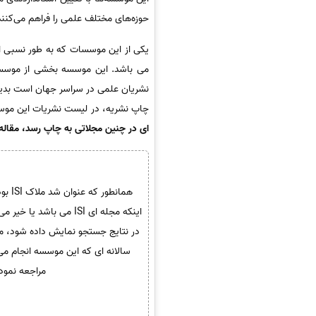
حوزه‌های مختلف علمی را فراهم می‌کنند
یکی از این موسسات که به طور نسبی از اعتبار و شهرت 
می باشد. این موسسه بخشی از موس
نشریان علمی در سراسر جهان است بدین
چاپ نشریه، در لیست نشریات این موسس
ای در چنین مجلاتی به چاپ رسد، مقاله ISI می باش
همان
سالانه ای که این موسسه انجام م
مراجعه نموده و نام و یا ISSN مجله را جستجو نمایی