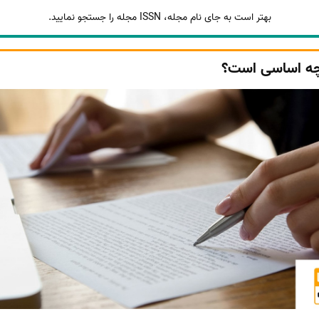
بهتر است به جای نام مجله، ISSN مجله را جستجو نمایید.