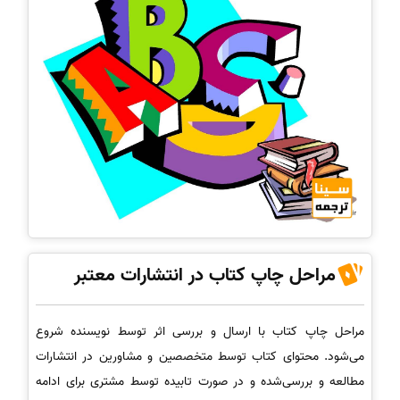
مراحل چاپ کتاب در انتشارات معتبر
مراحل چاپ کتاب با ارسال و بررسی اثر توسط نویسنده شروع
می‌شود. محتوای کتاب توسط متخصصین و مشاورین در انتشارات
مطالعه و بررسی‌شده و در صورت تابیده توسط مشتری برای ادامه