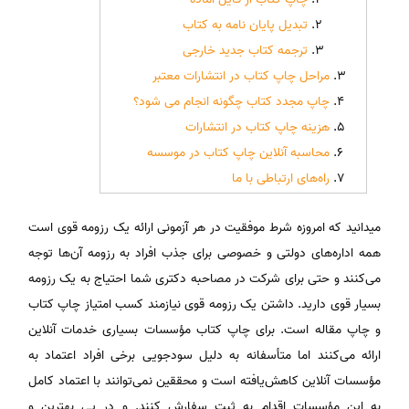
تبدیل پایان نامه به کتاب
ترجمه کتاب جدید خارجی
مراحل چاپ کتاب در انتشارات معتبر
چاپ مجدد کتاب چگونه انجام می شود؟
هزینه چاپ کتاب در انتشارات
محاسبه آنلاین چاپ کتاب در موسسه
راه‌های ارتباطی با ما
میدانید که امروزه شرط موفقیت در هر آزمونی ارائه یک رزومه قوی است
همه اداره‌های دولتی و خصوصی برای جذب افراد به رزومه آن‌ها توجه
می‌کنند و حتی برای شرکت در مصاحبه دکتری شما احتیاج به یک رزومه
بسیار قوی دارید. داشتن یک رزومه قوی نیازمند کسب امتیاز چاپ کتاب
و چاپ مقاله است. برای چاپ کتاب مؤسسات بسیاری خدمات آنلاین
ارائه می‌کنند اما متأسفانه به دلیل سودجویی برخی افراد اعتماد به
مؤسسات آنلاین کاهش‌یافته است و محققین نمی‌توانند با اعتماد کامل
به این مؤسسات اقدام به ثبت سفارش کنند. و در پی بهترین و