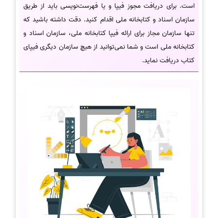
است. برای دریافت مجوز فیپا و یا فهرست‌نویسی باید از طریق
سازمان اسناد و کتابخانه ملی اقدام کنید. دقت داشته باشید که
تنها سازمان مجاز برای ارائه فیپا کتابخانه ملی، سازمان اسناد و
کتابخانه ملی است و شما نمی‌توانید از هیچ سازمان دیگری فیپای
کتاب دریافت نماید.