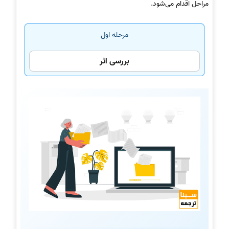
مراحل اقدام می‌شود.
مرحله اول
بررسی اثر