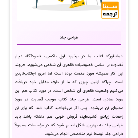
طراحی جلد
همانطورکه اغلب ما در برخورد اول باکسی، ناخودآگاه دچار
قضاوت بر اساس خصوصیات ظاهری آن شخص می‌شویم. هرچند
این‌ کار همیشه مورد مذمت بوده‌ است اما امری اجتناب‌ناپذیر
است؛ چراکه اولین چیزی که ما از طرف مقابل خود دریافت
می‌کنیم وضعیت ظاهری آن شخص است. در مورد کتاب هم این
مورد صادق است. طراحی جلد کتاب موجب قضاوت در مورد
محتوای آن می‌شود. پس اگر می‌خواهید کتاب شما که برای آن
زحمات زیادی کشیده‌اید، فروش خوبی هم داشته باشد باید
طراحی جلد به بهترین شکل انجام شود که در مؤسسات معمولاً
طراحی جلد توسط تیم متخصص انجام می‌شود.