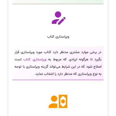
ویراستاری کتاب
در برخی موارد مشتری مدنظر دارد کتاب مورد ویراستاری قرار
بگیرد تا هرگونه ایرادی که مربوط به
ویراستاری کتاب
است
اصلاح شود که در این شرایط می‌تواند گزینه ویراستاری با توجه
به نوع ویراستاری که مدنظر دارد را انتخاب نماید.