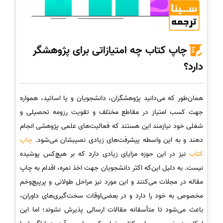
چاپ کتاب چه امتیازاتی برای پژوهشگر
دارد؟
همان‌طور که می‌دانید پژوهشگران، دانشجویان و یا اساتید، همواره
جهت کسب امتیاز در مقاطع مختلف و تقویت رزومه تحصیلی و
شغلی خود نیازمند این هستند که فعالیت‌های علمی پژوهشی انجام
دهند و به این واسطه پیشرفت‌های زیادی نصیبشان می‌شود.
چاپ
کتاب
نیز در این حوزه مزایای زیادی دارد که بر هیچ‌کس پوشیده
نیست. به دلیل این‌که اکثر دانشجویان جهت اخذ نمره، اقدام به چاپ
مقاله در مجلات می‌کنند و این مورد نیز مراحل طولانی و پرپیچ‌وخم
مخصوص به خود را دارد و در بعضی‌اوقات سخت‌گیری‌های داوران،
باعث می‌شود تا متأسفانه مقالات ارسالی پذیرش نشوند؛ اما این