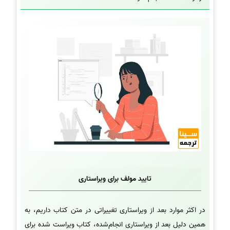
تایید مولف برای ویراستاری
در اکثر موارد بعد از ویراستاری تغییراتی در متن کتاب داریم، به
همین دلیل بعد از ویراستاری انجام‌شده، کتاب ویراست شده برای