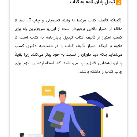
تبدیل پایان نامه به کتاب
ازآنجاکه تألیف کتاب مرتبط با رشته تحصیلی و چاپ آن بعد از
مقاله از امتیاز بالایی برخوردار است از این‌رو سریع‌ترین راه برای
کسب امتیاز از تألیف کتاب تبدیل پایان‌نامه به کتاب است تا
علاوه بر اینکه امتیاز تألیف کتاب را در مصاحبه دکتری کسب
می‌نماید بلکه دید داوران را نسبت به خود بهتر می‌کنند زیرا یقیناً
پایان‌نامه‌هایی قابل‌چاپ می‌باشند که استانداردهای لازم برای
چاپ کتاب را داشته باشند.