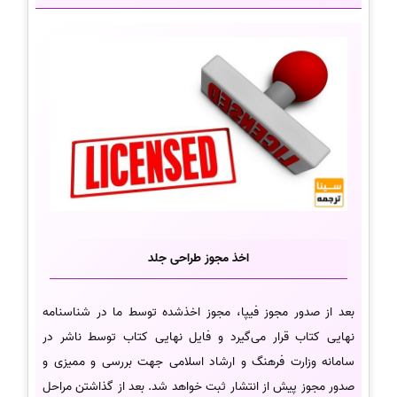
اخذ مجوز طراحی جلد
بعد از صدور مجوز فیپا، مجوز اخذشده توسط ما در شناسنامه
نهایی کتاب قرار می‌گیرد و فایل نهایی کتاب توسط ناشر در
سامانه وزارت فرهنگ و ارشاد اسلامی جهت بررسی و ممیزی و
صدور مجوز پیش از انتشار ثبت خواهد شد. بعد از گذاشتن مراحل