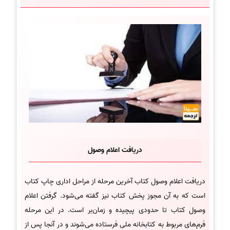
دریافت اعلام وصول
دریافت اعلام وصول کتاب آخرین مرحله از مراحل اداری چاپ کتاب
است که به آن مجوز پخش کتاب نیز گفته می‌شود. گرفتن اعلام
وصول کتاب تا حدودی پیچیده و زمان‌بر است. در این مرحله
فرم‌های مربوط به کتابخانه ملی فرستاده می‌شوند و در آنجا پس از