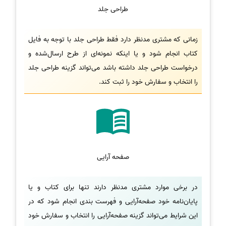
طراحی جلد
زمانی که مشتری مدنظر دارد فقط طراحی جلد با توجه به فایل
کتاب انجام شود و یا اینکه نمونه‌ای از طرح ارسال‌شده و
درخواست طراحی جلد داشته باشد می‌تواند گزینه طراحی جلد
را انتخاب و سفارش خود را ثبت کند.
صفحه آرایی
در برخی موارد مشتری مدنظر دارند تنها برای کتاب و یا
پایان‌نامه خود صفحه‌آرایی و فهرست بندی انجام شود که در
این شرایط می‌تواند گزینه صفحه‌آرایی را انتخاب و سفارش خود