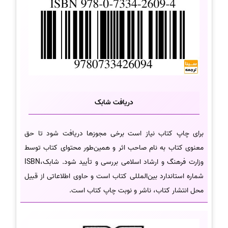
دریافت شابک
برای چاپ کتاب نیاز است برخی مجوزها دریافت شود تا حق
معنوی کتاب به نام صاحب اثر و همین‌طور محتوای کتاب توسط
وزارت فرهنگ و ارشاد اسلامی بررسی و تأیید شود. شابک،ISBN
شماره استاندارد بین‌المللی کتاب است و حاوی اطلاعاتی از قبیل
محل انتشار کتاب، ناشر و نوبت چاپ کتاب است.