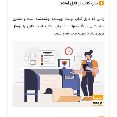
چاپ کتاب از فایل آماده
زمانی که فایل کتاب توسط نویسنده نوشته‌شده است و مشتری
مدنظرشان صرفاً صفرتا صد چاپ کتاب است فایل را ارسال
می‌فرمایند تا جهت چاپ اقدام شود.