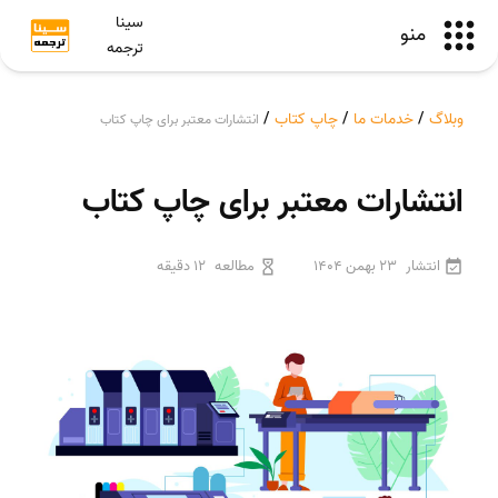
سینا
منو
ترجمه
وبلاگ
/
خدمات ما
/
چاپ کتاب
/
انتشارات معتبر برای چاپ کتاب
انتشارات معتبر برای چاپ کتاب
انتشار
23 بهمن 1404
مطالعه
12 دقیقه