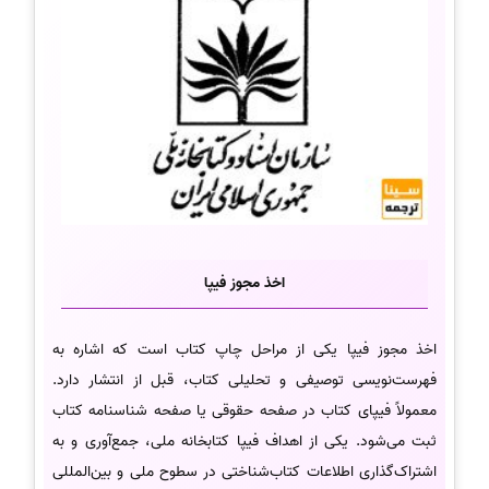
اخذ مجوز فیپا
اخذ مجوز فیپا یکی از مراحل چاپ کتاب است که اشاره به
فهرست‌نویسی توصیفی و تحلیلی کتاب، قبل از انتشار دارد.
معمولاً فیپای کتاب در صفحه حقوقی یا صفحه شناسنامه کتاب
ثبت می‌شود. یکی از اهداف فیپا کتابخانه ملی، جمع‌آوری و به
اشتراک‌گذاری اطلاعات کتاب‌شناختی در سطوح ملی و بین‌المللی