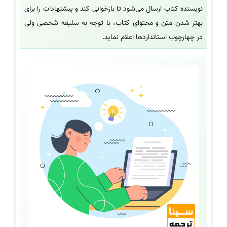
نویسنده کتاب ارسال می‌شود تا بازخوانی کند و پیشنهادات را برای
بهتر شدن متن و محتوای کتاب، با توجه به سلیقه شخصی ولی
در چهارچوب استانداردها اعلام نماید.