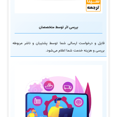
بررسی اثر توسط متخصصان
فایل و درخواست ارسالی شما توسط پشتیبان و ناشر مربوطه
بررسی و هزینه خدمت شما اعلام می‌شود.