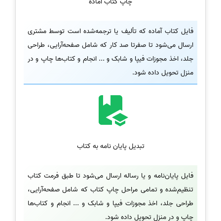
چاپ کتاب آماده
فایل کتاب آماده که تألیف یا ترجمه‌شده است توسط مشتری
ارسال می‌شود تا صفرتا صد کار که شامل صفحه‌آرایی، طراحی
جلد، اخذ مجوزات فیپا و شابک و ... انجام و کتاب‌ها چاپ و در
منزل تحویل داده شود.
تبدیل پایان نامه به کتاب
فایل پایان‌نامه و یا رساله ارسال می‌شود تا طبق فرمت کتاب
تنظیم‌شده و تمامی مراحل چاپ کتاب که شامل صفحه‌آرایی،
طراحی جلد، اخذ مجوزات فیپا و شابک و ... انجام و کتاب‌ها
چاپ و در منزل تحویل داده شود.