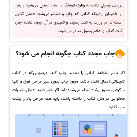
بررسی وصول کتاب به وزارت فرهنگ و ارشاد ارسال می‌شود و پس
از اطمینان از اینکه کتابی که چاپ و منتشر می‌شود همان کتابی
است که در وزارت به ثبت رسیده و تغییری در آن ایجاد نشده اجازه
ثبت کتاب و اعلام وصول صادر می‌شود.
چاپ مجدد کتاب چگونه انجام می شود؟
اگر ناشر بخواهد کتابی را تجدید چاپ کند، درصورتی‌که در کتاب
تغییراتی اعمال نشده باشد، مجوز چاپ بدون سیر مراحل فوق و تنها
با گرفتن مجوز ارشاد انجام می‌شود؛ اما اگر ناشر قصد اعمال تغییرات
محتوایی در متن کتاب را داشته باشد، باید همه مراحل بالا را پشت
سر بگذارد.