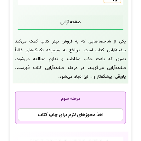
صفحه آرایی
یکی از شاخصه‌هایی که به فروش بهتر کتاب کمک می‌کند
صفحه‌آرایی کتاب است. درواقع به مجموعه تکنیک‌های غالباً
بصری که باعث جذب مخاطب و تداوم مطالعه می‌شود،
صفحه‌آرایی می‌گویند. در مرحله صفحه‌آرایی کتاب فهرست،
پاورقی، پیشگفتار و … نیز انجام می‌شود.
مرحله سوم
اخذ مجوزهای لازم برای چاپ کتاب