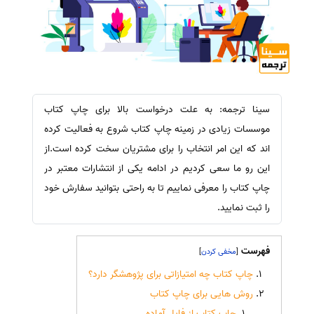
سینا ترجمه: به علت درخواست بالا برای چاپ کتاب
موسسات زیادی در زمینه چاپ کتاب شروع به فعالیت کرده
اند که این امر انتخاب را برای مشتریان سخت کرده است.از
این رو ما سعی کردیم در ادامه یکی از انتشارات معتبر در
چاپ کتاب را معرفی نماییم تا به راحتی بتوانید سفارش خود
را ثبت نمایید.
فهرست
]
[
چاپ کتاب چه امتیازاتی برای پژوهشگر دارد؟
روش هایی برای چاپ کتاب
چاپ کتاب از فایل آماده