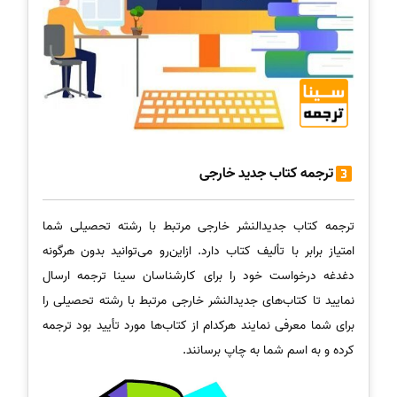
ترجمه کتاب جدید خارجی
ترجمه کتاب جدیدالنشر خارجی مرتبط با رشته تحصیلی شما
امتیاز برابر با تألیف کتاب دارد. ازاین‌رو می‌توانید بدون هرگونه
دغدغه درخواست خود را برای کارشناسان سینا ترجمه ارسال
نمایید تا کتاب‌های جدیدالنشر خارجی مرتبط با رشته تحصیلی را
برای شما معرفی نمایند هرکدام از کتاب‌ها مورد تأیید بود ترجمه
کرده و به اسم شما به چاپ برسانند.