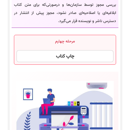
بررسی مجوز توسط سازمان‌ها و درصورتی‌که برای متن کتاب
ابلاغیه‌ای یا اصلاحیه‌ای صادر نشود، مجوز پیش از انتشار در
دسترس ناشر و نویسنده قرار می‌گیرد.
مرحله چهارم
چاپ کتاب