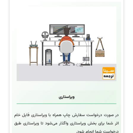
ویراستاری
در صورت درخواست سفارش چاپ همراه با ویراستاری فایل خام
اثر شما برای بخش ویراستاری واگذار می‌شود تا ویراستاری طبق
درخواست شما انجام شود.