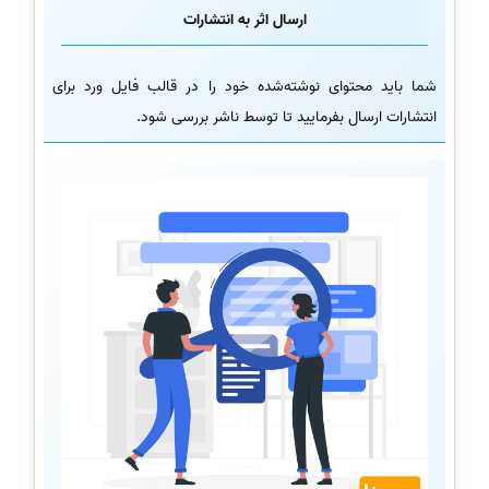
ارسال اثر به انتشارات
شما باید محتوای نوشته‌شده خود را در قالب فایل ورد برای
انتشارات ارسال بفرمایید تا توسط ناشر بررسی شود.