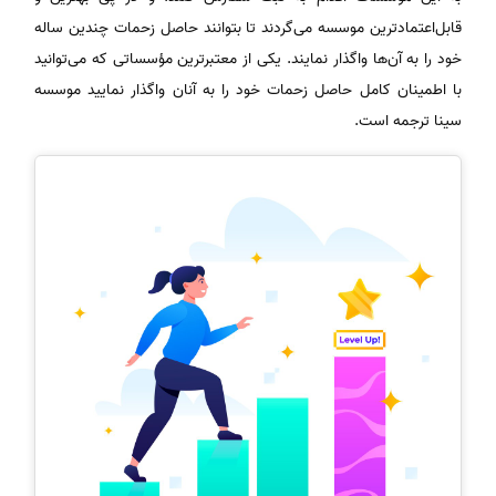
قابل‌اعتمادترین موسسه می‌گردند تا بتوانند حاصل زحمات چندین ساله
خود را به آن‌ها واگذار نمایند. یکی از معتبرترین مؤسساتی که می‌توانید
با اطمینان کامل حاصل زحمات خود را به آنان واگذار نمایید موسسه
سینا ترجمه است.