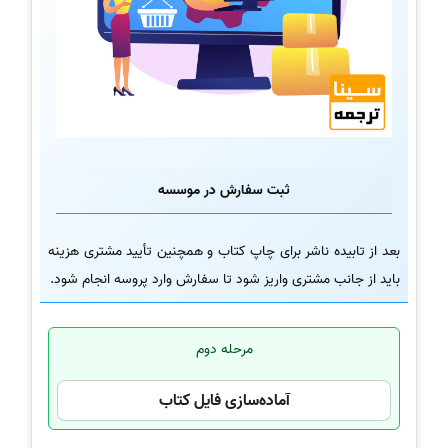
ثبت سفارش در موسسه
بعد از تابیده ناشر برای چاپ کتاب و همچنین تأیید مشتری هزینه
باید از جانب مشتری واریز شود تا سفارش وارد پروسه انجام شود.
مرحله دوم
آماده‌سازی فایل کتاب