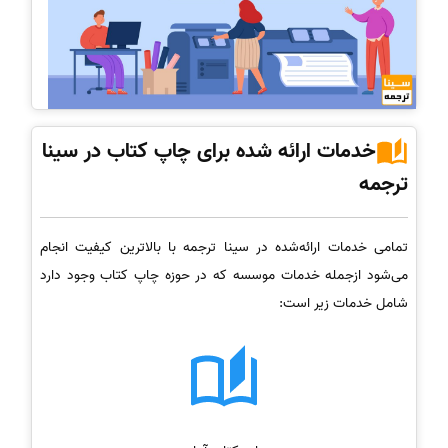
خدمات ارائه شده برای چاپ کتاب در سینا
ترجمه
تمامی خدمات ارائه‌شده در سینا ترجمه با بالاترین کیفیت انجام
می‌شود ازجمله خدمات موسسه که در حوزه چاپ کتاب وجود دارد
شامل خدمات زیر است: