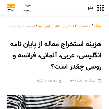
سینا
منو
ترجمه
وبلاگ
/
خدمات ما
/
استخراج مقاله از پایان نامه
/
هزینه استخراج مقاله از پایان نامه انگلیسی، عربی، آلمانی، فرانسه و روسی چقدر است؟
هزینه استخراج مقاله از پایان نامه
انگلیسی، عربی، آلمانی، فرانسه و
روسی چقدر است؟
انتشار
5 اسفند 1404
مطالعه
7 دقیقه