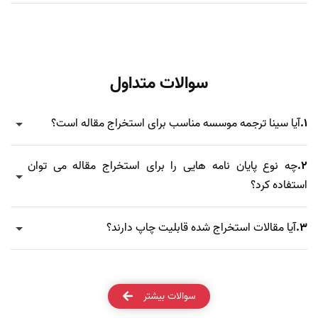
سوالات متداول
1.
آیا سینا ترجمه موسسه مناسب برای استخراج مقاله است؟
2.
چه نوع پایان نامه هایی را برای استخراج مقاله می توان
استفاده کرد؟
3.
آیا مقالات استخراج شده قابلیت چاپ دارند؟
سوالات بیشتر