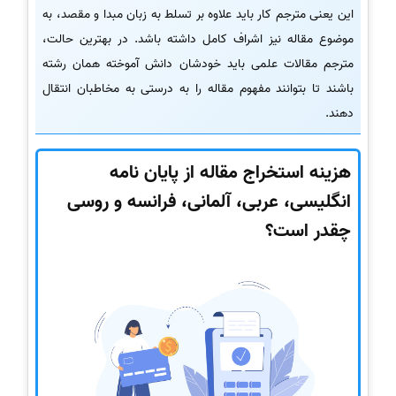
این یعنی مترجم کار باید علاوه بر تسلط به زبان مبدا و مقصد، به
موضوع مقاله نیز اشراف کامل داشته باشد. در بهترین حالت،
مترجم مقالات علمی باید خودشان دانش آموخته همان رشته
باشند تا بتوانند مفهوم مقاله را به درستی به مخاطبان انتقال
دهند.
هزینه استخراج مقاله از پایان نامه
انگلیسی، عربی، آلمانی، فرانسه و روسی
چقدر است؟