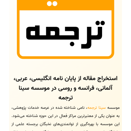
استخراج مقاله از پایان نامه انگلیسی، عربی،
آلمانی، فرانسه و روسی در موسسه سینا
ترجمه
موسسه
سینا ترجمه
، نامی شناخته شده در عرصه خدمات پژوهشی،
به عنوان یکی از معتبرترین مراکز فعال در این حوزه شناخته می‌شود.
این موسسه با بهره‌گیری از توانمندی‌های نخبگان برجسته علمی از