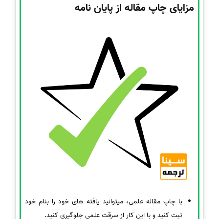
مزایای چاپ مقاله از پایان نامه
با چاپ مقاله علمی، میتوانید یافته های خود را بنام خود
ثبت کنید و با این کار از سرقت علمی جلوگیری کنید.