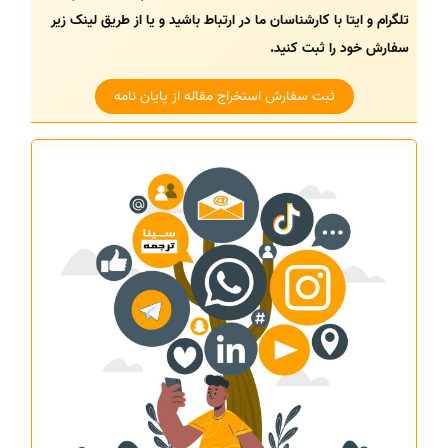
تلگرام و ایتا با کارشناسان ما در ارتباط باشید و یا از طریق لینک زیر
سفارش خود را ثبت کنید.
ثبت سفارش استخراج مقاله از پایان نامه