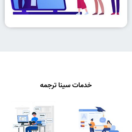
خدمات سینا ترجمه