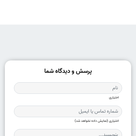
پرسش و دیدگاه شما
اختیاری
اختیاری (نمایش داده نخواهد شد)