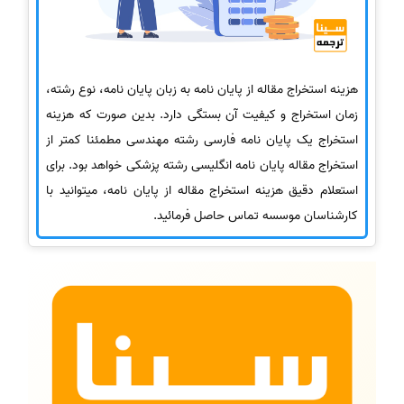
هزینه استخراج مقاله از پایان نامه به زبان پایان نامه، نوع رشته،
زمان استخراج و کیفیت آن بستگی دارد. بدین صورت که هزینه
استخراج یک پایان نامه فارسی رشته مهندسی مطمئنا کمتر از
استخراج مقاله پایان نامه انگلیسی رشته پزشکی خواهد بود. برای
استعلام دقیق هزینه استخراج مقاله از پایان نامه، میتوانید با
کارشناسان موسسه تماس حاصل فرمائید.