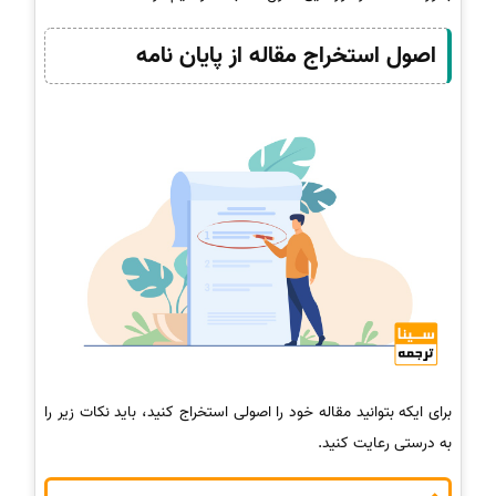
اصول استخراج مقاله از پایان نامه
برای ایکه بتوانید مقاله خود را اصولی استخراج کنید، باید نکات زیر را
به درستی رعایت کنید.