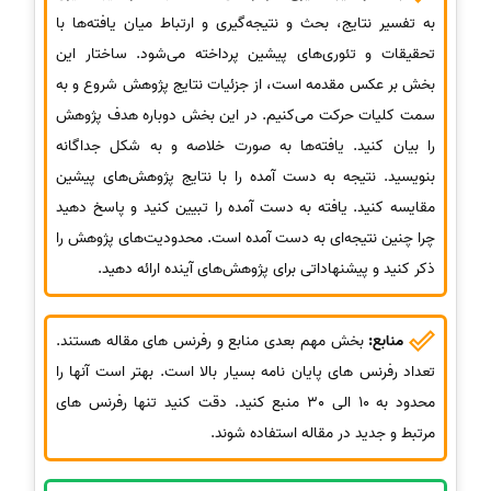
به تفسیر نتایج، بحث و نتیجه‌گیری و ارتباط میان یافته‌ها با
تحقیقات و تئوری‌های پیشین پرداخته می‌شود. ساختار این
بخش بر عکس مقدمه است، از جزئیات نتایج پژوهش شروع و به
سمت کلیات حرکت می‌کنیم. در این بخش دوباره هدف پژوهش
را بیان کنید. یافته‌ها به صورت خلاصه و به شکل جداگانه
بنویسید. نتیجه به دست آمده را با نتایج پژوهش‌های پیشین
مقایسه کنید. یافته به دست آمده را تبیین کنید و پاسخ دهید
چرا چنین نتیجه‌ای به دست آمده است. محدودیت‌های پژوهش را
ذکر کنید و پیشنهاداتی برای پژوهش‌های آینده ارائه دهید.
منابع:
بخش مهم بعدی منابع و رفرنس های مقاله هستند.
تعداد رفرنس های پایان نامه بسیار بالا است. بهتر است آنها را
محدود به 10 الی 30 منبع کنید. دقت کنید تنها رفرنس های
مرتبط و جدید در مقاله استفاده شوند.