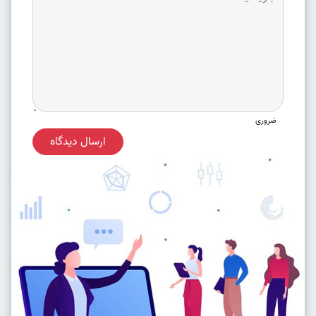
ضروری
ارسال دیدگاه