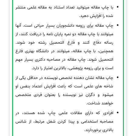
با چاپ مقاله میتوانید تعداد استناد به مقاله علمی منتشر
شده را افزایش دهید.
چاپ مقاله برای رزومه دانشجویان بسیار حیاتی است. آنها
میتوانند با چاپ مقاله دو نمره پایان نامه را دریافت کنند، از
رساله دفاع کنند و فارغ التحصیل رشته خود شوند.
همچنین، با چاپ مقاله، میتوانند در دانشگاه بهتری فارغ
التحصیل شوند. چاپ مقاله در مصاحبه دکتری بسیار مهم
است و برای رزومه پژوهشی، بالاترین امتیاز را دارد.
چاپ مقاله نشان دهنده تخصص نویسنده در حداقل یکی از
شاخه های علمی است که باعث افزایش اعتماد بنفس او
میشود و دگران نیز نویسنده را بعنوان فردی متخصص
خواهند شناخت.
افرادی که دارای مقالات علمی چاپ شده هستند، در
مصاحبه استخدامی و پیدا کردن شغل مرتبط، از شانس
بالاتری برخوردارند.