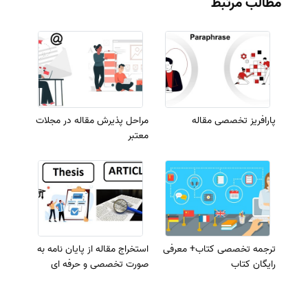
مطالب مرتبط
پارافریز تخصصی مقاله
مراحل پذیرش مقاله در مجلات
معتبر
ترجمه تخصصی کتاب+ معرفی
استخراج مقاله از پایان نامه به
رایگان کتاب
صورت تخصصی و حرفه ای