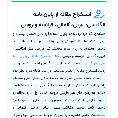
استخراج مقاله از پایان نامه
انگلیسی، عربی، آلمانی، فرانسه و روسی
همانطور که میدانید، همه پایان نامه ها به زبان فارسی نیستند و
برخی رشته ها مثل آموزش زبان، رشته های ادبیات ملل و یا
ترجمه، میتواند به زبان های مختلف غیر فارسی مثل انگلیسی،
عربی، آلمانی، فرانسه و روسی باشد.
استخراج مقاله از پایان نامه
های غیر فارسی
، هم مانند پایان نامه فارسی است و تغییر زبان،
روش استخراج مقاله را تغییر نمیدهد. در ابتدا مجله مورد نظر خود
را انتخاب کنید. سپس شروع به خلاصه کردن بخش های مختلف
پایان نامه کنید. اگر پایان نامه شما فارسی است و میخواهید
مقاله، به زبان های غیر فارسی ترجمه گردد، اول باید مقاله به
صورت فارسی استخراج گردد، سپس به هر زبانی که میخواهید
ترجمه کنید. ترجمه مقالات علمی، بدلیل داشتن کلمات و
اصطلاحات خاص علمی، باید بصورت ترجمه تخصصی انجام شود.