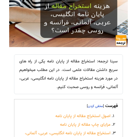
سینا ترجمه: استخراج مقاله از پایان نامه یکی از راه های
سریع داشتن مقالات علمی است. در این مطلب میخواهیم
در مورد هزینه استخراج مقاله از پایان نامه انگلیسی، عربی،
آلمانی، فرانسه و روسی صحبت کنیم.
فهرست
]
[
اصول استخراج مقاله از پایان نامه
مزایای چاپ مقاله از پایان نامه
استخراج مقاله از پایان نامه انگلیسی، عربی، آلمانی،