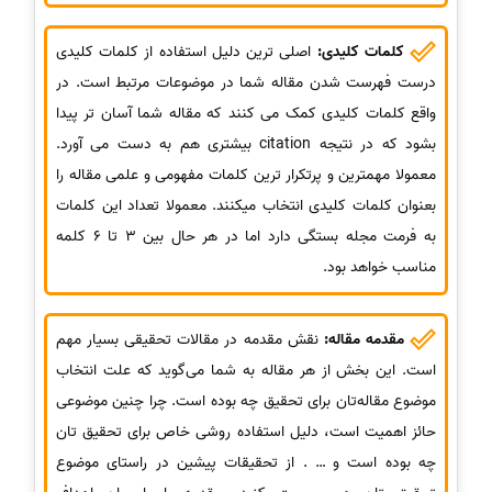
کلمات کلیدی:
اصلی ترین دلیل استفاده از کلمات کلیدی
درست فهرست شدن مقاله شما در موضوعات مرتبط است. در
واقع کلمات کلیدی کمک می کنند که مقاله شما آسان تر پیدا
بشود که در نتیجه citation بیشتری هم به دست می آورد.
معمولا مهمترین و پرتکرار ترین کلمات مفهومی و علمی مقاله را
بعنوان کلمات کلیدی انتخاب میکنند. معمولا تعداد این کلمات
به فرمت مجله بستگی دارد اما در هر حال بین 3 تا 6 کلمه
مناسب خواهد بود.
مقدمه مقاله:
نقش مقدمه در مقالات تحقیقی بسیار مهم
است. این بخش از هر مقاله به شما می‌گوید که علت انتخاب
موضوع مقاله‌تان برای تحقیق چه بوده است. چرا چنین موضوعی
حائز اهمیت است، دلیل استفاده روشی خاص برای تحقیق‌ تان
چه بوده است و … . از تحقیقات پیشین در راستای موضوع