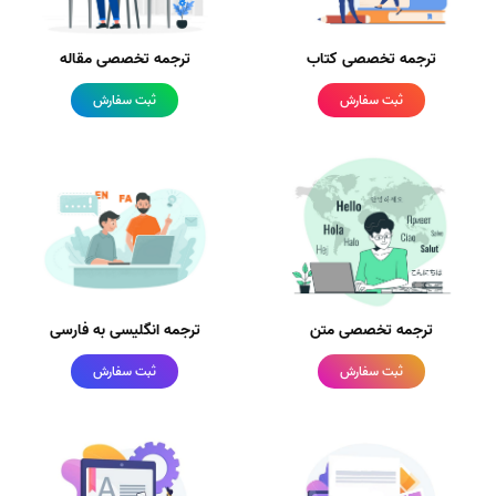
ترجمه تخصصی کتاب
ترجمه تخصصی مقاله
ثبت سفارش
ثبت سفارش
ترجمه تخصصی متن
ترجمه انگلیسی به فارسی
ثبت سفارش
ثبت سفارش