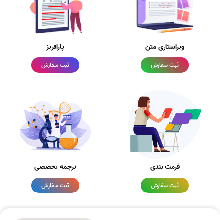
ویراستاری متن
پارافریز
ثبت سفارش
ثبت سفارش
فرمت بندی
ترجمه تخصصی
ثبت سفارش
ثبت سفارش