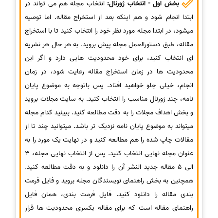
بخش اول - انتخاب ژورنال:
انتخاب مجله هم می تواند در
ابتدا انجام شود و هم اینکه بعد از استخراج مقاله. اما توصیه
میشود، در ابتدا مجله مورد نظر خود را انتخاب کنید تا با استخراج
مقاله، طبق دستورالعمل مجله پیش بروید. به هر حال هر نشریه
ای انتخاب کنید، برای خود محدودیت هایی دارد و اگر این
محدودیت ها در زمان استخراج مقاله رعایت شود، در زمان
انجام، خیلی جلو خواهید افتاد. پس باتوجه به موضوع پایان
نامه، چند ژورنال مناسب را انتخاب کنید. به سایت مجلات بروید
و بخش اهداف مجلات را به دقت مطالعه کنید. ببینید کدام مجله
میتواند به موضوع پایان نامه نزدیک تر باشد. میتوانید چند تا از
مقالات چاپ شده را هم مطالعه کنید و در نهایت یک مورد را به
عنوان مجله نهایی انتخاب کنید. پس از انتخاب نهایی مجله، 3
الی 5 مقاله جدید النشر آن را دانلود و به دقت مطالعه کنید.
همچنین به بخش راهنمای نویسندگان مجله بروید و فایل فرمت
بندی مقاله را دانلود کنید. فایل فرمت بندی، همان فایل
راهنمای مقاله است که برای مقاله یکسری محدودیت ها قرار