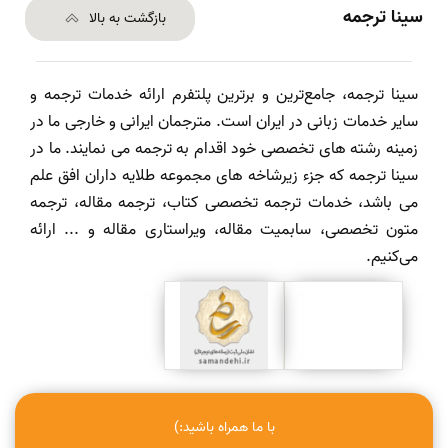
سینا ترجمه
بازگشت به بالا
سینا ترجمه، جامع‌ترین و برترین پلتفرم ارائه خدمات ترجمه و
سایر خدمات زبانی در ایران است. مترجمان ایرانی و خارجی ما در
زمینه رشته های تخصصی خود اقدام به ترجمه می نمایند. ما در
سینا ترجمه که جزء زیرشاخه های مجموعه طلایه داران افق علم
می باشد، خدمات ترجمه تخصصی کتاب، ترجمه مقاله، ترجمه
متون تخصصی، سابمیت مقاله، ویراستاری مقاله و ... ارائه
می‌کنیم.
با ما همراه باشید:)