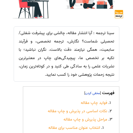
سینا ترجمه : آیا انتشار مقاله، چالشی برای پیشرفت شغلی/
تحصیلی شماست؟ نگارش، ترجمه تخصصی، و فرآیند
سابمیت، همگی نیازمند دقت بالاست. نگران نباشید؛ با
تکیه بر تخصص ما، پیچیدگی‌های چاپ در معتبرترین
نشریات علمی را به سادگی طی کنید و در کوتاه‌ترین زمان،
نتیجه زحمات پژوهشی خود را کسب نمایید.
فهرست
]
[
فواید چاپ مقاله
نکات اساسی در پذیرش و چاپ مقاله
مراحل پذیرش و چاپ مقاله
انتخاب عنوان مناسب برای مقاله