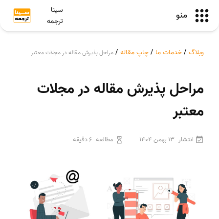
سینا
منو
ترجمه
وبلاگ
/
خدمات ما
/
چاپ مقاله
/
مراحل پذیرش مقاله در مجلات معتبر
مراحل پذیرش مقاله در مجلات
معتبر
انتشار
13 بهمن 1404
مطالعه
6 دقیقه