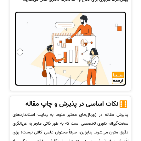
نکات اساسی در پذیرش و چاپ مقاله
پذیرش مقاله در ژورنال‌های معتبر منوط به رعایت استانداردهای
سخت‌گیرانه داوری تخصصی است که به طور ذاتی منجر به غربالگری
دقیق متون می‌شود. بنابراین، صرفاً محتوای علمی کافی نیست؛ برای