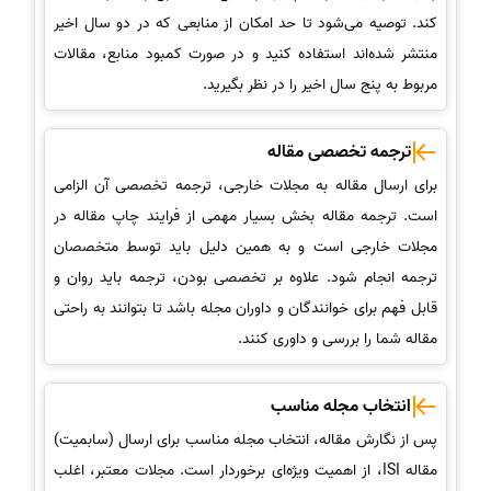
کند. توصیه می‌شود تا حد امکان از منابعی که در دو سال اخیر
منتشر شده‌اند استفاده کنید و در صورت کمبود منابع، مقالات
مربوط به پنج سال اخیر را در نظر بگیرید.
ترجمه تخصصی مقاله
برای ارسال مقاله به مجلات خارجی، ترجمه تخصصی آن الزامی
است. ترجمه مقاله بخش بسیار مهمی از فرایند چاپ مقاله در
مجلات خارجی است و به همین دلیل باید توسط متخصصان
ترجمه انجام شود. علاوه بر تخصصی بودن، ترجمه باید روان و
قابل فهم برای خوانندگان و داوران مجله باشد تا بتوانند به راحتی
مقاله شما را بررسی و داوری کنند.
انتخاب مجله مناسب
پس از نگارش مقاله، انتخاب مجله مناسب برای ارسال (سابمیت)
مقاله ISI، از اهمیت ویژه‌ای برخوردار است. مجلات معتبر، اغلب