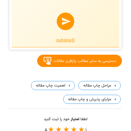
@pubsina
دسترسی به سایر مطالب پارافریز مقالات
مراحل چاپ مقاله
اهمیت چاپ مقاله
مزایای پذیرش و چاپ مقاله
لطفا
امتیاز
خود را ثبت کنید
5
1