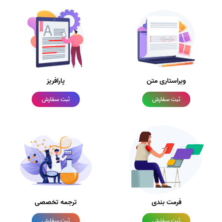
ویراستاری متن
پارافریز
ثبت سفارش
ثبت سفارش
فرمت بندی
ترجمه تخصصی
ثبت سفارش
ثبت سفارش