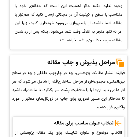
وجود ندارد. نکته حائز اهمیت این است که مقاله‌ی خود را
متناسب با سطح و کیفیت آن در مجلاتی ارسال کنید که هم‌تراز با
مقاله شما باشند. از بلندپروازی بی‌مورد خودداری کنید، زیرا این
امر نه تنها منجر به اتلاف وقت شما می‌شود، بلکه پس از رد شدن
مقاله، موجب دلسردی شما خواهد شد.
مراحل پذیرش و چاپ مقاله
فرآیند انتشار مقالات پژوهشی، چه در چارچوب داخلی و چه در سطح
بین‌المللی، مجموعه‌ای از مراحل ساختاریافته را شامل می‌شود که هر
اثر علمی باید آن‌ها را با موفقیت پشت سر بگذارد. با ما همراه باشید
تا ساختار این مسیر ضروری برای چاپ در ژورنال‌های معتبر را مورد
واکاوی قرار دهیم.
انتخاب عنوان مناسب برای مقاله
انتخاب موضوع و عنوان شایسته برای یک مقاله پژوهشی از