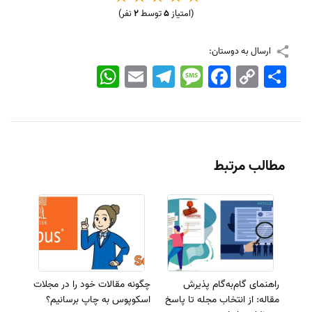
(امتیاز
5
توسط
2
نفر)
ارسال به دوستان:
اشتراک
Copy
Facebook
Message
Telegram
Email
WhatsApp
Link
مطالب مرتبط
راهنمای گام‌به‌گام پذیرش
چگونه مقالات خود را در مجلات
مقاله: از انتخاب مجله تا پاسخ
اسکوپوس به چاپ برسانیم؟