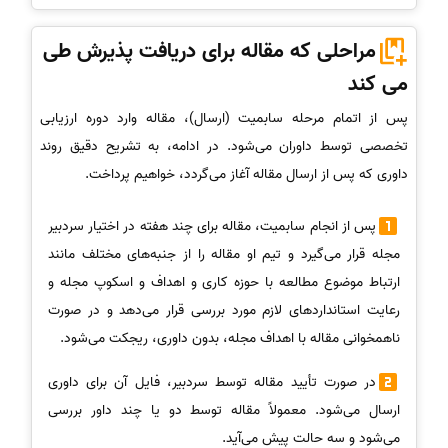
مراحلی که مقاله برای دریافت پذیرش طی
می کند
پس از اتمام مرحله سابمیت (ارسال)، مقاله وارد دوره ارزیابی
تخصصی توسط داوران می‌شود. در ادامه، به تشریح دقیق روند
داوری که پس از ارسال مقاله آغاز می‌گردد، خواهیم پرداخت.
پس از انجام سابمیت، مقاله برای چند هفته در اختیار سردبیر
مجله قرار می‌گیرد و تیم او مقاله را از جنبه‌های مختلف مانند
ارتباط موضوع مطالعه با حوزه کاری و اهداف و اسکوپ مجله و
رعایت استاندارد‌های لازم مورد بررسی قرار می‌دهد و در صورت
نا‌همخوانی مقاله با اهداف مجله، بدون داوری، ریجکت می‌شود.
در صورت تأیید مقاله توسط سردبیر، فایل آن برای داوری
ارسال می‌شود. معمولاً مقاله توسط دو یا چند داور بررسی
می‌شود و سه حالت پیش می‌آید.