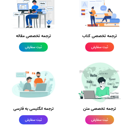
ترجمه تخصصی کتاب
ترجمه تخصصی مقاله
ثبت سفارش
ثبت سفارش
ترجمه تخصصی متن
ترجمه انگلیسی به فارسی
ثبت سفارش
ثبت سفارش