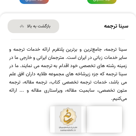
سینا ترجمه
بازگشت به بالا
سینا ترجمه، جامع‌ترین و برترین پلتفرم ارائه خدمات ترجمه و
سایر خدمات زبانی در ایران است. مترجمان ایرانی و خارجی ما در
زمینه رشته های تخصصی خود اقدام به ترجمه می نمایند. ما در
سینا ترجمه که جزء زیرشاخه های مجموعه طلایه داران افق علم
می باشد، خدمات ترجمه تخصصی کتاب، ترجمه مقاله، ترجمه
متون تخصصی، سابمیت مقاله، ویراستاری مقاله و ... ارائه
می‌کنیم.