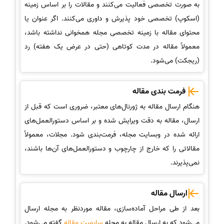
به صورت تخصصی فعالیت می‌کنند و مقالات را بر اساس زمینه
(اسکوپ) تخصصی خود پذیرش و داوری می‌کنند. اگر عنوان یا
محتوای مقاله با زمینه تخصصی مجله همخوانی نداشته باشد،
معمولاً مقاله در مدت کوتاهی (حتی در عرض یک هفته) رد
(ریجکت) می‌شود.
فرمت بندی مقاله
هنگام ارسال مقاله به ژورنال‌های معتبر، ضروری است که قبل از
ارسال، مقاله به دقت ویرایش شده و بر اساس دستورالعمل‌های
ارائه شده در وبسایت مجله، فرمت‌بندی شود. مجلات، معمولاً
مقالاتی را که خارج از چارچوب و دستورالعمل‌های آن‌ها باشند،
نمی‌پذیرند.
ارسال مقاله
بعد از طی مراحل آماده‌سازی، مقاله موردنظر به مجله ارسال
می‌شود که به ارسال مقاله به مجله
سابمیت مقاله
گفته می‌شود.