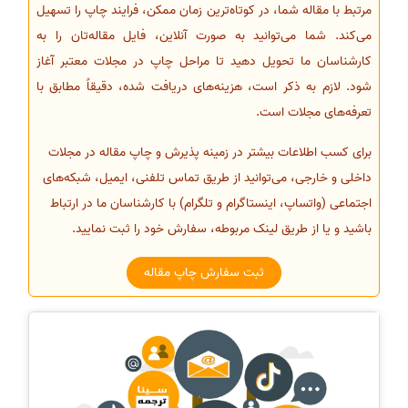
مرتبط با مقاله شما، در کوتاه‌ترین زمان ممکن، فرایند چاپ را تسهیل
می‌کند. شما می‌توانید به صورت آنلاین، فایل مقاله‌تان را به
کارشناسان ما تحویل دهید تا مراحل چاپ در مجلات معتبر آغاز
شود. لازم به ذکر است، هزینه‌های دریافت شده، دقیقاً مطابق با
تعرفه‌های مجلات است.
برای کسب اطلاعات بیشتر در زمینه پذیرش و چاپ مقاله در مجلات
داخلی و خارجی، می‌توانید از طریق تماس تلفنی، ایمیل، شبکه‌های
اجتماعی (واتساپ، اینستاگرام و تلگرام) با کارشناسان ما در ارتباط
باشید و یا از طریق لینک مربوطه، سفارش خود را ثبت نمایید.
ثبت سفارش چاپ مقاله