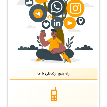
راه های ارتباطی با ما