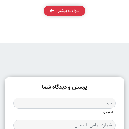
سوالات بیشتر
پرسش و دیدگاه شما
اختیاری