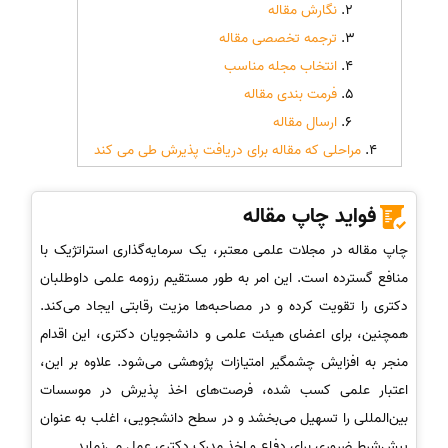
نگارش مقاله
ترجمه تخصصی مقاله
انتخاب مجله مناسب
فرمت بندی مقاله
ارسال مقاله
مراحلی که مقاله برای دریافت پذیرش طی می کند
فواید چاپ مقاله
چاپ مقاله در مجلات علمی معتبر، یک سرمایه‌گذاری استراتژیک با
منافع گسترده است. این امر به طور مستقیم رزومه علمی داوطلبان
دکتری را تقویت کرده و در مصاحبه‌ها مزیت رقابتی ایجاد می‌کند.
همچنین، برای اعضای هیئت علمی و دانشجویان دکتری، این اقدام
منجر به افزایش چشمگیر امتیازات پژوهشی می‌شود. علاوه بر این،
اعتبار علمی کسب شده، فرصت‌های اخذ پذیرش در موسسات
بین‌المللی را تسهیل می‌بخشد و در سطح دانشجویی، اغلب به عنوان
پیش‌شرط ضروری برای دفاع و اخذ مدرک دکتری عمل می‌نماید.