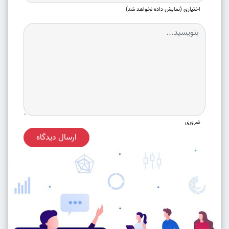
اختیاری (نمایش داده نخواهد شد)
ضروری
ارسال دیدگاه