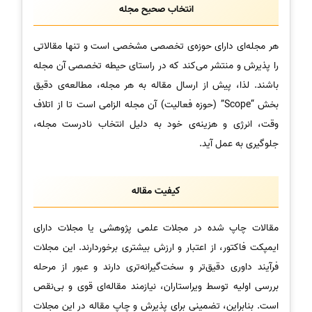
انتخاب صحیح مجله
هر مجله‌ای دارای حوزه‌ی تخصصی مشخصی است و تنها مقالاتی
را پذیرش و منتشر می‌کند که در راستای حیطه تخصصی آن مجله
باشند. لذا، پیش از ارسال مقاله به هر مجله، مطالعه‌ی دقیق
بخش “Scope” (حوزه فعالیت) آن مجله الزامی است تا از اتلاف
وقت، انرژی و هزینه‌ی خود به دلیل انتخاب نادرست مجله،
جلوگیری به عمل آید.
کیفیت مقاله
مقالات چاپ شده در مجلات علمی پژوهشی یا مجلات دارای
ایمپکت فاکتور، از اعتبار و ارزش بیشتری برخوردارند. این مجلات
فرآیند داوری دقیق‌تر و سخت‌گیرانه‌تری دارند و عبور از مرحله
بررسی اولیه توسط ویراستاران، نیازمند مقاله‌ای قوی و بی‌نقص
است. بنابراین، تضمینی برای پذیرش و چاپ مقاله در این مجلات