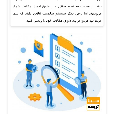
برخی از مجلات به شیوه سنتی و از طریق ایمیل مقالات شمارا
می‌پذیرند اما برخی دیگر سیستم سابمیت آنلاین دارند که شما
می‌توانید هرروز فرایند داوری مقالات خود را بررسی کنید.