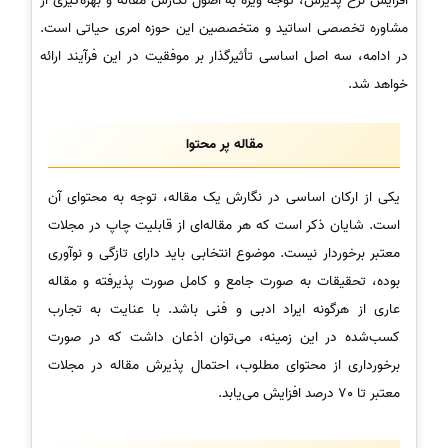
افزایش نرخ پذیرش، توجه ویژه به اصول نگارش مقاله و بهره‌گیری از
مشاوره تخصصی اساتید و متخصصین این حوزه امری حیاتی است.
در ادامه، سه اصل اساسی تأثیرگذار بر موفقیت در این فرآیند ارائه
خواهد شد.
مقاله پر محتوا
یکی از ارکان اساسی در نگارش یک مقاله، توجه به محتوای آن
است. شایان ذکر است که هر مقاله‌ای از قابلیت چاپ در مجلات
معتبر برخوردار نیست. موضوع انتخابی باید دارای تازگی و نوآوری
بوده، تحقیقات به صورت جامع و کامل صورت پذیرفته و مقاله
عاری از هرگونه ایراد ادبی و فنی باشد. با عنایت به تجارب
کسب‌شده در این زمینه، می‌توان اذعان داشت که در صورت
برخورداری از محتوای مطلوب، احتمال پذیرش مقاله در مجلات
معتبر تا 70 درصد افزایش می‌یابد.