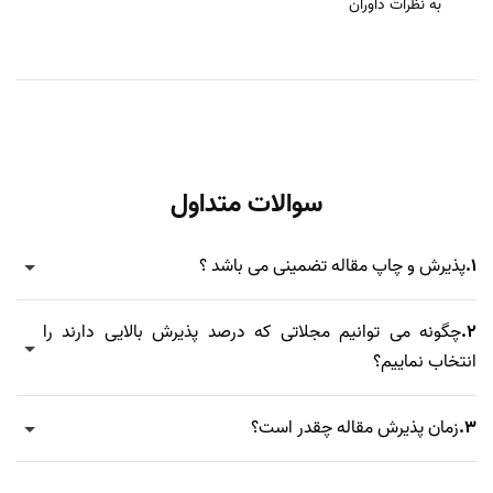
به نظرات داوران
سوالات متداول
1.
پذیرش و چاپ مقاله تضمینی می باشد ؟
2.
چگونه می توانیم مجلاتی که درصد پذیرش بالایی دارند را
انتخاب نماییم؟
3.
زمان پذیرش مقاله چقدر است؟