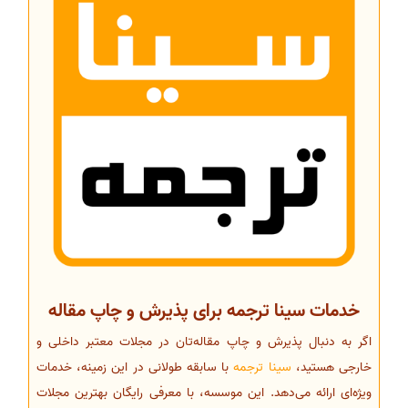
خدمات سینا ترجمه برای پذیرش و چاپ مقاله
اگر به دنبال پذیرش و چاپ مقاله‌تان در مجلات معتبر داخلی و
خارجی هستید،
سینا ترجمه
با سابقه طولانی در این زمینه، خدمات
ویژه‌ای ارائه می‌دهد. این موسسه، با معرفی رایگان بهترین مجلات