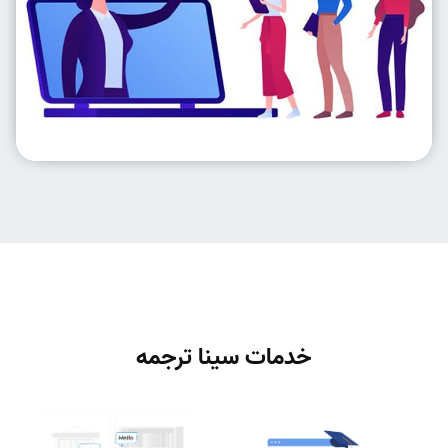
خدمات سینا ترجمه