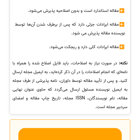
مقاله استاندارد است و بدون اصلاحیه پذیرش می‌شود.
مقاله ایرادات جزئی دارد که پس از برطرف شدن آن‌ها توسط
نویسنده مقاله پذیرش می شود.
مقاله ایرادات کلی دارد و ریجکت می‌شود.
نکته:
در صورت نیاز به اصلاحات، باید فایل اصلاح شده را همراه با
نامه‌ای که انجام اصلاحات را در آن ذکر کرده‌اید، به ایمیل مجله ارسال
کنید. و پس از تأیید مقاله توسط داوران، نامه پذیرشی از طرف مجله
به ایمیل نویسنده مسئول ارسال می‌گردد که حاوی عنوان نهایی
مقاله، نام نویسندگان، ISSN مجله، تاریخ چاپ مقاله و امضای
سردبیر مجله است.