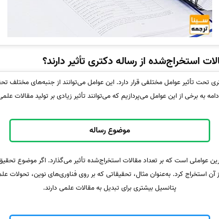
ات استخراج‌شده از رساله دکتری تأثیر دارند؟
ری تحت تأثیر عوامل مختلفی قرار دارد. این عوامل می‌توانند از جنبه‌های مختلف تحق
امه به برخی از این عوامل می‌پردازیم که می‌توانند تأثیر زیادی بر تولید مقالات عل
موضوع رساله
ن عواملی است که بر تعداد مقالات استخراج‌شده تأثیر می‌گذارد. اگر موضوع تحقی
ز آن استخراج کرد. به‌عنوان مثال، تحقیقاتی که بر روی فناوری‌های نوین، تحولات ع
پتانسیل بیشتری برای تبدیل به مقالات علمی دارند.