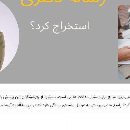
ی‌ترین منابع برای انتشار مقالات علمی است. بسیاری از پژوهشگران این پرسش را دا
رد؟ پاسخ به این پرسش به عوامل متعددی بستگی دارد که در این مقاله به آن‌ها می‌