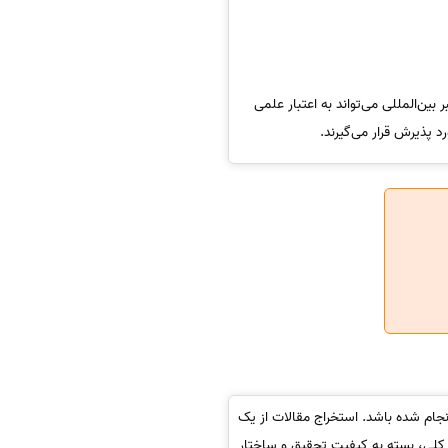
بین‌المللی می‌تواند به اعتبار علمی
د پذیرش قرار می‌گیرند.
نجام شده باشد. استخراج مقالات از یک
ر کلی، بسته به کیفیت تحقیق و ساختار