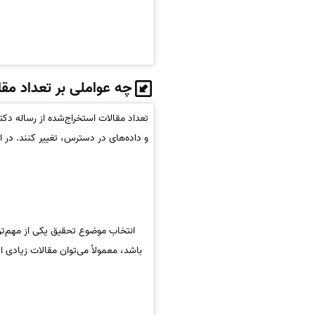
چه عواملی بر تعداد مقال
تعداد مقالات استخراج‌شده از رساله دکت
و داده‌های در دسترس، تغییر کنند. در اد
انتخاب موضوع تحقیق یکی از مهم‌تری
باشد، معمولاً می‌توان مقالات زیادی ا