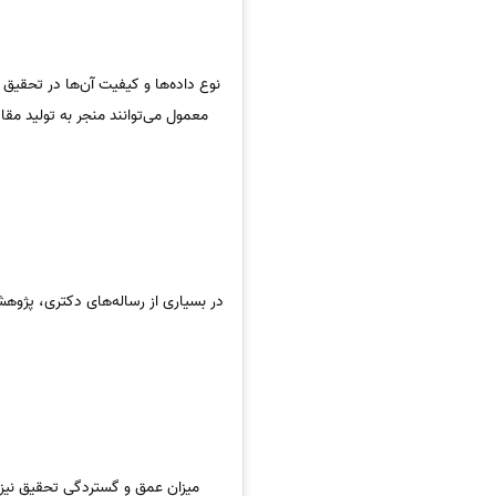
نوع داده‌ها و کیفیت آن‌ها در تحقیق د
معمول می‌توانند منجر به تولید مقا
در بسیاری از رساله‌های دکتری، پژوهش
میزان عمق و گستردگی تحقیق نیز