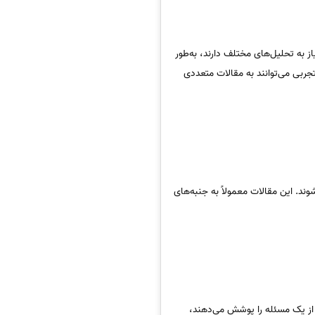
از به تحلیل‌های مختلف دارند، به‌طور
تجربی می‌توانند به مقالات متعددی
ند. این مقالات معمولاً به جنبه‌های
از یک مسئله را پوشش می‌دهند،