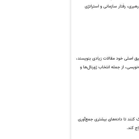
هبری، رفتار سازمانی و استراتژی
قیق اصلی خود مقالات زیادی بنویسند،
ویسی، از جمله انتخاب ژورنال‌ها و
 کنند تا داده‌های بیشتری جمع‌آوری
ج کند.