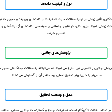
نوع و کیفیت داده‌ها
کتری تأثیر زیادی بر تولید مقالات دارند. تحقیقات با داده‌های پیچیده و حجیم که نی
لات زیادی شوند. برای مثال، در علوم اجتماعی یا مهندسی، داده‌های آزمایشگاهی و 
تقسیم شوند.
پژوهش‌های جانبی
‌های جانبی و تکمیلی نیز مطرح می‌شوند که می‌توانند به مقالات جداگانه‌ای منجر شو
خاص‌تر یا کاربردی‌تر تحقیق اصلی پرداخته و آن را گسترش می‌دهند.
عمق و وسعت تحقیق
 بر تعداد مقالات تأثیرگذار است. تحقیقات جامع و گسترده که چندین بخش مختلف 