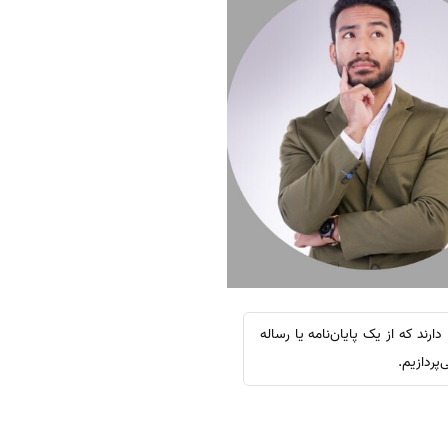
رند که از یک پایان‌نامه یا رساله
پردازیم.