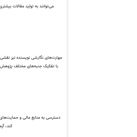
می‌توانند به تولید مقالات بیشتر
مهارت‌های نگارشی نویسنده نیز نقشی ک
با تفکیک جنبه‌های مختلف پژوهش و ا
دسترسی به منابع مالی و حمایت‌های پ
کند، آز