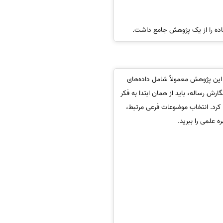
فاده را از یک پژوهش جامع داشت.
این پژوهش معمولاً شامل داده‌های
رش رساله، باید از همان ابتدا به فکر
 کرد. انتخاب موضوعات فرعی مرتبط،
 علمی را ببرید.