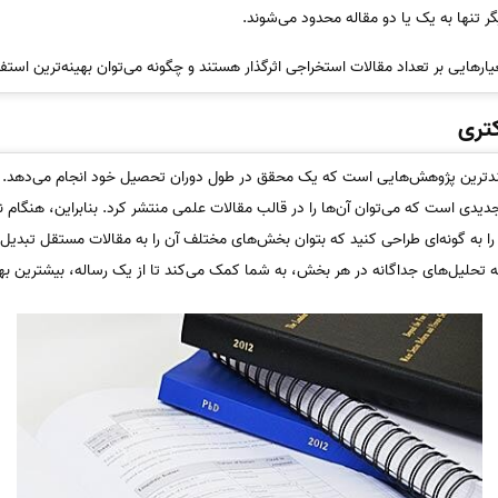
گر تنها به یک یا دو مقاله محدود می‌شوند.
رهایی بر تعداد مقالات استخراجی اثرگذار هستند و چگونه می‌توان بهینه‌ترین است
کتری
شمندترین پژوهش‌هایی است که یک محقق در طول دوران تحصیل خود انجام می‌دهد. 
یدی است که می‌توان آن‌ها را در قالب مقالات علمی منتشر کرد. بنابراین، هنگام نگا
ا به گونه‌ای طراحی کنید که بتوان بخش‌های مختلف آن را به مقالات مستقل تبدیل
ه تحلیل‌های جداگانه در هر بخش، به شما کمک می‌کند تا از یک رساله، بیشترین بهره