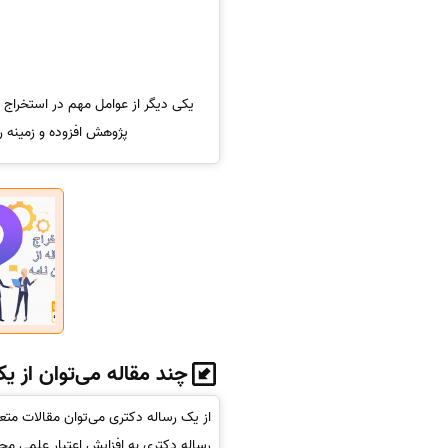
یکی دیگر از عوامل مهم در استخراج مق
پژوهش افزوده و زمینه را
چند مقاله می‌توان از ی
از یک رساله دکتری می‌توان مقالات متع
رساله دکتری به افزایش اعتبار علمی مح