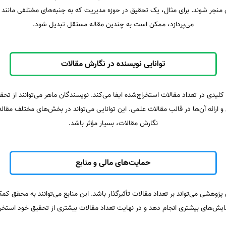
ی منجر شوند. برای مثال، یک تحقیق در حوزه مدیریت که به جنبه‌های مختلفی مانند ر
می‌پردازد، ممکن است به چندین مقاله مستقل تبدیل شود.
توانایی نویسنده در نگارش مقالات
لیدی در تعداد مقالات استخراج‌شده ایفا می‌کند. نویسندگان ماهر می‌توانند از تح
رائه آن‌ها در قالب مقالات علمی. این توانایی می‌تواند در بخش‌های مختلف مقاله‌ن
نگارش مقالات، بسیار مؤثر باشد.
حمایت‌های مالی و منابع
ژوهشی می‌تواند بر تعداد مقالات تأثیرگذار باشد. این منابع می‌توانند به محقق کمک
مایش‌های بیشتری انجام دهد و در نهایت تعداد مقالات بیشتری از تحقیق خود استخرا