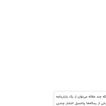
ه چند مقاله می‌توان از یک پایان‌نامه
از رساله‌ها پتانسیل انتشار چندین