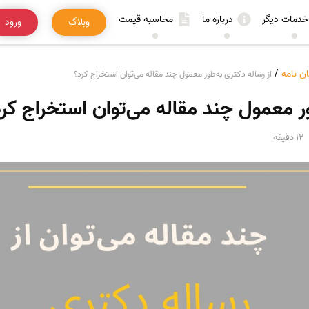
خدمات دیگر
درباره ما
محاسبه قیمت
وبلاگ
ورود
ان نامه
/
از رساله دکتری به‌طور معمول چند مقاله می‌توان استخراج کرد؟
ور معمول چند مقاله می‌توان استخراج کر
12 دقیقه