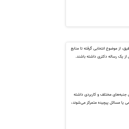
یق، از موضوع انتخابی گرفته تا منابع
می از یک رساله دکتری داشته باشند.
ق جنبه‌های مختلف و کاربردی داشته
لمی یا مسائل پیچیده متمرکز می‌شوند،