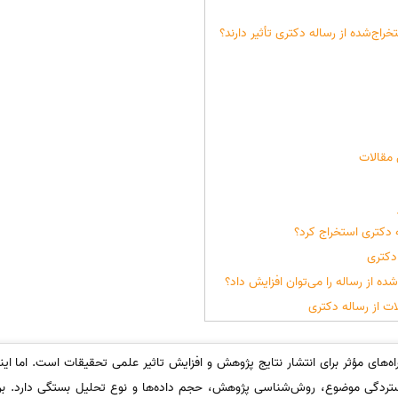
راج‌شده از رساله دکتری تأثیر دارند؟
 مقالات
 دکتری استخراج کرد؟
دکتری
ه از رساله را می‌توان افزایش داد؟
 از رساله دکتری
اه‌های مؤثر برای انتشار نتایج پژوهش و افزایش تاثیر علمی تحقیقات است. اما اینک
تردگی موضوع، روش‌شناسی پژوهش، حجم داده‌ها و نوع تحلیل بستگی دارد. برخی 