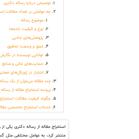
توضیحی درباره رساله دکتری
چه عواملی بر تعداد مقالات استخ
موضوع رساله
نوع و کیفیت داده‌ها
پژوهش‌های جانبی
عمق و وسعت تحقیق
توانایی نویسنده در نگارش
حمایت‌های مالی و منابع
انتشار در ژورنال‌های معتبر
چند مقاله می‌توان از یک رساله
پروسه استخراج مقاله از رساله 
چگونه کیفیت مقالات استخراج‌شد
خدمات استخراج تخصصی مقالات
استخراج مقاله از رساله دکتری یکی از ر
منتشر کرد، به عوامل مختلفی مثل گس