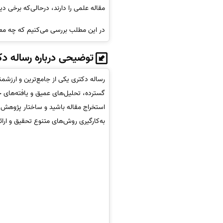
مقاله علمی را دارند، درحالی‌که برخی دی
در این مطلب بررسی می‌کنیم که چه معیا
توضیحی درباره رساله د
رساله دکتری یکی از جامع‌ترین و ارز
گسترده، تحلیل‌های عمیق و یافته‌های جد
استخراج مقاله باشید و ساختار پژوهش ر
به‌کارگیری روش‌های متنوع تحقیق و ارائ