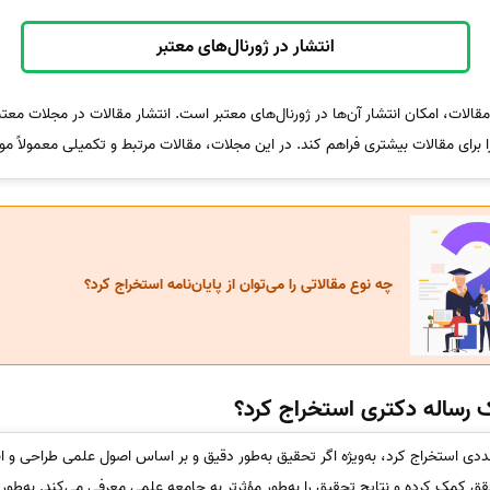
انتشار در ژورنال‌های معتبر
الات، امکان انتشار آن‌ها در ژورنال‌های معتبر است. انتشار مقالات در مجلات معتبر 
 برای مقالات بیشتری فراهم کند. در این مجلات، مقالات مرتبط و تکمیلی معمولاً مور
چه نوع مقالاتی را می‌توان از پایان‌نامه استخراج کرد؟
ک رساله دکتری استخراج کرد؟
ددی استخراج کرد، به‌ویژه اگر تحقیق به‌طور دقیق و بر اساس اصول علمی طراحی و ا
قق کمک کرده و نتایج تحقیق را به‌طور مؤثرتر به جامعه علمی معرفی می‌کند. به‌طو