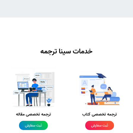
خدمات سینا ترجمه
ترجمه تخصصی کتاب
ترجمه تخصصی مقاله
ثبت سفارش
ثبت سفارش