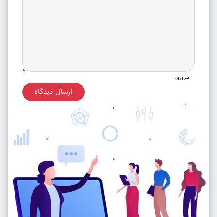
ضروری
ارسال دیدگاه