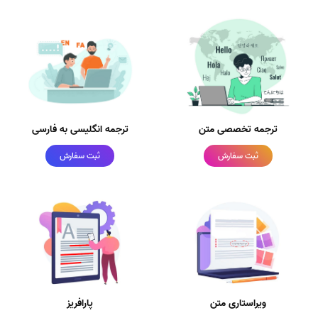
ترجمه تخصصی متن
ترجمه انگلیسی به فارسی
ثبت سفارش
ثبت سفارش
ویراستاری متن
پارافریز