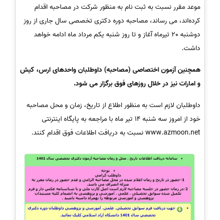
موعد مقرر نسبت به ثبت نام به منظور شرکت در مصاحبه اقدام
کرده‌اند، می رساند، مصاحبه دوره دکتری تخصصی سال جاری از روز
دوشنبه 20 تیرماه آغاز و تا روز شنبه یکم مرداد ماه ادامه خواهد
داشت.
همچنین آزمون اختصاصی (مصاحبه) داوطلبان واحدهای ارس، کیش
و امارات نیز در خلال روزهای فوق برگزار می شود.
داوطلبان لازم است به منظور اطلاع از تاریخ، زمان و محل مصاحبه
خود از امروز سه شنبه 14 تیر ماه با مراجعه به پایگاه اینترنتی
www.azmoon.net نسبت به دریافت اطلاعات فوق اقدام کنند.