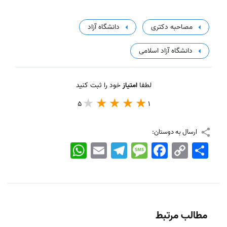
مصاحبه دکتری
دانشگاه آزاد
دانشگاه آزاد اسلامی
لطفا
امتیاز
خود را ثبت کنید
5
1
ارسال به دوستان:
اشتراک
Copy
Facebook
Message
Telegram
Email
WhatsApp
Link
مطالب مرتبط