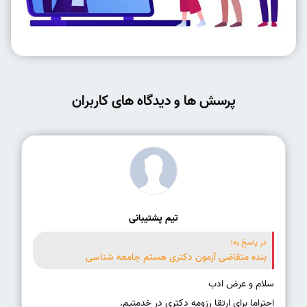
پرسش ها و دیدگاه های کاربران
تیم پشتیبانی
در پاسخ به:
بنده متقاضی آزمون دکتری هستم جامعه شناسی