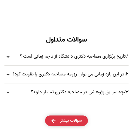
سوالات متداول
1.
تاریخ برگزاری مصاحبه دکتری دانشگاه آزاد چه زمانی است ؟
2.
در این بازه زمانی می توان رزومه مصاحبه دکتری را تقویت کرد؟
3.
چه سوابق پژوهشی در مصاحبه دکتری تمتیاز دارند؟
سوالات بیشتر