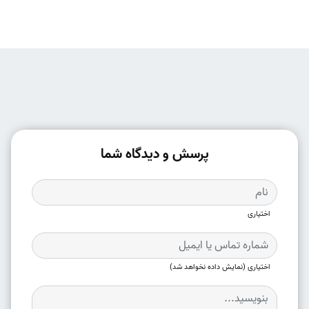
پرسش و دیدگاه شما
اختیاری
اختیاری (نمایش داده نخواهد شد)