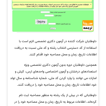
داوطلبان شرکت کننده در آزمون دکتری تخصصی لازم است با
استفاده از کد دسترسی انتخاب رشته و کد ملی نسبت به دریافت
اطلاعات تاریخ، زمان و محل مصاحبه خود اقدام کنند.
همچنین داوطلبان دوره بدون آزمون دکتری تخصصی ویژه
استعدادهای درخشان و آزمون اختصاصی واحدهای ارس، کیش و
امارات می توانند یا وارد کردن کد ملی، شماره شناسنامه و سال تولد
خود اطلاعات تاریخ، زمان و محل مصاحبه خود را دریافت کنند.
داوطلبانی که در بیش از یک رشته به منظور مصاحبه ثبت نام
کرده‌اند، اطلاعات مربوط به تاریخ، زمان و محل مصاحبه خود را در