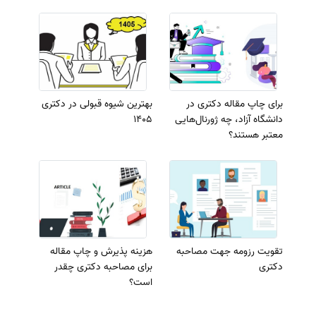
برای چاپ مقاله دکتری در
بهترین شیوه قبولی در دکتری
دانشگاه آزاد، چه ژورنال‌هایی
1405
معتبر هستند؟
تقویت رزومه جهت مصاحبه
هزینه پذیرش و چاپ مقاله
دکتری
برای مصاحبه دکتری چقدر
است؟