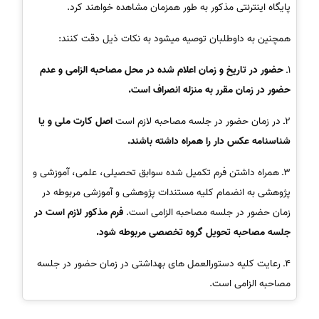
پایگاه اینترنتی مذکور به طور همزمان مشاهده خواهند کرد.
همچنین به داوطلبان توصیه میشود به نکات ذیل دقت کنند:
1ـ
حضور در تاریخ و زمان اعلام شده در محل مصاحبه الزامی و عدم
حضور در زمان مقرر به منزله انصراف است.
2ـ در زمان حضور در جلسه مصاحبه لازم است
اصل کارت ملی و یا
شناسنامه عکس دار را همراه داشته باشند.
3ـ همراه داشتن فرم تکمیل شده سوابق تحصیلی، علمی، آموزشی و
پژوهشی به انضمام کلیه مستندات پژوهشی و آموزشی مربوطه در
زمان حضور در جلسه مصاحبه الزامی است.
فرم مذکور لازم است در
جلسه مصاحبه تحویل گروه تخصصی مربوطه شود.
4ـ رعایت کلیه دستورالعمل های بهداشتی در زمان حضور در جلسه
مصاحبه الزامی است.