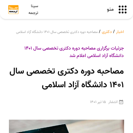
سینا
منو
ترجمه
اخبار
/
دکتری
/
مصاحبه دوره دکتری تخصصی سال 1401 دانشگاه آزاد اسلامی
جزئیات برگزاری مصاحبه دوره دکتری تخصصی سال 1401
دانشگاه آزاد اسلامی اعلام شد
مصاحبه دوره دکتری تخصصی سال
1401 دانشگاه آزاد اسلامی
انتشار
15 تیر 1401