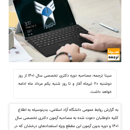
سینا ترجمه: مصاحبه دوره دکتری تخصصی سال 1401 از روز
دوشنبه 20 تیرماه آغاز و تا روز شنبه یکم مرداد ماه ادامه
خواهد داشت.
به گزارش روابط عمومی دانشگاه آزاد اسلامی، بدینوسیله به اطلاع
کلیه داوطلبان دعوت شده به مصاحبه آزمون دکتری تخصصی سال
1401 و دوره بدون آزمون این مقطع ویژه استعدادهای درخشان که در