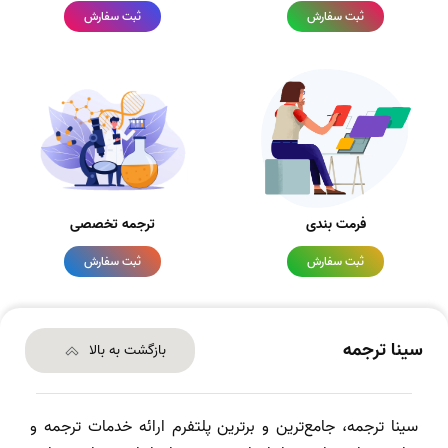
ثبت سفارش
ثبت سفارش
فرمت بندی
ترجمه تخصصی
ثبت سفارش
ثبت سفارش
سینا ترجمه
بازگشت به بالا
سینا ترجمه، جامع‌ترین و برترین پلتفرم ارائه خدمات ترجمه و