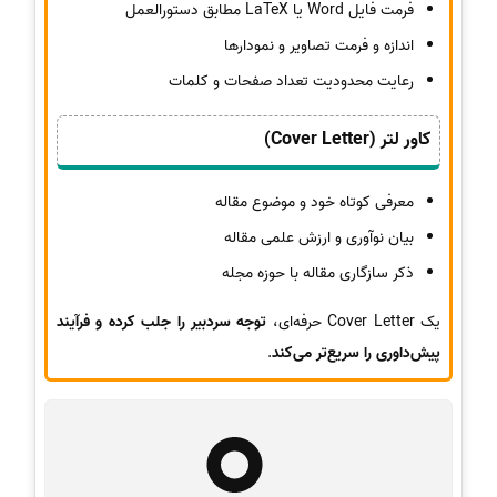
فرمت فایل Word یا LaTeX مطابق دستورالعمل
اندازه و فرمت تصاویر و نمودارها
رعایت محدودیت تعداد صفحات و کلمات
کاور لتر (Cover Letter)
معرفی کوتاه خود و موضوع مقاله
بیان نوآوری و ارزش علمی مقاله
ذکر سازگاری مقاله با حوزه مجله
یک Cover Letter حرفه‌ای،
توجه سردبیر را جلب کرده و فرآیند
پیش‌داوری را سریع‌تر می‌کند
.