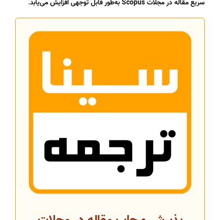
سریع مقاله در مجلات Scopus به‌طور قابل توجهی افزایش می‌یابد
.