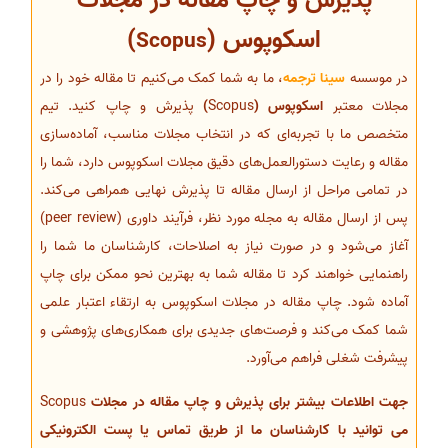
پذیرش و چاپ مقاله در مجلات
اسکوپوس (
)
Scopus
در موسسه
سینا ترجمه
، ما به شما کمک می‌کنیم تا مقاله خود را در
مجلات معتبر
اسکوپوس (
Scopus
)
پذیرش و چاپ کنید. تیم
متخصص ما با تجربه‌ای که در انتخاب مجلات مناسب، آماده‌سازی
مقاله و رعایت دستورالعمل‌های دقیق مجلات اسکوپوس دارد، شما را
در تمامی مراحل از ارسال مقاله تا پذیرش نهایی همراهی می‌کند.
پس از ارسال مقاله به مجله مورد نظر، فرآیند داوری (peer review)
آغاز می‌شود و در صورت نیاز به اصلاحات، کارشناسان ما شما را
راهنمایی خواهند کرد تا مقاله شما به بهترین نحو ممکن برای چاپ
آماده شود. چاپ مقاله در مجلات اسکوپوس به ارتقاء اعتبار علمی
شما کمک می‌کند و فرصت‌های جدیدی برای همکاری‌های پژوهشی و
پیشرفت شغلی فراهم می‌آورد.
جهت اطلاعات بیشتر برای پذیرش و چاپ مقاله در مجلات
Scopus
می توانید با کارشناسان ما از طریق تماس یا پست الکترونیکی