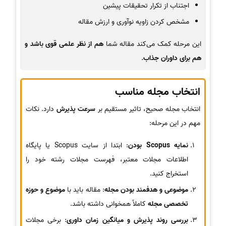
اجتناب از تکرار تحقیقات پیشین
مشخص کردن زاویه نوآوری و ارزش مقاله
این مرحله کمک می‌کند مقاله شما
هم از نظر علمی قوی باشد و
هم برای داوران جذاب
.
انتخاب مجله مناسب
انتخاب مجله صحیح، تاثیر مستقیم بر
سرعت پذیرش
دارد. نکات
مهم در این مرحله:
نمایه Scopus بودن
: ابتدا از سایت Scopus یا پایگاه
اطلاعات مجلات معتبر، فهرست مجلات رشته خود را
استخراج کنید.
موضوعی و هدفمند بودن مجله
: مقاله باید با
موضوع و حوزه
تخصصی مجله
کاملاً همخوانی داشته باشد.
بررسی روند پذیرش و میانگین زمان داوری
: برخی مجلات