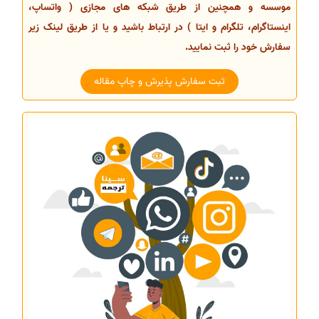
موسسه و همچنین از طریق شبکه های مجازی ( واتساپ،
اینستاگرام، تلگرام و ایتا ) در ارتباط باشید و یا از طریق لینک زیر
سفارش خود را ثبت نمایید.
ثبت سفارش پذیرش و چاپ مقاله