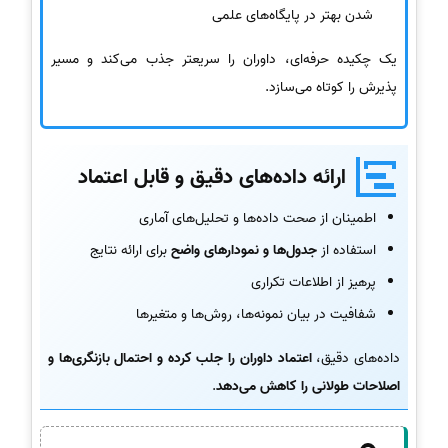
شدن بهتر در پایگاه‌های علمی
یک چکیده حرفه‌ای، داوران را سریعتر جذب می‌کند و مسیر
پذیرش را کوتاه می‌سازد.
ارائه داده‌های دقیق و قابل اعتماد
اطمینان از صحت داده‌ها و تحلیل‌های آماری
استفاده از
جدول‌ها و نمودارهای واضح
برای ارائه نتایج
پرهیز از اطلاعات تکراری
شفافیت در بیان نمونه‌ها، روش‌ها و متغیرها
داده‌های دقیق،
اعتماد داوران را جلب کرده و احتمال بازنگری‌ها و
اصلاحات طولانی را کاهش می‌دهد
.