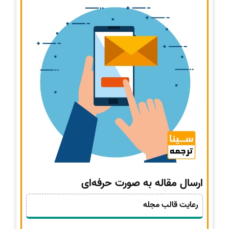
ارسال مقاله به صورت حرفه‌ای
رعایت قالب مجله