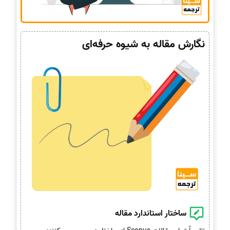
نگارش مقاله به شیوه حرفه‌ای
ساختار استاندارد مقاله