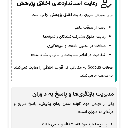
رعایت استانداردهای اخلاق پژوهش
برای پذیرش سریع، رعایت
اخلاق پژوهش
الزامی است:
پرهیز از سرقت علمی
رعایت حقوق مشارکت‌کنندگان و نمونه‌ها
صداقت در تحلیل داده‌ها و نتیجه‌گیری
شفافیت در اعلام حمایت‌های مالی و تضاد منافع
مجلات Scopus به مقالاتی که
قواعد اخلاقی را رعایت نمی‌کنند
به سرعت رد می‌کنند.
مدیریت بازنگری‌ها و پاسخ به داوران
یکی از عوامل مهم
کوتاه شدن زمان پذیرش
، پاسخ سریع و
حرفه‌ای به داوران است:
پاسخ‌ها باید
مودبانه، شفاف و علمی
باشند