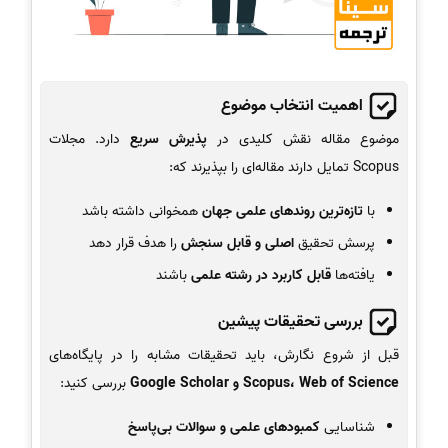
اهمیت انتخاب موضوع
موضوع مقاله نقش کلیدی در
پذیرش سریع
دارد. مجلات
Scopus تمایل دارند مقاله‌ای را بپذیرند که:
با
تازه‌ترین روندهای علمی جهان
همخوانی داشته باشد
پرسش تحقیق
اصلی و قابل سنجش
را هدف قرار دهد
یافته‌ها
قابل کاربرد در رشته علمی
باشند
بررسی تحقیقات پیشین
قبل از شروع نگارش، باید تحقیقات مشابه را در پایگاه‌های
Scopus، Web of Science و Google Scholar
بررسی کنید:
شناسایی
کمبودهای علمی و سوالات بی‌پاسخ