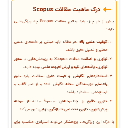
درک ماهیت مقالات Scopus
پیش از هر چیز، باید بدانیم مقالات Scopus چه ویژگی‌هایی
دارند:
کیفیت علمی بالا
: هر مقاله باید مبتنی بر داده‌های علمی
معتبر و تحلیل دقیق باشد.
نوآوری و اصالت
: مجلات Scopus به پژوهش‌هایی با
محور
نوآوری، یافته‌های تازه و ارزش افزوده علمی
توجه دارند.
استانداردهای نگارشی و فرمت دقیق
: مقالات باید طبق
راهنمای نویسندگان مجله
نگارش شده و از نظر قالب و
ارجاع‌دهی استاندارد باشند.
داوری دقیق و چندمرحله‌ای
: معمولاً مقاله از
مرحله
پیش‌داوری، داوری تخصصی تا بازنگری نهایی
عبور می‌کند.
با درک این ویژگی‌ها، پژوهشگر می‌تواند استراتژی مناسب برای