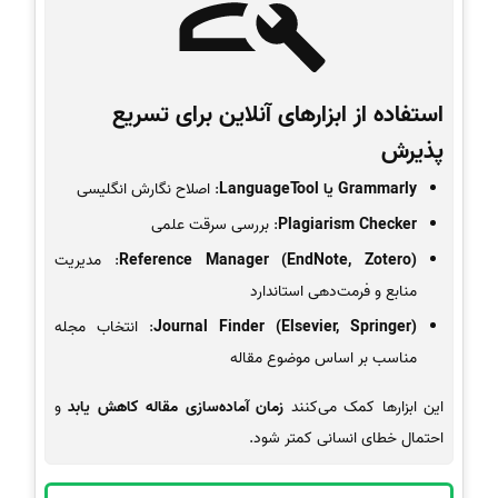
استفاده از ابزارهای آنلاین برای تسریع
پذیرش
Grammarly یا LanguageTool
: اصلاح نگارش انگلیسی
Plagiarism Checker
: بررسی سرقت علمی
Reference Manager (EndNote, Zotero)
: مدیریت
منابع و فرمت‌دهی استاندارد
Journal Finder (Elsevier, Springer)
: انتخاب مجله
مناسب بر اساس موضوع مقاله
این ابزارها کمک می‌کنند
زمان آماده‌سازی مقاله کاهش یابد
و
احتمال خطای انسانی کمتر شود.