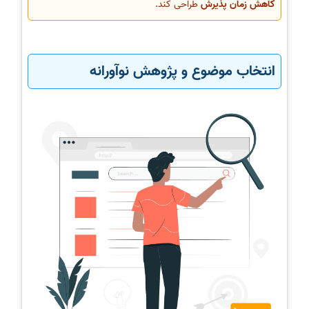
کاهش زمان پذیرش
طراحی کند.
انتخاب موضوع و پژوهش نوآورانه