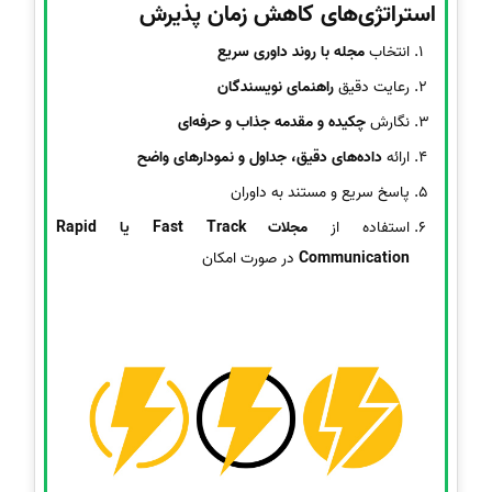
استراتژی‌های کاهش زمان پذیرش
انتخاب
مجله با روند داوری سریع
رعایت دقیق
راهنمای نویسندگان
نگارش
چکیده و مقدمه جذاب و حرفه‌ای
ارائه
داده‌های دقیق، جداول و نمودارهای واضح
پاسخ سریع و مستند به داوران
استفاده از
مجلات Fast Track یا Rapid
Communication
در صورت امکان