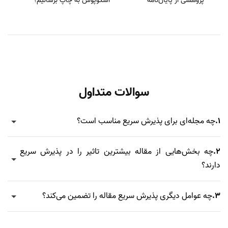
پژوهشی از پایان‌نامه
اسکوپوس به چاپ برسانیم؟
سوالات متداول
1.
چه مجله‌ای برای پذیرش سریع مناسب است؟
2.
چه بخش‌هایی از مقاله بیشترین تاثیر را در پذیرش سریع
دارند؟
3.
چه عوامل دیگری پذیرش سریع مقاله را تضمین می‌کند؟