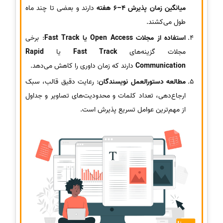
میانگین زمان پذیرش 4–6 هفته
دارند و بعضی تا چند ماه
طول می‌کشند.
استفاده از مجلات Open Access یا Fast Track
: برخی
مجلات گزینه‌های
Fast Track
یا
Rapid
Communication
دارند که زمان داوری را کاهش می‌دهد.
مطالعه دستورالعمل نویسندگان
: رعایت دقیق قالب، سبک
ارجاع‌دهی، تعداد کلمات و محدودیت‌های تصاویر و جداول
از مهم‌ترین عوامل تسریع پذیرش است.