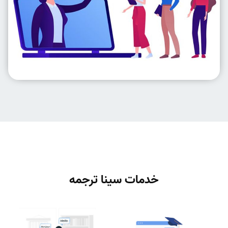
خدمات سینا ترجمه