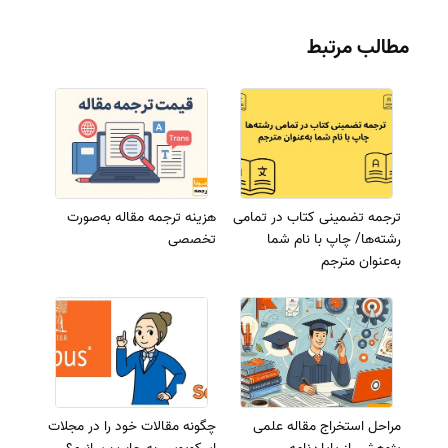
مطالب مرتبط
ترجمه تضمینی کتاب در تمامی
هزینه ترجمه مقاله به‌صورت
رشته‌ها/ چاپ با نام شما
تخصصی
به‌عنوان مترجم
مراحل استخراج مقاله علمی
چگونه مقالات خود را در مجلات