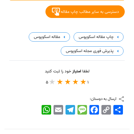
دسترسی به سایر مطالب چاپ مقاله
چاپ مقاله اسکوپوس
مقاله اسکوپوس
پذیرش فوری مجله اسکوپوس
لطفا
امتیاز
خود را ثبت کنید
5
1
ارسال به دوستان:
اشتراک
Copy
Facebook
Message
Telegram
Email
WhatsApp
Link