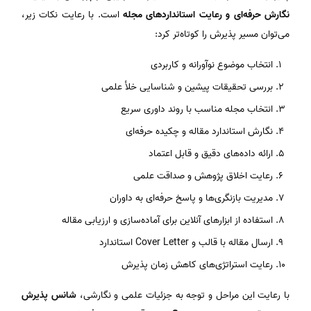
نگارش حرفه‌ای و رعایت استانداردهای مجله
است. با رعایت نکات زیر،
می‌توان مسیر پذیرش را کوتاه‌تر کرد:
انتخاب موضوع نوآورانه و کاربردی
بررسی تحقیقات پیشین و شناسایی خلأ علمی
انتخاب مجله مناسب با روند داوری سریع
نگارش استاندارد مقاله و چکیده حرفه‌ای
ارائه داده‌های دقیق و قابل اعتماد
رعایت اخلاق پژوهش و صداقت علمی
مدیریت بازنگری‌ها و پاسخ حرفه‌ای به داوران
استفاده از ابزارهای آنلاین برای آماده‌سازی و ارزیابی مقاله
ارسال مقاله با قالب و Cover Letter استاندارد
رعایت استراتژی‌های کاهش زمان پذیرش
با رعایت این مراحل و توجه به جزئیات علمی و نگارشی،
شانس پذیرش