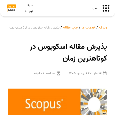
سینا
منو
ترجمه
وبلاگ
/
خدمات ما
/
چاپ مقاله
/
پذیرش مقاله اسکوپوس در کوتاهترین زمان
پذیرش مقاله اسکوپوس در
کوتاهترین زمان
انتشار
27 فروردین 1405
مطالعه
6 دقیقه