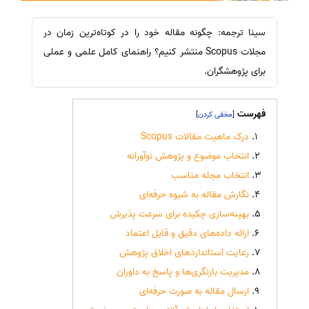
سینا ترجمه: چگونه مقاله خود را در کوتاه‌ترین زمان در
مجلات Scopus منتشر کنیم؟ راهنمای کامل علمی و عملی
برای پژوهشگران.
فهرست
]
[
درک ماهیت مقالات Scopus
انتخاب موضوع و پژوهش نوآورانه
انتخاب مجله مناسب
نگارش مقاله به شیوه حرفه‌ای
بهینه‌سازی چکیده برای سرعت پذیرش
ارائه داده‌های دقیق و قابل اعتماد
رعایت استانداردهای اخلاق پژوهش
مدیریت بازنگری‌ها و پاسخ به داوران
ارسال مقاله به صورت حرفه‌ای