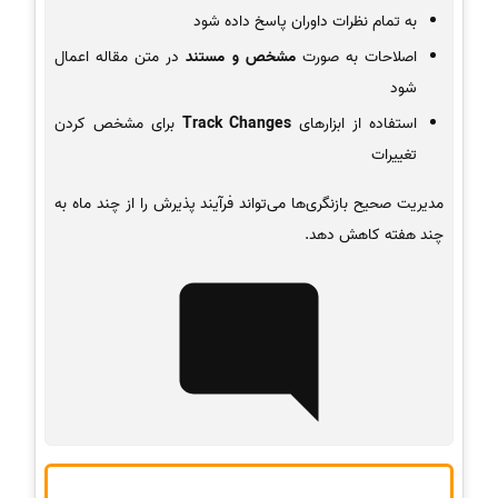
به تمام نظرات داوران پاسخ داده شود
اصلاحات به صورت
مشخص و مستند
در متن مقاله اعمال
شود
استفاده از ابزارهای
Track Changes
برای مشخص کردن
تغییرات
مدیریت صحیح بازنگری‌ها می‌تواند فرآیند پذیرش را از چند ماه به
چند هفته کاهش دهد.