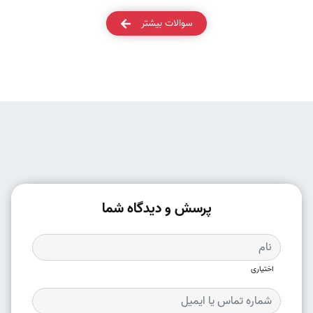
سوالات بیشتر
پرسش و دیدگاه شما
اختیاری