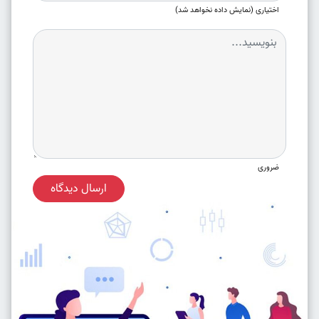
اختیاری (نمایش داده نخواهد شد)
ضروری
ارسال دیدگاه