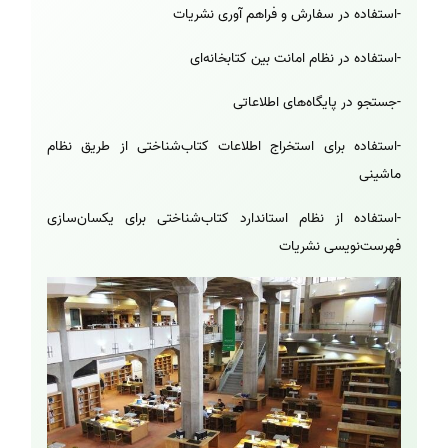
-استفاده در سفارش و فراهم آوری نشریات
-استفاده در نظام امانت بین کتابخانه‌ای
-جستجو در پایگاه‌های اطلاعاتی
-استفاده برای استخراج اطلاعات کتاب‌شناختی از طریق نظام
ماشینی
-استفاده از نظام استاندارد کتاب‌شناختی برای یکسان‌سازی
فهرست‌نویسی نشریات