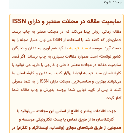
مجدد شوند.
سابمیت مقاله در مجلات معتبر و دارای ISSN
مقاله زمانی ارزش پیدا می‌کند که در مجلات معتبر به چاپ برسد.
همان‌طور که گفته شد با استفاده از ISSN می‌توان اعتبار مجله را به
دست آورد. موسسه
سینا ترجمه
با گرد هم آوری محققان و نخبگان
کشور توانسته است همواره مقالات بسیاری به چاپ برساند. اگر قصد
سابمیت مقاله در مجلات معتبر داخلی و خارجی را دارید می نوانید با
کارشناسان سینا ترجمه ارتباط برقرار کنید. محققین و کارشناسان ما
می‌توانند بهترین و مناسب‌ترین مجلات دارای ISSN را به شما معرفی
کنند تا پس از تایید نهایی شما پروسه پذیرش و چاپ مقاله شما
آغاز گردد.
جهت اطلاعات بیشتر و اطلاع از اسامی این مجلات، می‌توانید با
کارشناسان ما از طریق تماس یا پست الکترونیکی موسسه و
همچنین از طریق شبکه‌های مجازی (واتساپ، اینستاگرام و تلگرام) در