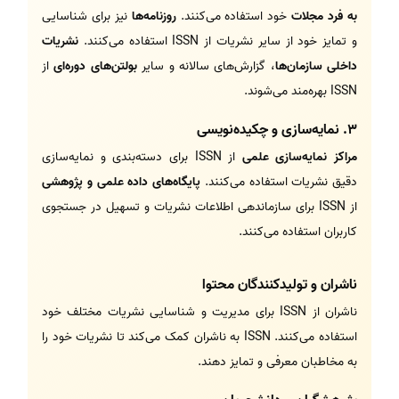
به فرد مجلات
خود استفاده می‌کنند.
روزنامه‌ها
نیز برای شناسایی
و تمایز خود از سایر نشریات از ISSN استفاده می‌کنند.
نشریات
داخلی
سازمان‌ها
، گزارش‌های سالانه و سایر
بولتن‌های دوره‌ای
از
ISSN بهره‌مند می‌شوند.
3.
نمایه‌سازی و چکیده‌نویسی
مراکز نمایه‌سازی علمی
از ISSN برای دسته‌بندی و نمایه‌سازی
دقیق نشریات استفاده می‌کنند.
پایگاه‌های داده علمی و پژوهشی
از ISSN برای سازماندهی اطلاعات نشریات و تسهیل در جستجوی
کاربران استفاده می‌کنند.
ناشران و تولیدکنندگان محتوا
ناشران از ISSN برای مدیریت و شناسایی نشریات مختلف خود
استفاده می‌کنند. ISSN به ناشران کمک می‌کند تا نشریات خود را
به مخاطبان معرفی و تمایز دهند.