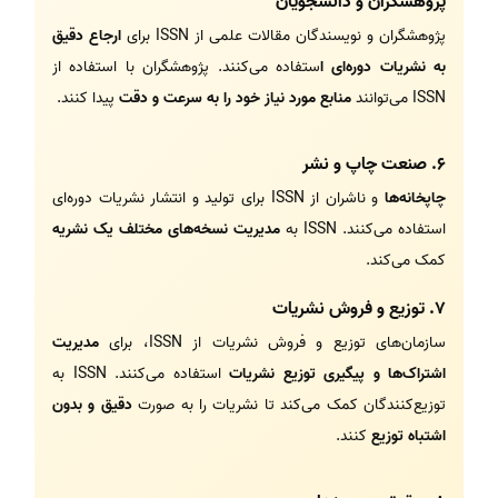
پژوهشگران و دانشجویان
پژوهشگران و نویسندگان مقالات علمی از ISSN برای
ارجاع دقیق
به نشریات دوره‌ای ا
ستفاده می‌کنند. پژوهشگران با استفاده از
ISSN می‌توانند
منابع مورد نیاز خود را به سرعت و دقت
پیدا کنند.
6.
صنعت چاپ و نشر
چاپخانه‌ها
و ناشران از ISSN برای تولید و انتشار نشریات دوره‌ای
استفاده می‌کنند.
ISSN به
مدیریت نسخه‌های مختلف یک نشریه
کمک می‌کند.
7.
توزیع و فروش نشریات
سازمان‌های توزیع و فروش نشریات از ISSN، برای
مدیریت
اشتراک‌ها و پیگیری توزیع نشریات
استفاده می‌کنند. ISSN به
توزیع‌کنندگان کمک می‌کند تا نشریات را به صورت
دقیق و بدون
اشتباه توزیع
کنند.