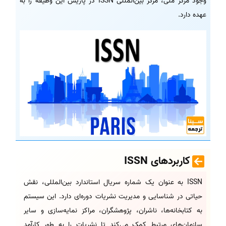
وجود مرکز ملی، مرکز بین‌المللی ISSN در پاریس این وظیفه را به
عهده دارد.
کاربردهای
ISSN
ISSN به عنوان یک شماره سریال استاندارد بین‌المللی، نقش
حیاتی در شناسایی و مدیریت نشریات دوره‌ای دارد. این سیستم
به کتابخانه‌ها، ناشران، پژوهشگران، مراکز نمایه‌سازی و سایر
سازمان‌های مرتبط کمک می‌کند تا نشریات را به طور کارآمد