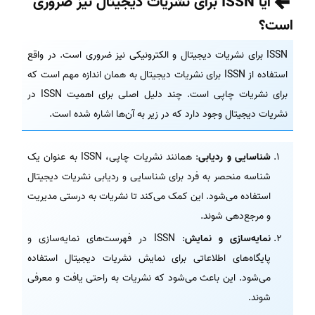
آیا ISSN برای نشریات دیجیتال نیز ضروری
است؟
ISSN برای نشریات دیجیتال و الکترونیکی نیز ضروری است. در واقع
استفاده از ISSN برای نشریات دیجیتال به همان اندازه مهم است که
برای نشریات چاپی است. چند دلیل اصلی برای اهمیت ISSN در
نشریات دیجیتال وجود دارد که در زیر به آن‌ها اشاره شده است.
شناسایی و ردیابی
: همانند نشریات چاپی، ISSN به عنوان یک
شناسه منحصر به فرد برای شناسایی و ردیابی نشریات دیجیتال
استفاده می‌شود. این کمک می‌کند تا نشریات به درستی مدیریت
و مرجع‌دهی شوند.
نمایه‌سازی و نمایش
: ISSN در فهرست‌های نمایه‌سازی و
پایگاه‌های اطلاعاتی برای نمایش نشریات دیجیتال استفاده
می‌شود. این باعث می‌شود که نشریات به راحتی یافت و معرفی
شوند.