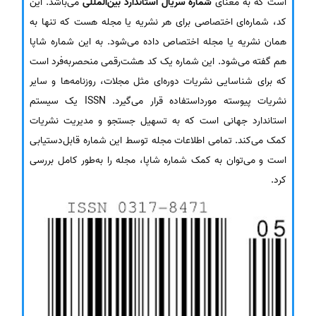
است که به معنای
شماره سریال استاندارد بین‌المللی
می‌باشد. این
کد، شماره‌ای اختصاصی برای هر نشریه یا مجله هست که تنها به
همان نشریه یا مجله اختصاص داده می‌شود. به این شماره شاپا
هم گفته می‌شود. این شماره یک کد هشت‌رقمی منحصربه‌فرد است
که برای شناسایی نشریات دوره‌ای مثل مجلات، روزنامه‌ها و سایر
نشریات پیوسته مورداستفاده قرار می‌گیرد. ISSN یک سیستم
استاندارد جهانی است که به تسهیل جستجو و مدیریت نشریات
کمک می‌کند. تمامی اطلاعات مجله توسط این شماره قابل‌دستیابی
است و می‌توان به کمک شماره شاپا، مجله را به‌طور کامل بررسی
کرد.