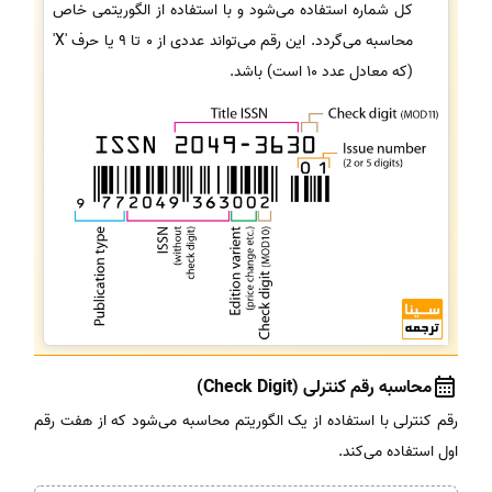
کل شماره استفاده می‌شود و با استفاده از الگوریتمی خاص
محاسبه می‌گردد. این رقم می‌تواند عددی از 0 تا 9 یا حرف 'X'
(که معادل عدد 10 است) باشد.
محاسبه رقم کنترلی (Check Digit)
رقم کنترلی با استفاده از یک الگوریتم محاسبه می‌شود که از هفت رقم
اول استفاده می‌کند.