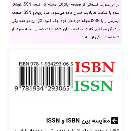
در این‌صورت قسمتی از صفحه اینترنتی مجله که کلمه ISSN نوشته
شده با علامت هایلایت نشان داده می‌شود. عدد روبه‌رو ISSN صفحه
اینترنتی را با ISSN مجله موردنظر خود چک کنید. اگر این دو عدد یکی
بود، آن مجله‌ای که در صفحه نشان داده شده، همان مجله موردنظر
شما است. یکی از سایت
مقایسه بین ISBN و ISSN
ISBN به مفهوم شماره (شابک) بوده و یکی از مجوزهای کتاب می