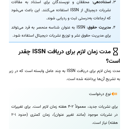
استناد‌دهی
: محققان و نویسندگان برای استناد به مقالات
نشریات دیجیتال از ISSN استفاده می‌کنند. این باعث می‌شود
که ارجاعات به‌درستی ثبت و ردیابی شوند.
مدیریت حقوق
: ISSN به عنوان شناسه منحصر به فرد می‌تواند
برای مدیریت حقوق نشر و توزیع نشریات دیجیتال استفاده شود.
مدت زمان لازم برای دریافت ISSN چقدر
است؟
مدت زمان لازم برای دریافت ISSN به چند عامل وابسته است که در زیر
به تشریح آن‌ها پرداخته شده است.
نوع درخواست
برای نشریات جدید، معمولاً 2-4 هفته زمان لازم است. برای تغییرات
در نشریات موجود (مانند تغییر عنوان)، زمان کمتری (حدود 1-2
هفته) نیاز است.