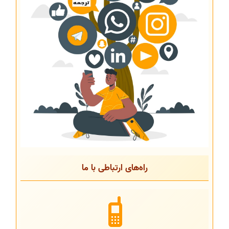
راه‌های ارتباطی با ما