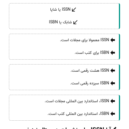
ISSN یا شاپا
شابک یا ISBN
ISSN معمولا برای مجلات است.
ISBN برای کتب است.
ISSN هشت رقمی است.
ISBN سیزده رقمی است.
ISSN، استاندارد بین المللی مجلات است.
ISBN، استاندارد بین المللی کتب است.