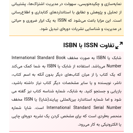
نمایه‌سازی و چکیده‌نویسی، سهولت در مدیریت اشتراک‌ها، پشتیبانی
از تحلیل و پژوهش و تطابق با استانداردهای کتابداری و اطلاع‌رسانی
است. این مزایا باعث می‌شود که ISSN به یک ابزار ضروری و حیاتی
در مدیریت و شناسایی نشریات دوره‌ای تبدیل شود.
تفاوت ISSN با ISBN
شابک یا ISBN به صورت مخفف International Standard Book
Number می‌باشد. استفاده از شابک یا ISBN به شما کمک می‌کند
که یک کتاب را از میان کتاب‌های دیگر بدون آنکه به اسم کتاب،
ناشر، نویسنده و یا سایر مشخصات دیگر کتاب نیاز داشته باشید،
بازیابی و جستجو کنید. به شابک، شماره شناسه کتاب نیز گفته می
شود و اما شماره استاندارد بین‌المللی پیایند(شاپا) یا ISSN مخفف
International Standard Serial Number است. شاپا شماره
منحصر به‌فردی است که برای مشخص کردن یک نشریه دوره‌ای چاپی
یا الکترونیکی به کار می‌رود.