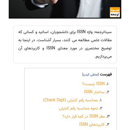
سیناترجمه: واژه ISSN برای دانشجویان، اساتید و کسانی که
مقالات علمی مطالعه می کنند، بسیار آشناست. در اینجا به
توضیح مختصری در مورد معنای ISSN و کاربردهای آن
می‌پردازیم.
فهرست
]
[
ISSN چیست؟
ساختار ISSN
محاسبه رقم کنترلی (Check Digit)
نحوه محاسبه رقم کنترلی
مقر ISSN در کجا قرار دارد؟
کاربردهای ISSN