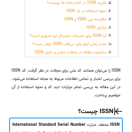
کاربرد ISSN در کتاب‌خانه ها چیست؟
نحوه استفاده از کد ISSN
مقایسه بین ISBN و ISSN
مزایای ISSN
آیا ISSN برای نشریات دیجیتال نیز ضروری است؟
مدت زمان لازم برای دریافت ISSN چقدر است؟
سابمیت مقاله در مجلات معتبر و دارای ISSN
ISSN را می‌توان همانند کد ملی برای مجلات در نظر گرفت. کد ISSN
برای بررسی اعتبار و تمامی اطلاعات مربوط به مجله استفاده می‌شود.
در این مقاله به بررسی تمام جزئیات ایند کد و نحوه استفاده از آن
خواهیم پرداخت.
ISSN چیست؟
ISSN
مخفف عبارت
International Standard Serial Number