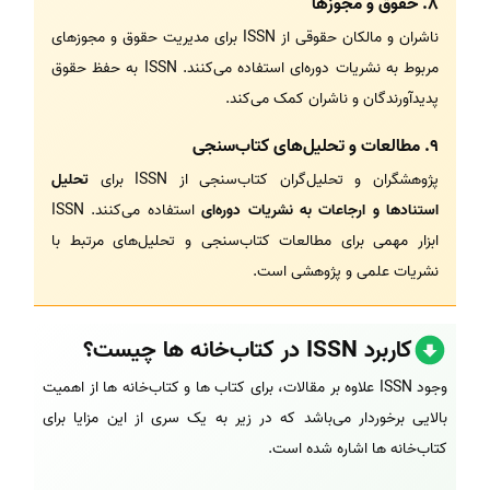
8.
حقوق و مجوزها
ناشران و مالکان حقوقی از ISSN برای مدیریت حقوق و مجوزهای
مربوط به نشریات دوره‌ای استفاده می‌کنند. ISSN به حفظ حقوق
پدیدآورندگان و ناشران کمک می‌کند.
9.
مطالعات و تحلیل‌های کتاب‌سنجی
پژوهشگران و تحلیل‌گران کتاب‌سنجی از ISSN برای
تحلیل
استنادها و ارجاعات به نشریات دوره‌ای
استفاده می‌کنند. ISSN
ابزار مهمی برای مطالعات کتاب‌سنجی و تحلیل‌های مرتبط با
نشریات علمی و پژوهشی است.
کاربرد ISSN در کتاب‌خانه ها چیست؟
وجود ISSN علاوه بر مقالات، برای کتاب ها و کتاب‌خانه ها از اهمیت
بالایی برخوردار می‌باشد که در زیر به یک سری از این مزایا برای
کتاب‌خانه ها اشاره شده است.