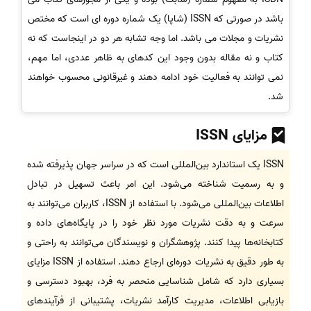
باشد در صورتی که ISSN (شاپا) یک شماره دوره ای است که مختص
نشریات و مجلات می باشد. اما وجه تشابه هر دو در اینجاست که نه
کتاب و نه مقاله بدون وجود این کدهای به ظاهر عددی، اما مهم،
نمی توانند به فعالیت خود ادامه دهند و غیرقانونی محسوب خواهند
شد.
مزایای ISSN
ISSN یک استاندارد بین‌المللی است که در سراسر جهان پذیرفته شده
و به رسمیت شناخته می‌شود. این امر باعث تسهیل در تبادل
اطلاعات بین‌المللی می‌شود. با استفاده از ISSN، کاربران می‌توانند به
سرعت و به دقت نشریات مورد نظر خود را در پایگاه‌های داده و
کتابخانه‌ها پیدا کنند. پژوهشگران و نویسندگان می‌توانند به راحتی و
به طور دقیق به نشریات دوره‌ای ارجاع دهند. استفاده از ISSN مزایای
بسیاری دارد که شامل شناسایی منحصر به فرد، بهبود دسترسی و
بازیابی اطلاعات، مدیریت کارآمد نشریات، پشتیبانی از فرآیندهای