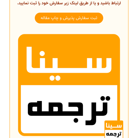
ارتباط باشید و یا از طریق لینک زیر سفارش خود را ثبت نمایید.
ثبت سفارش پذیرش و چاپ مقاله