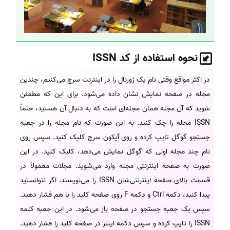
نحوه استفاده از کد ISSN
در اکثر مواقع وقتی نام یک ژورنال را در اینترنت سرچ می‌کنیم، چندین
مجله در صفحه نمایش نشان داده می‌شود. برای این که مطمئن
شوید که آن مجله همان مجله‌ای است که به دنبال آن هستید، حتماً
ISSN مجله را چک کنید. به این صورت که نام مجله را در جعبه
جستجو گوگل تایپ کرده و روی آیکون سرچ کلیک کنید. سپس روی
نام چند مجله اولی که گوگل نمایش می‌دهد، کلیک کنید. در این
صورت به صفحه اینترنتی مجله وارد می‌شوید. مجلات معمولاً در
قسمت بالای صفحه اینترنتی‌شان ISSN را می‌نویسند. اگر نتوانستید
پیدا کنید، دکمه Ctrl و دکمه F روی صفحه کلید را با هم فشار دهید.
سپس یک جعبه جستجو در صفحه باز می‌شود. در این جعبه کلمه
ISSN را تایپ کرده و سپس دکمه اینتر در صفحه کلید را فشار دهید.