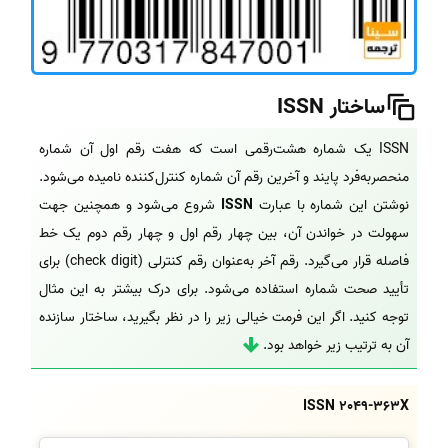
ساختار ISSN
ISSN
یک شماره هشت‌رقمی است که هفت رقم اول آن شماره
منحصربه‌فرد پایند و آخرین رقم آن شماره کنترل‌کننده نامیده می‌شود.
نوشتن این شماره با عبارت
ISSN
شروع می‌شود و همچنین جهت
سهولت در خواندن آن، بین چهار رقم اول و چهار رقم دوم یک خط
فاصله قرار می‌گیرد. رقم آخر به‌عنوان رقم کنترلی (check digit) برای
تأیید صحت شماره استفاده می‌شود. برای درک بیشتر به این مثال
توجه کنید. اگر این فرمت خیالی زیر را در نظر بگیرید، ساختار سازنده
آن به ترتیب زیر خواهد بود.
ISSN 2049-363X