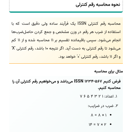
نحوه محاسبه رقم کنترلی
محاسبه رقم کنترلی ISSN یک فرآیند ساده ولی دقیق است که با
استفاده از ضرب هر رقم در وزن مشخص و جمع کردن حاصل‌ضرب‌ها
انجام می‌شود. سپس باقیمانده تقسیم بر 11 محاسبه شده و از 11 کم
می‌شود تا رقم کنترلی به دست آید. اگر نتیجه 10 باشد، رقم کنترلی 'X'
و اگر 11 باشد، رقم کنترلی '0' خواهد بود.
مثال برای محاسبه
فرض کنیم ISSN 1234-567 می‌باشد و می‌خواهیم رقم کنترلی آن را
محاسبه کنیم.
اعداد: 1 2 3 4 5 6 7
ضرب در ضرایب:
1 × 8 = 8
2 × 7 = 14