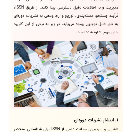
مدیریت و به اطلاعات دقیق دسترسی پیدا کنند. از طریق ISSN،
فرآیند جستجو، دسته‌بندی، توزیع و ارجاع‌دهی به نشریات دوره‌ای
به طور قابل توجهی بهبود می‌یابد. در زیر به برخی از این کاربرد
های مهم اشاره شده است.
1.
انتشار نشریات دوره‌ای
ناشران و سردبیران مجلات علمی از ISSN برای
شناسایی منحصر