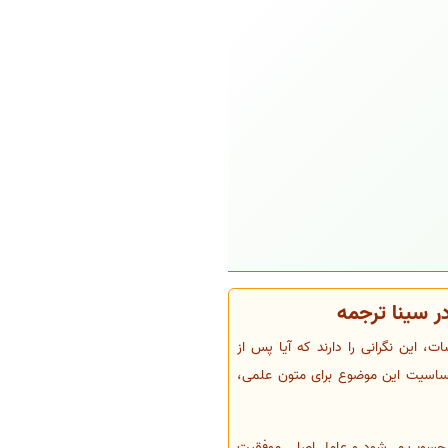
 سینا ترجمه
 این نگرانی را دارند که آیا پس از
اسیت این موضوع برای متون علمی،
محسوب می‌شود و عامل اصلی موفقیت