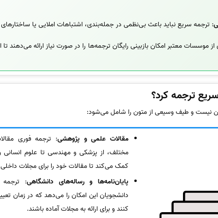
ی
: ترجمه سریع نباید باعث بی‌نظمی در جمله‌بندی، اشتباهات املایی یا ساختارهای
 از موسسات معتبر امکان بازبینی رایگان ترجمه‌ها را در صورت نیاز ارائه می‌دهند 
سریع ترجمه کرد؟
ن نیست و طیف وسیعی از متون را شامل می‌شود:
مقالات علمی و پژوهشی
: ترجمه فوری مقالا
مختلف، از پزشکی و مهندسی تا علوم انسانی و
کمک می‌کند تا مقالات خود را برای مجلات داخلی 
پایان‌نامه‌ها و رساله‌های دانشگاهی
: ترجمه س
دانشجویان این امکان را می‌دهد که در زمان تعیی
کنند و برای ارائه به مجلات آماده باشند.