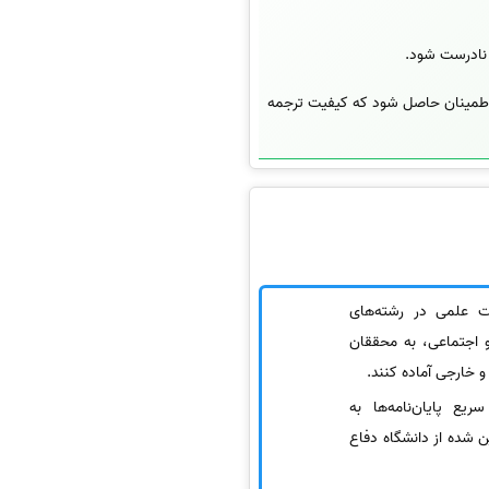
 نادرست شود.
تا اطمینان حاصل شود که کیفیت ترجمه
ت علمی در رشته‌های
 اجتماعی، به محققان
و خارجی آماده کنند.
ریع پایان‌نامه‌ها به
ن شده از دانشگاه دفاع