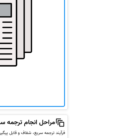
مراحل انجام ترجمه سر
فرآیند ترجمه سریع، شفاف و قابل پیگی