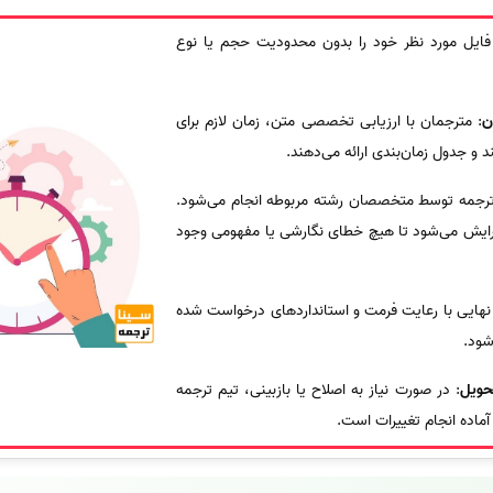
 فایل مورد نظر خود را بدون محدودیت حجم یا نوع
ن
: مترجمان با ارزیابی تخصصی متن، زمان لازم برای
و جدول زمان‌بندی ارائه می‌دهند.
ترجمه توسط متخصصان رشته مربوطه انجام می‌شود.
رایش می‌شود تا هیچ خطای نگارشی یا مفهومی وجود
 نهایی با رعایت فرمت و استانداردهای درخواست شده
شود.
حویل
: در صورت نیاز به اصلاح یا بازبینی، تیم ترجمه
ماده انجام تغییرات است.