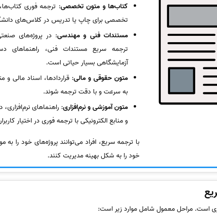
کتاب‌ها و متون تخصصی
: ترجمه فوری کتاب‌ها
تخصصی برای چاپ یا تدریس در کلاس‌های دانشگاه
مستندات فنی و مهندسی
: در پروژه‌های صنعتی
ترجمه سریع مستندات فنی، راهنماهای دستگ
آزمایشگاهی بسیار حیاتی است.
متون حقوقی و مالی
: قراردادها، اسناد مالی و مت
به سرعت و با دقت ترجمه شوند.
متون آموزشی و نرم‌افزاری
: راهنماهای نرم‌افزاری،
و منابع الکترونیکی با ترجمه فوری در اختیار کاربران
با ترجمه سریع، افراد می‌توانند پروژه‌های خود را به 
خود را به شکل بهینه مدیریت کنند.
یع
ری است. مراحل معمول شامل موارد زیر است: