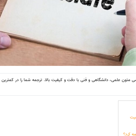
متون علمی، دانشگاهی و فنی با دقت و کیفیت بالا. ترجمه شما را در کمترین زم
یت
مه کرد؟