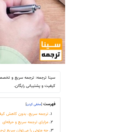
سینا ترجمه: ترجمه سریع و تخصصی 
کیفیت و پشتیبانی رایگان.
فهرست
]
[
ترجمه سریع، بدون کاهش کیف
مزایای ترجمه سریع و حرفه‌ای
چه متونی را می‌توان سریع ترج