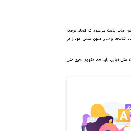
ی زمانی باعث می‌شود که انجام ترجمه
، کتاب‌ها و سایر متون علمی خود را در
که متن نهایی باید هم مفهوم دقیق متن