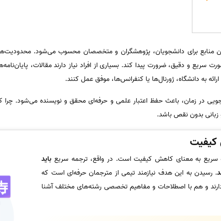
ترین منابع برای دانشجویان، پژوهشگران و متخصصان محسوب می‌شود. محدودیت‌ها
ریع و دقیق، ضرورت پیدا کند. بسیاری از افراد نیاز دارند مقالات، پایان‌نامه‌ها
ارائه به دانشگاه، ژورنال‌ها یا کنفرانس‌ها، موفق عمل کنند.
‌جویی در زمان، باعث حفظ اعتبار علمی و حرفه‌ای محقق و نویسنده می‌شود. چرا 
 زبانی بدون نقص باشد.
 کیفیت
ه سریع به معنای کاهش کیفیت است. در واقع، ترجمه سریع
باید
د
. رسیدن به این هدف نیازمند تیمی از مترجمان حرفه‌ای است که
ارند و هم با اصطلاحات و مفاهیم تخصصی رشته‌های مختلف آشنا