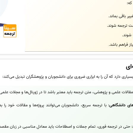
که:
یر باقی بماند.
 ترجمه شوند.
 شوند.
از فراهم باشد.
ای
بسیاری دارد که آن را به ابزاری ضروری برای دانشجویان و پژوهشگران تبدیل می‌کند:
 مقالات علمی و پژوهشی، متن ترجمه باید معتبر باشد تا در ژورنال‌ها و مجلات علمی
ه‌های دانشگاهی
: با ترجمه سریع، دانشجویان می‌توانند پروژه‌ها و مقالات خود را ب
: حتی در ترجمه فوری، تمام جملات و اصطلاحات باید معادل مناسبی در زبان مقصد د