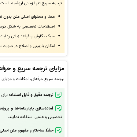
ترجمه سریع تنها زمانی ارزشمند است 
معنا و محتوای اصلی متن بدون تغی
اصطلاحات تخصصی به شکل درست
سبک نگارش و قواعد زبانی رعایت
امکان بازبینی و اصلاح در صورت نی
مزایای ترجمه سریع و حرفه‌
ترجمه سریع حرفه‌ای، امکانات و مزایای 
ترجمه دقیق و قابل استناد
: برای
آماده‌سازی پایان‌نامه‌ها و پروژ
تحصیلی و علمی استفاده نمایند.
حفظ ساختار و مفهوم متن اصلی