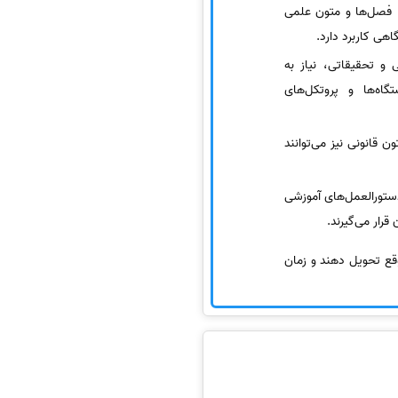
، فصل‌ها و متون علمی
ی کاربرد دارد.
 و تحقیقاتی، نیاز به
اه‌ها و پروتکل‌های
ون قانونی نیز می‌توانند
 دستورالعمل‌های آموزشی
 قرار می‌گیرند.
موقع تحویل دهند و زمان