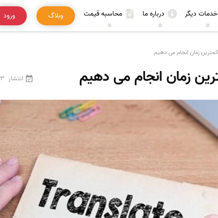
خدمات دیگر
درباره ما
محاسبه قیمت
وبلاگ
ورود
کمترین زمان انجام می دهیم
ترین زمان انجام می دهیم
انتشار
3 اردیبهشت 1405