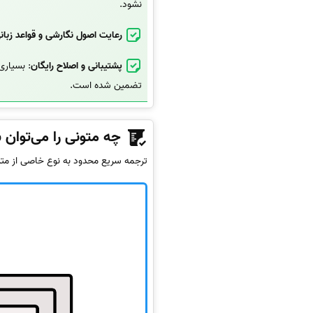
نشود.
رعایت اصول نگارشی و قواعد زبان
پشتیبانی و اصلاح رایگان
: بسیاری
تضمین شده است.
چه متونی را می‌توان 
ترجمه سریع محدود به نوع خاصی از مت