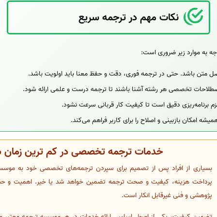
نکات مهم در ترجمه سریع
جه به موارد زیر ضروری است:
 اصل متن باشد. حتی در ترجمه فوری، دقت و حفظ معنا باید اولویت باشد.
 اصطلاحات تخصصی هر رشته آشنا باشند تا ترجمه درست و علمی ارائه شود.
م برنامه‌ریزی دقیق است تا کیفیت کار قربانی سرعت نشود.
شه امکان بازبینی و اصلاح را برای کاربر فراهم می‌کند.
خدمات ترجمه تخصصی در کم ترین زمان در
بسیاری از افراد پس از تصمیم برای سپردن ترجمه‌های تخصصی خود به موسسات،
پرداخت هزینه، کیفیت و صحت ترجمه تضمین خواهد شد یا خیر. اهمیت و حس
پژوهشی و فنی غیرقابل انکار است.
تضمین کیفیت، یکی از اصول اساسی ارائه خدمات در هر موسسه ترجمه معتبر 