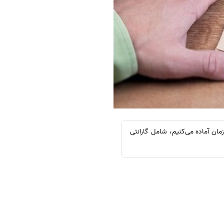
ان آماده می‌کنیم، شامل گارانتی