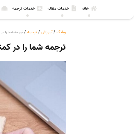
خانه
خدمات مقاله
خدمات ترجمه
وبلاگ
/
آموزش
/
ترجمه
/
ترجمه شما را در 
ترجمه شما را در کم