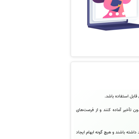
 قابل استفاده باشد.
دون تأخیر آماده کنند و از فرصت‌های
اشته باشند و هیچ گونه ابهام ایجاد