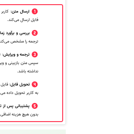
ارسال متن
: کاربر
فایل ارسال می‌کند.
بررسی و برآورد زما
ترجمه را مشخص می‌کنند 
ترجمه و ویرایش
: 
سپس متن بازبینی و وی
نداشته باشد.
تحویل فایل
: فایل
به کاربر تحویل داده می‌
پشتیبانی پس از ت
بدون هیچ هزینه اضافی آ