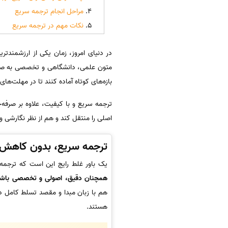
مراحل انجام ترجمه سریع
نکات مهم در ترجمه سریع
در دنیای امروز، زمان یکی از ارزشمند
متون علمی، دانشگاهی و تخصصی به صورت س
بازه‌های کوتاه آماده کنند تا در مهلت‌های 
ترجمه سریع و با کیفیت، علاوه بر صرفه
اصلی را منتقل کند و هم از نظر نگارشی و
ترجمه سریع، بدون کاهش
یک باور غلط رایج این است که ترجم
همچنان دقیق، اصولی و تخصصی باش
هم با زبان مبدا و مقصد تسلط کامل د
هستند.