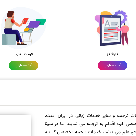
پارافریز
فرمت بندی
ثبت سفارش
ثبت سفارش
مات ترجمه و سایر خدمات زبانی در ایران است.
صی خود اقدام به ترجمه می نمایند. ما در سینا
 افق علم می باشد، خدمات ترجمه تخصصی کتاب،