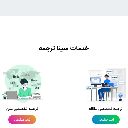
خدمات سینا ترجمه
ترجمه تخصصی مقاله
ترجمه تخصصی متن
ثبت سفارش
ثبت سفارش