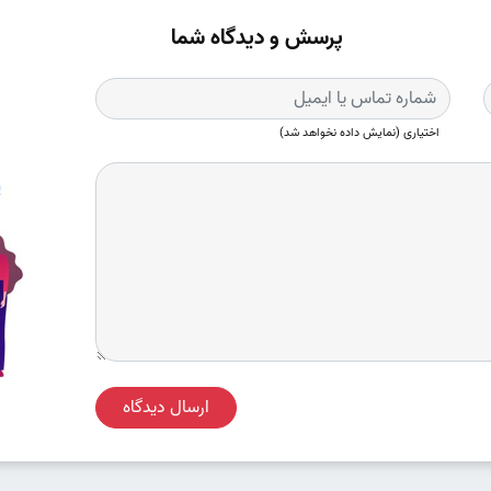
پرسش و دیدگاه شما
اختیاری (نمایش داده نخواهد شد)
ارسال دیدگاه