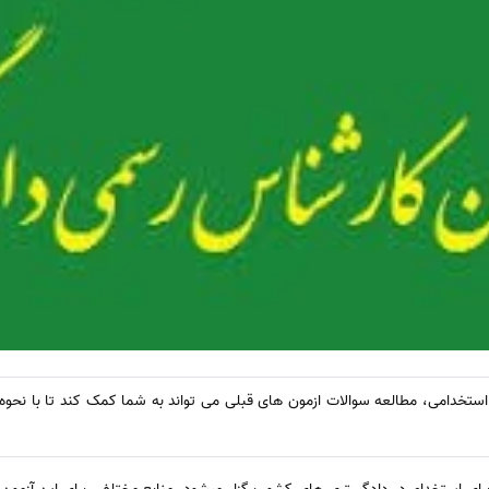
استخدامی، مطالعه سوالات ازمون های قبلی می تواند به شما کمک کند تا با نحوه