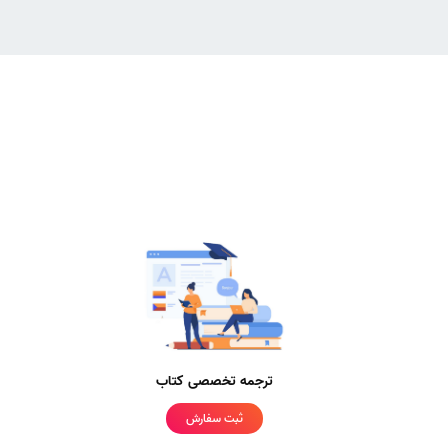
ترجمه تخصصی کتاب
ثبت سفارش