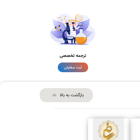
ترجمه تخصصی
ثبت سفارش
بازگشت به بالا