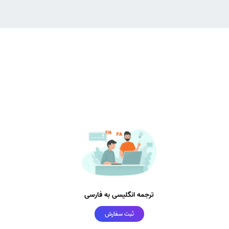
ترجمه انگلیسی به فارسی
ثبت سفارش