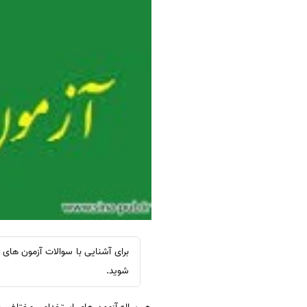
برای آشنایی با سوالات آزمون های 
شوید.