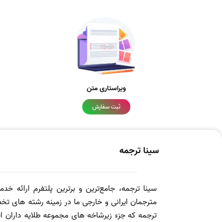
ویراستاری متن
ثبت سفارش
سینا ترجمه
سینا ترجمه، جامع‌ترین و برترین پلتفرم ارائه خد
مترجمان ایرانی و خارجی ما در زمینه رشته های تخص
ترجمه که جزء زیرشاخه های مجموعه طلایه داران