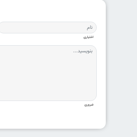
اختیاری
ضروری