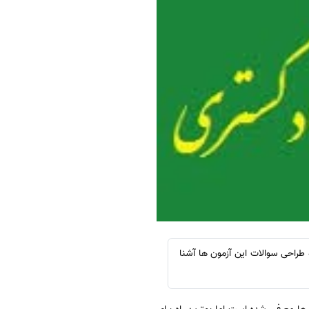
 طراحی سوالات این آزمون ها آشنا