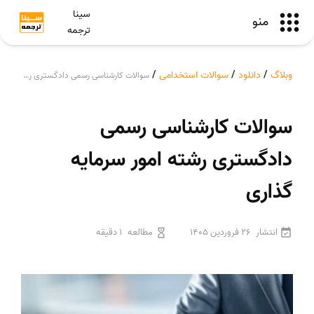
سینا
منو
ترجمه
وبلاگ
/
دانلود
/
سوالات استخدامی
/
سوالات کارشناسی رسمی دادگستری رشته امور سرمایه گذاری
سوالات کارشناسی رسمی
دادگستری رشته امور سرمایه
گذاری
انتشار
26 فروردین 1405
مطالعه
1 دقیقه