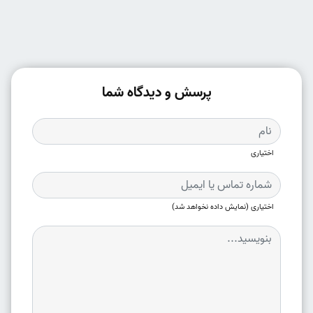
پرسش و دیدگاه شما
اختیاری
اختیاری (نمایش داده نخواهد شد)