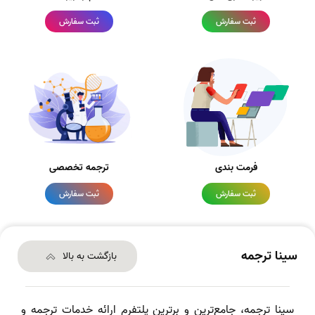
ثبت سفارش
ثبت سفارش
فرمت بندی
ترجمه تخصصی
ثبت سفارش
ثبت سفارش
سینا ترجمه
بازگشت به بالا
سینا ترجمه، جامع‌ترین و برترین پلتفرم ارائه خدمات ترجمه و