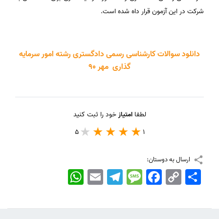
شرکت در این آزمون قرار داه شده است.
دانلود سوالات کارشناسی رسمی دادگستری رشته امور سرمایه
گذاری مهر 90
لطفا
امتیاز
خود را ثبت کنید
5
1
ارسال به دوستان:
اشتراک
Copy
Facebook
Message
Telegram
Email
WhatsApp
Link