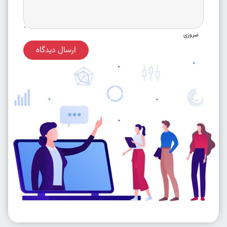
ضروری
ارسال دیدگاه