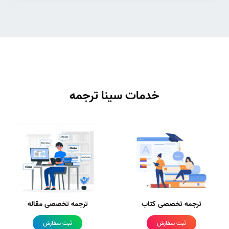
خدمات سینا ترجمه
ترجمه تخصصی کتاب
ترجمه تخصصی مقاله
ثبت سفارش
ثبت سفارش