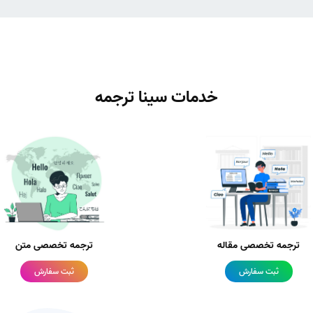
خدمات سینا ترجمه
ترجمه تخصصی مقاله
ترجمه تخصصی متن
ثبت سفارش
ثبت سفارش