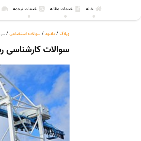
خانه
خدمات مقاله
خدمات ترجمه
وبلاگ
/
دانلود
/
سوالات استخدامی
/
سوا
سوالات کارشناسی ر