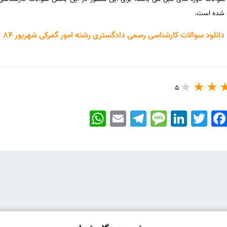
ه شده است.
دانلود سوالات کارشناسی رسمی دادگستری رشته امور گمرکی شهریور 84
5
WhatsApp
Email
Telegram
Message
LinkedIn
Twitter
Faceboo