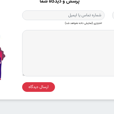
پرسش و دیدگاه شما
اختیاری (نمایش داده نخواهد شد)
ارسال دیدگاه