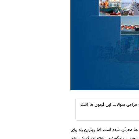
 طراحی سوالات این آزمون ها آشنا
ها معرفی شده است اما بهترین راه برای
 رسمی دادگستری رشته امورگمرکی برای