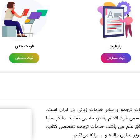
پارافریز
فرمت بندی
ثبت سفارش
ثبت سفارش
مات ترجمه و سایر خدمات زبانی در ایران است.
صی خود اقدام به ترجمه می نمایند. ما در سینا
 افق علم می باشد، خدمات ترجمه تخصصی کتاب،
ستاری مقاله و ... ارائه می‌کنیم.