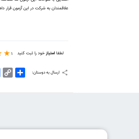
علاقمندان به شرکت در این آزمون قرار دا
لطفا
امتیاز
خود را ثبت کنید
1
اشتراک
Copy
k
ارسال به دوستان:
Link