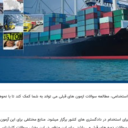
استخدامی، مطالعه سوالات ازمون های قبلی می تواند به شما کمک کند تا با نحوه
ی استخدام در دادگستری های کشور برگزار میشود. منابع مختلفی برای این آزمون 
ه سوالات دوره های قبل می باشد. برای این منظور در این بخش سوالات کارشناسی