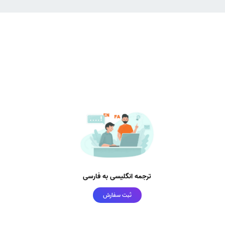
ترجمه انگلیسی به فارسی
ثبت سفارش