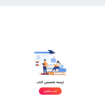
ترجمه تخصصی کتاب
ثبت سفارش