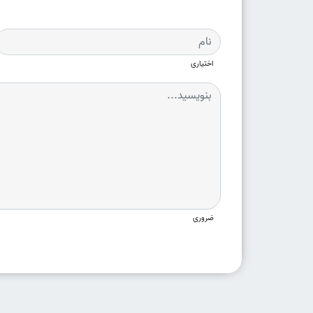
اختیاری
ضروری