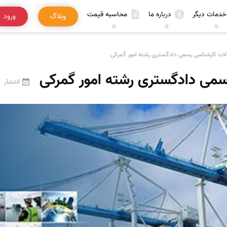
خدمات دیگر
درباره ما
محاسبه قیمت
وبلاگ
ورود
لات کارشناسی رسمی دادگستری رشته امور گمرکی
سمی دادگستری رشته امور گمرکی
انتشار