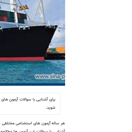
برای آشنایی با سوالات آزمون های 
شوید.
هر ساله آزمون های استخدامی مختلفی برا
آشنایی با سوالات این آزمون ها مطالع