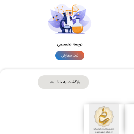
ترجمه تخصصی
ثبت سفارش
بازگشت به بالا