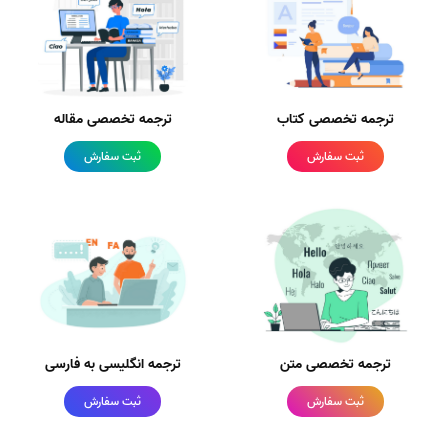
ترجمه تخصصی کتاب
ترجمه تخصصی مقاله
ثبت سفارش
ثبت سفارش
ترجمه تخصصی متن
ترجمه انگلیسی به فارسی
ثبت سفارش
ثبت سفارش