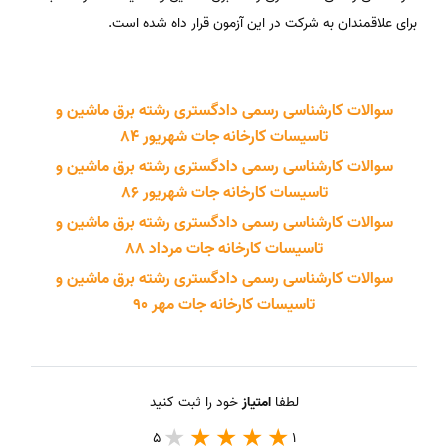
برای علاقمندان به شرکت در این آزمون قرار داه شده است.
سوالات کارشناسی رسمی دادگستری رشته برق ماشین و
تاسیسات کارخانه جات شهریور 84
سوالات کارشناسی رسمی دادگستری رشته برق ماشین و
تاسیسات کارخانه جات شهریور 86
سوالات کارشناسی رسمی دادگستری رشته برق ماشین و
تاسیسات کارخانه جات مرداد 88
سوالات کارشناسی رسمی دادگستری رشته برق ماشین و
تاسیسات کارخانه جات مهر 90
لطفا
امتیاز
خود را ثبت کنید
5
1