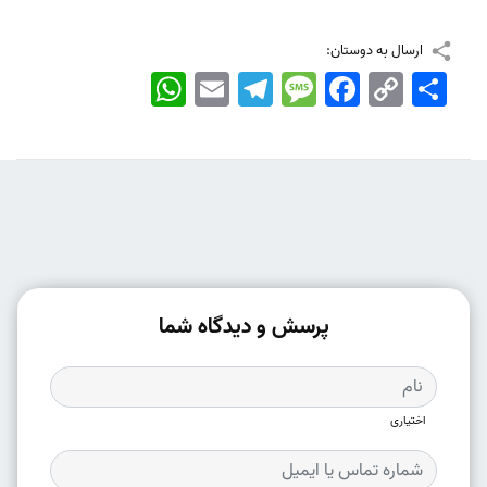
ارسال به دوستان:
اشتراک
Copy
Facebook
Message
Telegram
Email
WhatsApp
Link
پرسش و دیدگاه شما
اختیاری