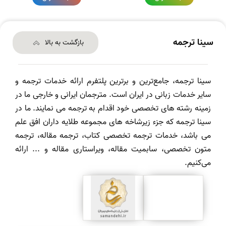
سینا ترجمه
بازگشت به بالا
سینا ترجمه، جامع‌ترین و برترین پلتفرم ارائه خدمات ترجمه و
سایر خدمات زبانی در ایران است. مترجمان ایرانی و خارجی ما در
زمینه رشته های تخصصی خود اقدام به ترجمه می نمایند. ما در
سینا ترجمه که جزء زیرشاخه های مجموعه طلایه داران افق علم
می باشد، خدمات ترجمه تخصصی کتاب، ترجمه مقاله، ترجمه
متون تخصصی، سابمیت مقاله، ویراستاری مقاله و ... ارائه
می‌کنیم.