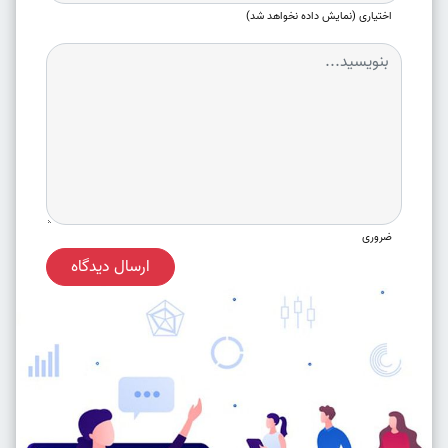
اختیاری (نمایش داده نخواهد شد)
ضروری
ارسال دیدگاه