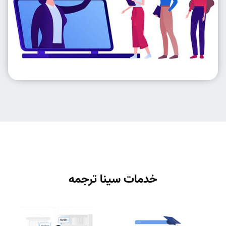
خدمات سینا ترجمه