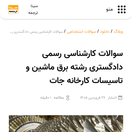
سینا
منو
ترجمه
وبلاگ
/
دانلود
/
سوالات استخدامی
/
سوالات کارشناسی رسمی دادگستری رشته برق ماشین و تاسیسات کارخانه جات
سوالات کارشناسی رسمی
دادگستری رشته برق ماشین و
تاسیسات کارخانه جات
انتشار
26 فروردین 1405
مطالعه
1 دقیقه