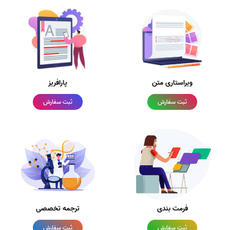
ویراستاری متن
پارافریز
ثبت سفارش
ثبت سفارش
فرمت بندی
ترجمه تخصصی
ثبت سفارش
ثبت سفارش