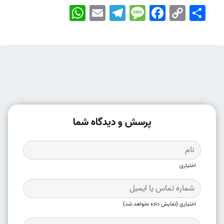
اشتراک
Copy
Facebook
Message
Telegram
Email
WhatsApp
Link
پرسش و دیدگاه شما
اختیاری
اختیاری (نمایش داده نخواهد شد)