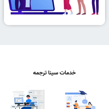
خدمات سینا ترجمه