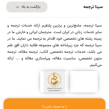
سینا ترجمه
بازگشت به بالا
سینا ترجمه، جامع‌ترین و برترین پلتفرم ارائه خدمات ترجمه و
سایر خدمات زبانی در ایران است. مترجمان ایرانی و خارجی ما در
زمینه رشته های تخصصی خود اقدام به ترجمه می نمایند. ما در
سینا ترجمه که جزء زیرشاخه های مجموعه طلایه داران افق علم
می باشد، خدمات ترجمه تخصصی کتاب، ترجمه مقاله، ترجمه
متون تخصصی، سابمیت مقاله، ویراستاری مقاله و ... ارائه
می‌کنیم.
با ما همراه باشید:)