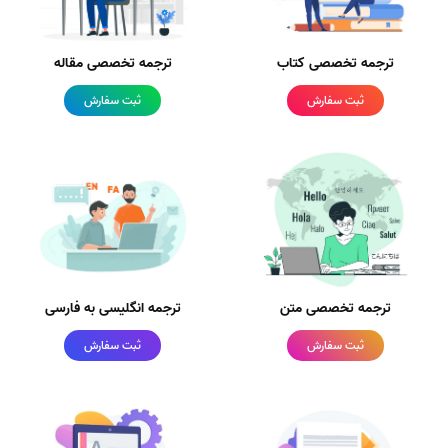
ترجمه تخصصی کتاب
ترجمه تخصصی مقاله
ثبت سفارش
ثبت سفارش
ترجمه تخصصی متن
ترجمه انگلیسی به فارسی
ثبت سفارش
ثبت سفارش