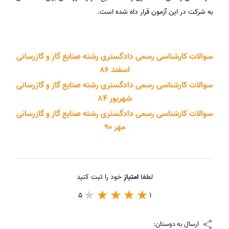
به شرکت در این آزمون قرار داه شده است.
سوالات کارشناسی رسمی دادگستری رشته صنایع گاز و گازرسانی
اسفند 86
سوالات کارشناسی رسمی دادگستری رشته صنایع گاز و گازرسانی
شهریور 84
سوالات کارشناسی رسمی دادگستری رشته صنایع گاز و گازرسانی
مهر 90
لطفا
امتیاز
خود را ثبت کنید
5
1
ارسال به دوستان: