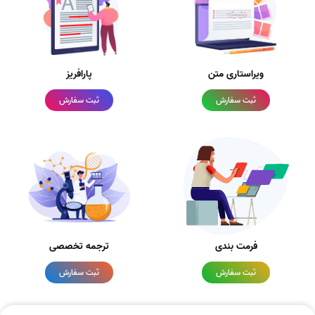
ویراستاری متن
پارافریز
ثبت سفارش
ثبت سفارش
فرمت بندی
ترجمه تخصصی
ثبت سفارش
ثبت سفارش