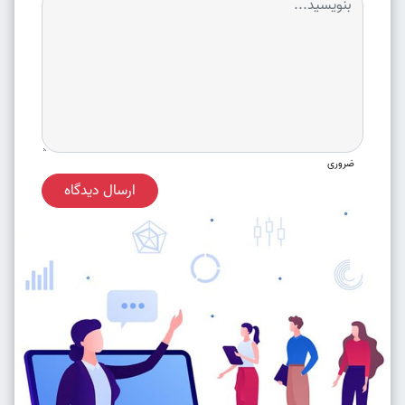
ضروری
ارسال دیدگاه