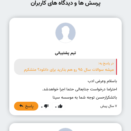
پرسش ها و دیدگاه های کاربران
تیم پشتیبانی
در پاسخ به:
میشه سوالات سال 95 رو هم بذارید برای دانلود؟ متشکرم
باتشکرازحسن توجه شما به موسسه سینا
پاسخ
7 سال پیش
0
0