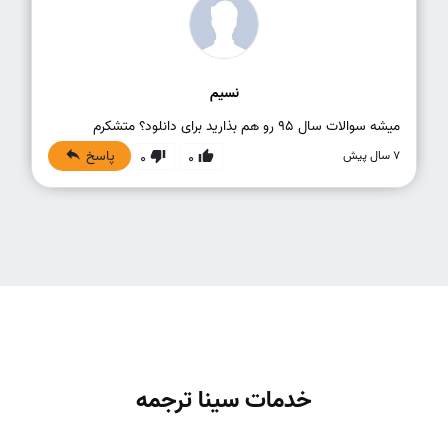
نسیم
میشه سوالات سال 95 رو هم بذارید برای دانلود؟ متشکرم
پاسخ
7 سال پیش
0
0
خدمات سینا ترجمه