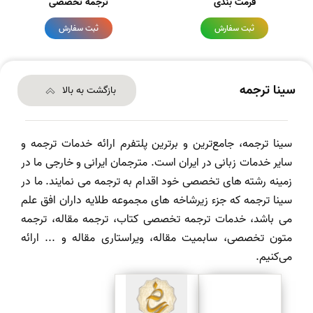
فرمت بندی
ترجمه تخصصی
ثبت سفارش
ثبت سفارش
سینا ترجمه
بازگشت به بالا
سینا ترجمه، جامع‌ترین و برترین پلتفرم ارائه خدمات ترجمه و
سایر خدمات زبانی در ایران است. مترجمان ایرانی و خارجی ما در
زمینه رشته های تخصصی خود اقدام به ترجمه می نمایند. ما در
سینا ترجمه که جزء زیرشاخه های مجموعه طلایه داران افق علم
می باشد، خدمات ترجمه تخصصی کتاب، ترجمه مقاله، ترجمه
متون تخصصی، سابمیت مقاله، ویراستاری مقاله و ... ارائه
می‌کنیم.