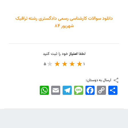
دانلود سوالات کارشناسی رسمی دادگستری رشته ترافیک
شهریور 84
لطفا
امتیاز
خود را ثبت کنید
5
1
ارسال به دوستان:
اشتراک
Copy
Facebook
Message
Telegram
Email
WhatsApp
Link