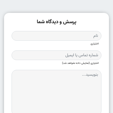
پرسش و دیدگاه شما
اختیاری
اختیاری (نمایش داده نخواهد شد)