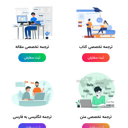
ترجمه تخصصی کتاب
ترجمه تخصصی مقاله
ثبت سفارش
ثبت سفارش
ترجمه تخصصی متن
ترجمه انگلیسی به فارسی
ثبت سفارش
ثبت سفارش