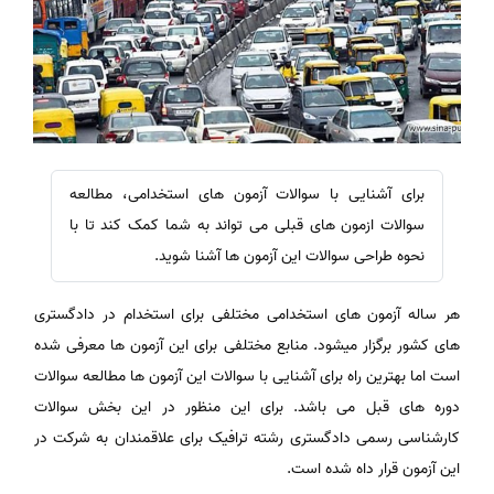
برای آشنایی با سوالات آزمون های استخدامی، مطالعه
سوالات ازمون های قبلی می تواند به شما کمک کند تا با
نحوه طراحی سوالات این آزمون ها آشنا شوید.
هر ساله آزمون های استخدامی مختلفی برای استخدام در دادگستری
های کشور برگزار میشود. منابع مختلفی برای این آزمون ها معرفی شده
است اما بهترین راه برای آشنایی با سوالات این آزمون ها مطالعه سوالات
دوره های قبل می باشد. برای این منظور در این بخش سوالات
کارشناسی رسمی دادگستری رشته ترافیک برای علاقمندان به شرکت در
این آزمون قرار داه شده است.