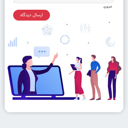
ضروری
ارسال دیدگاه