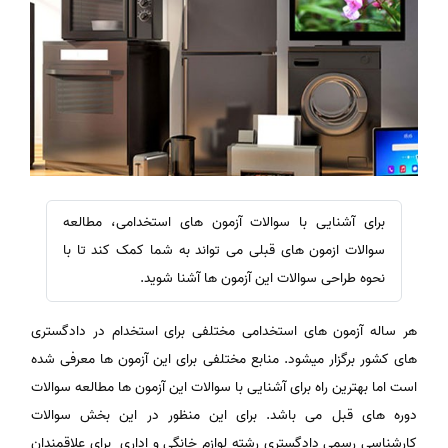
برای آشنایی با سوالات آزمون های استخدامی، مطالعه
سوالات ازمون های قبلی می تواند به شما کمک کند تا با
نحوه طراحی سوالات این آزمون ها آشنا شوید.
هر ساله آزمون های استخدامی مختلفی برای استخدام در دادگستری
های کشور برگزار میشود. منابع مختلفی برای این آزمون ها معرفی شده
است اما بهترین راه برای آشنایی با سوالات این آزمون ها مطالعه سوالات
دوره های قبل می باشد. برای این منظور در این بخش سوالات
کارشناسی رسمی دادگستری رشته لوازم خانگی و اداری برای علاقمندان