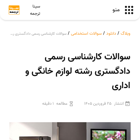
سینا
منو
ترجمه
وبلاگ
/
دانلود
/
سوالات استخدامی
/
سوالات کارشناسی رسمی دادگستری رشته لوازم خانگی و اداری
سوالات کارشناسی رسمی
دادگستری رشته لوازم خانگی و
اداری
انتشار
25 فروردین 1405
مطالعه
1 دقیقه