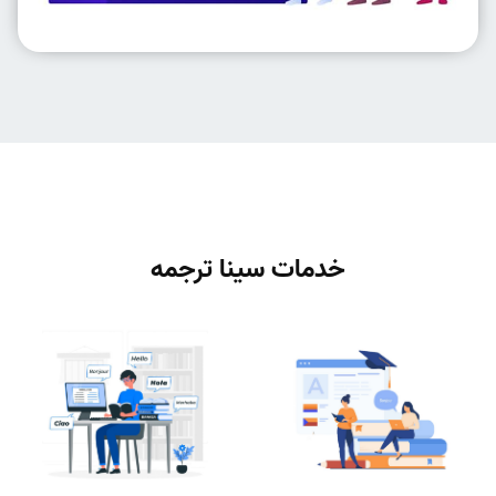
خدمات سینا ترجمه