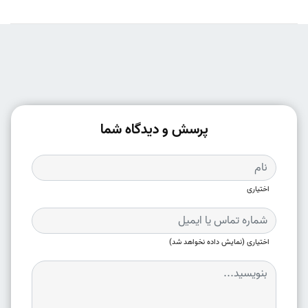
پرسش و دیدگاه شما
اختیاری
اختیاری (نمایش داده نخواهد شد)