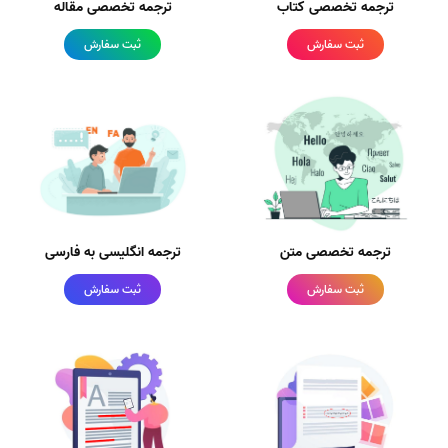
ترجمه تخصصی کتاب
ترجمه تخصصی مقاله
ثبت سفارش
ثبت سفارش
ترجمه تخصصی متن
ترجمه انگلیسی به فارسی
ثبت سفارش
ثبت سفارش