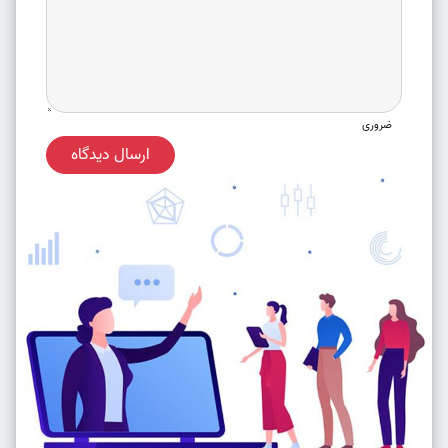
ضروری
ارسال دیدگاه