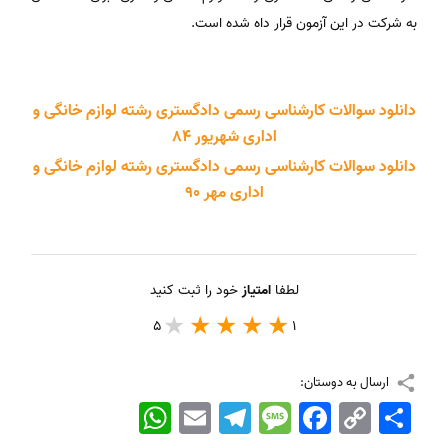
به شرکت در این آزمون قرار داه شده است.
دانلود سوالات کارشناسی رسمی دادگستری رشته لوازم خانگی و
اداری شهریور 84
دانلود سوالات کارشناسی رسمی دادگستری رشته لوازم خانگی و
اداری مهر 90
لطفا
امتیاز
خود را ثبت کنید
5
1
ارسال به دوستان:
اشتراک
Copy
Facebook
Message
Telegram
Email
WhatsApp
Link