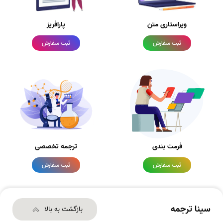
ویراستاری متن
پارافریز
ثبت سفارش
ثبت سفارش
فرمت بندی
ترجمه تخصصی
ثبت سفارش
ثبت سفارش
سینا ترجمه
بازگشت به بالا