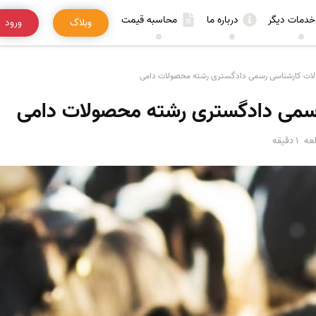
خدمات دیگر
درباره ما
محاسبه قیمت
وبلاگ
ورود
لات کارشناسی رسمی دادگستری رشته محصولات دامی
سمی دادگستری رشته محصولات دامی
عه
1 دقیقه