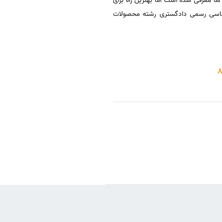
ها معرفی شده است اما بهترین راه برای
رشناسی رسمی دادگستری رشته محصولات