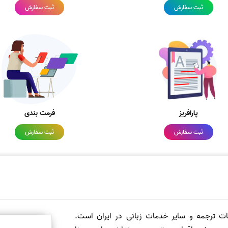
ثبت سفارش
ثبت سفارش
پارافریز
فرمت بندی
ثبت سفارش
ثبت سفارش
مات ترجمه و سایر خدمات زبانی در ایران است.