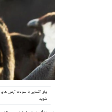
برای آشنایی با سوالات آزمون های 
شوید.