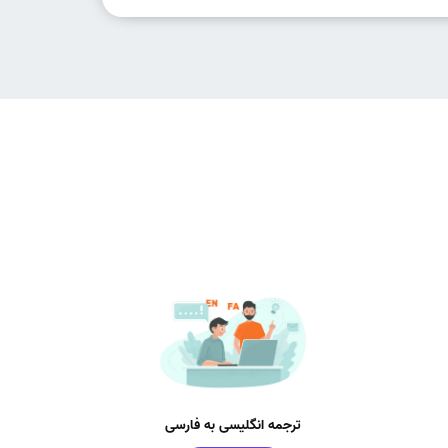
ترجمه انگلیسی به فارسی