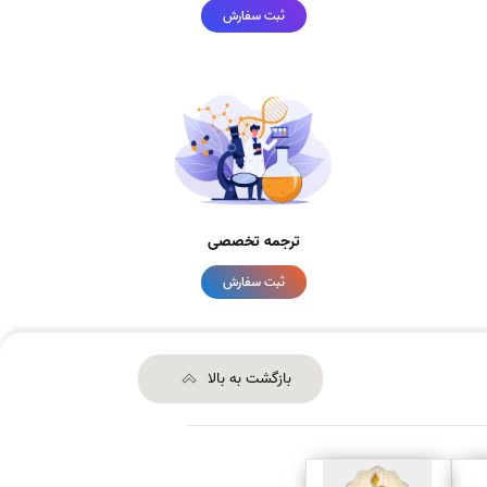
ثبت سفارش
ترجمه تخصصی
ثبت سفارش
بازگشت به بالا