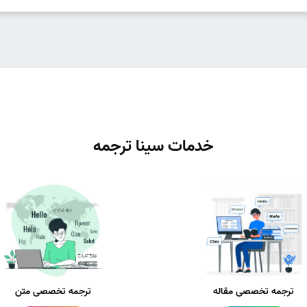
خدمات سینا ترجمه
ترجمه تخصصی مقاله
ترجمه تخصصی متن