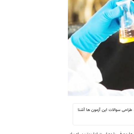
 طراحی سوالات این آزمون ها آشنا