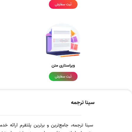
ثبت سفارش
ویراستاری متن
ثبت سفارش
سینا ترجمه
سینا ترجمه، جامع‌ترین و برترین پلتفرم ارائه خد