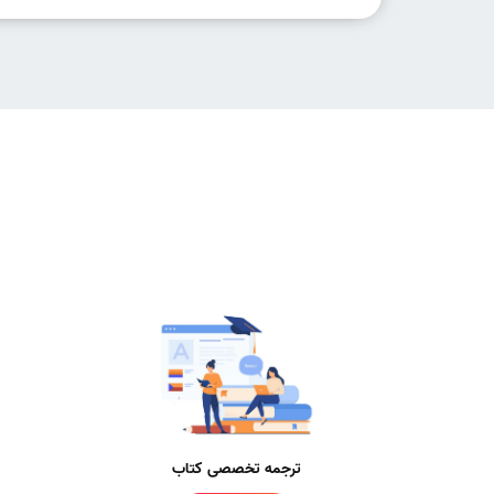
ترجمه تخصصی کتاب