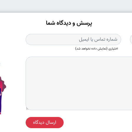
پرسش و دیدگاه شما
اختیاری (نمایش داده نخواهد شد)
ارسال دیدگاه