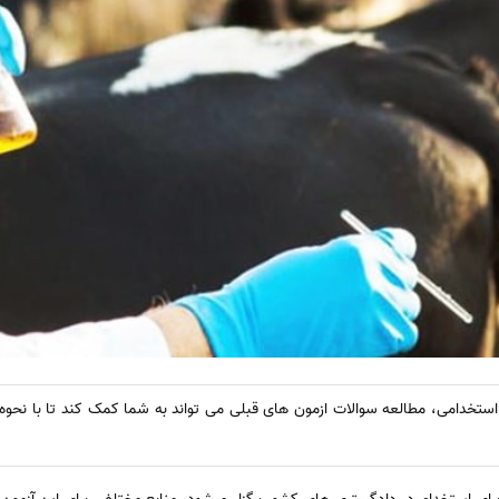
استخدامی، مطالعه سوالات ازمون های قبلی می تواند به شما کمک کند تا با نحوه