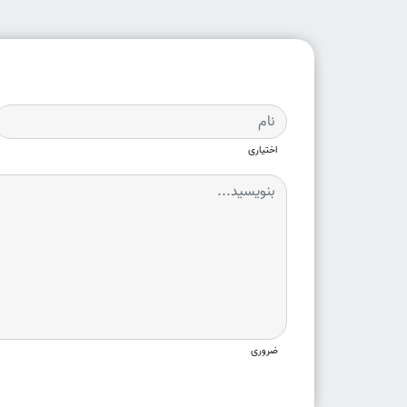
اختیاری
ضروری