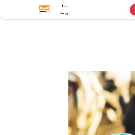
سینا
ترجمه