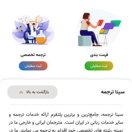
فرمت بندی
ترجمه تخصصی
ثبت سفارش
ثبت سفارش
سینا ترجمه
بازگشت به بالا
سینا ترجمه، جامع‌ترین و برترین پلتفرم ارائه خدمات ترجمه و
سایر خدمات زبانی در ایران است. مترجمان ایرانی و خارجی ما در
زمینه رشته های تخصصی خود اقدام به ترجمه می نمایند. ما در