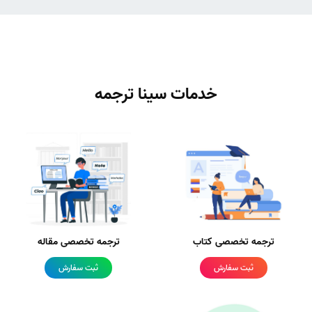
خدمات سینا ترجمه
ترجمه تخصصی کتاب
ترجمه تخصصی مقاله
ثبت سفارش
ثبت سفارش