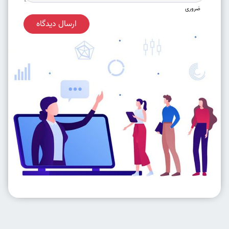
ضروری
ارسال دیدگاه