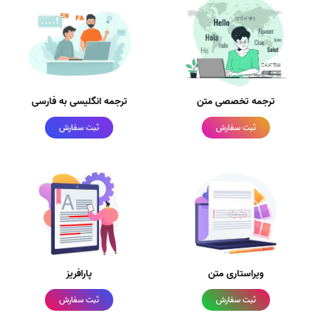
ترجمه تخصصی متن
ترجمه انگلیسی به فارسی
ثبت سفارش
ثبت سفارش
ویراستاری متن
پارافریز
ثبت سفارش
ثبت سفارش