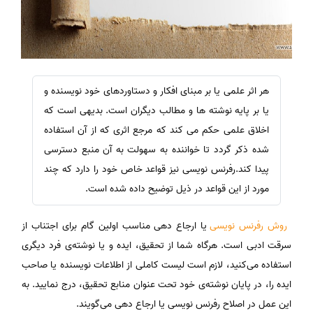
هر اثر علمی یا بر مبنای افکار و دستاوردهای خود نویسنده و
یا بر پایه نوشته ها و مطالب دیگران است. بدیهی است که
اخلاق علمی حکم می کند که مرجع اثری که از آن استفاده
شده ذکر گردد تا خواننده به سهولت به آن منبع دسترسی
پیدا کند.رفرنس نویسی نیز قواعد خاص خود را دارد که چند
مورد از این قواعد در ذیل توضیح داده شده است.
روش رفرنس نویسی
یا ارجاع دهی مناسب اولین گام برای اجتناب از
سرقت ادبی است. هرگاه شما از تحقیق، ایده و یا نوشته‌ی فرد دیگری
استفاده می‌کنید، لازم است لیست کاملی از اطلاعات نویسنده یا صاحب
ایده را، در پایان نوشته‌ی خود تحت عنوان منابع تحقیق، درج نمایید. به
این عمل در اصلاح رفرنس نویسی یا ارجاع دهی می‌گویند.