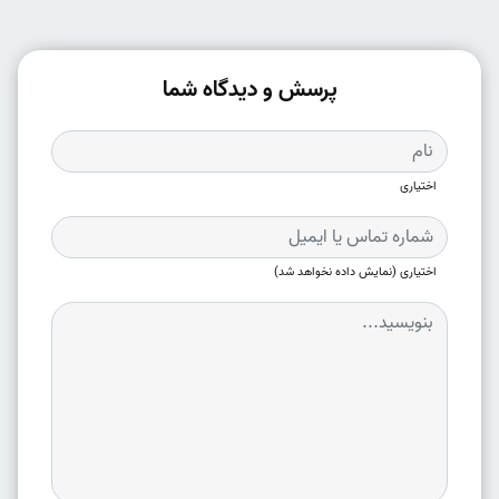
پرسش و دیدگاه شما
اختیاری
اختیاری (نمایش داده نخواهد شد)