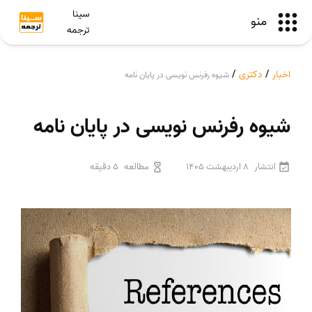
سینا
منو
ترجمه
اخبار
/
دکتری
/
شیوه رفرنس نویسی در پایان نامه
شیوه رفرنس نویسی در پایان نامه
انتشار
8 اردیبهشت 1405
مطالعه
5 دقیقه