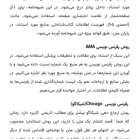
مورد استناد، داخل پرانتز درج می‌شود. در این شیوه‌نامه، برای ذکر
صفحه‌شمار از علامت اختصاری صفحه، استفاده نمی‌شود، مانند:
(احمدی ۶۵). فهرست اطلاعات کتاب‌شناختی منابع مورد استناد، در
پایان متن، ‌طبق قواعد ویژه این شیوه‌نامه آورده می‌شود.
روش رفرنس نویسی AMA
این سبک از استناد برای مقالات و تحقیقات پزشکی استفاده می‌شود. در
این روش رفرنس نویسی به هر منبع یک شماره نسبت داده می‌شود و با
آوردن این شماره‌ها در متن نوشته، به منبع مورد نظر اشاره می‌کنیم. در
بخش منابع یا ارجاعات هم یک لیست شماره‌گذاری شده از رفرنس‌ها به
همراه کلیه‌ی اطلاعات، در اختیار خواننده قرار می‌دهیم.
رفرنس نویسی Chicago(شیکاگو)
روش ارجاع دهی شیکاگو بیشتر برای مطالب تاریخی کاربرد دارد. زمانی
که شما قصد انتشار یک متن را دارید، این روش استاندارد محسوب
می‌شود. در انتهای هر نقل قول، متن یا نوشته‌ی اقتباس شده از دیگر
نویسندگان، از یک شماره استفاده می‌کنیم. توضیحات را می‌توانیم در