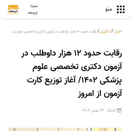
سینا
منو
ترجمه
اخبار
/
دکتری
/
رقابت حدود 12 هزار داوطلب در آزمون دکتری تخصصی علوم پزشکی 1402/ آغاز توزیع کارت آزمون از امروز
رقابت حدود 12 هزار داوطلب در
آزمون دکتری تخصصی علوم
پزشکی 1402/ آغاز توزیع کارت
آزمون از امروز
انتشار
23 بهمن 1404