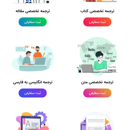
ترجمه تخصصی کتاب
ترجمه تخصصی مقاله
ثبت سفارش
ثبت سفارش
ترجمه تخصصی متن
ترجمه انگلیسی به فارسی
ثبت سفارش
ثبت سفارش