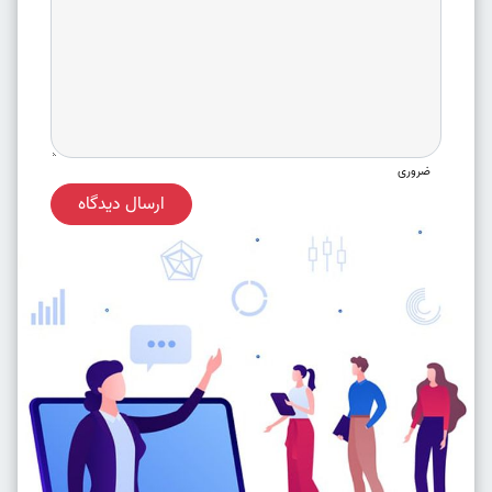
ضروری
ارسال دیدگاه