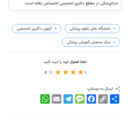
دندانپزشکی در مقطع دکتری تخصصی اختصاص یافته است.
دانشگاه های علوم پزشکی
آزمون دکتری تخصصی
مرکز سنجش آموزش پزشکی
لطفا
امتیاز
خود را ثبت کنید
5
1
ارسال به دوستان:
اشتراک
Copy
Facebook
Message
Telegram
Email
WhatsApp
Link