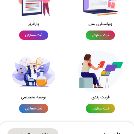
ویراستاری متن
پارافریز
ثبت سفارش
ثبت سفارش
فرمت بندی
ترجمه تخصصی
ثبت سفارش
ثبت سفارش