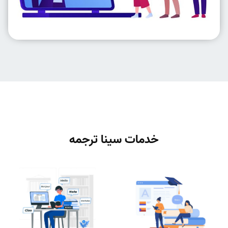
خدمات سینا ترجمه