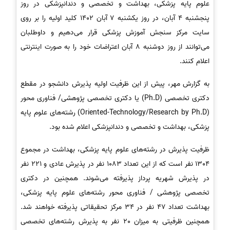
علوم پایه پزشکی، بهداشت و تخصصی و دندانپزشکی در روز
پنجشنبه 4 آبان، در روز یکشنبه 7 آبان 1402 کلید اولیه را بر روی
سایت مرکز سنجش آموزش پزشکی قرار می‌دهیم و داوطلبان
می‌توانند از روز دوشنبه 8 آبان اعتراضات خود را به صورت اینترنتی
اعلام کنند.
به گزارش مهر، پیش از این ظرفیت اولیه پذیرش دانشجو در مقطع
دکتری تخصصی (Ph.D) یا دکتری تخصصی پژوهشی/ فناوری محور
(Oriented-Technology/Research by Ph.D) رشته‌های علوم پایه
پزشکی، بهداشت و تخصصی و دندانپزشکی اعلام شده بود.
ظرفیت پذیرش در رشته‌های علوم پایه پزشکی، بهداشت در مجموع
1304 نفر است که از این تعداد 1083 نفر در پذیرش عادی و 221 نفر
در پذیرش شهریه پرداز پذیرفته می‌شوند. همچنین در دکتری
تخصصی پژوهشی / فناوری محور رشته‌های علوم پایه پزشکی،
بهداشت تعداد 47 نفر در 34 مرکز تحقیقاتی پذیرفته خواهند شد.
همچنین ظرفیتی به میزان 20 نفر به پذیرش رشته‌های تخصصی