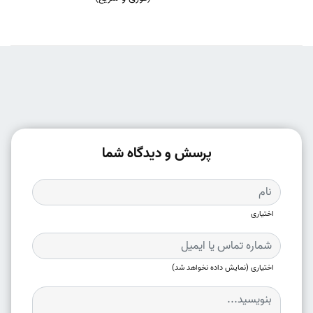
پرسش و دیدگاه شما
اختیاری
اختیاری (نمایش داده نخواهد شد)