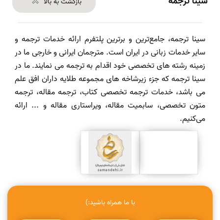
سینا ترجمه
بازگشت به بالا
سینا ترجمه، جامع‌ترین و برترین پلتفرم ارائه خدمات ترجمه و
سایر خدمات زبانی در ایران است. مترجمان ایرانی و خارجی ما در
زمینه رشته های تخصصی خود اقدام به ترجمه می نمایند. ما در
سینا ترجمه که جزء زیرشاخه های مجموعه طلایه داران افق علم
می باشد، خدمات ترجمه تخصصی کتاب، ترجمه مقاله، ترجمه
متون تخصصی، سابمیت مقاله، ویراستاری مقاله و ... ارائه
می‌کنیم.
با ما همراه باشید:)