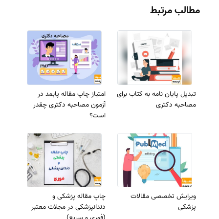
مطالب مرتبط
تبدیل پایان نامه به کتاب برای
امتیاز چاپ مقاله پابمد در
مصاحبه دکتری
آزمون مصاحبه دکتری چقدر
است؟
ویرایش تخصصی مقالات
چاپ مقاله پزشکی و
پزشکی
دندانپزشکی در مجلات معتبر
(فوری و سریع)