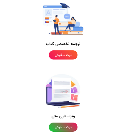
ترجمه تخصصی کتاب
ثبت سفارش
ویراستاری متن
ثبت سفارش