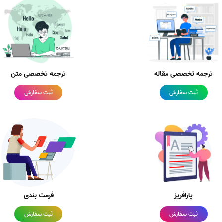
ترجمه تخصصی مقاله
ترجمه تخصصی متن
ثبت سفارش
ثبت سفارش
پارافریز
فرمت بندی
ثبت سفارش
ثبت سفارش