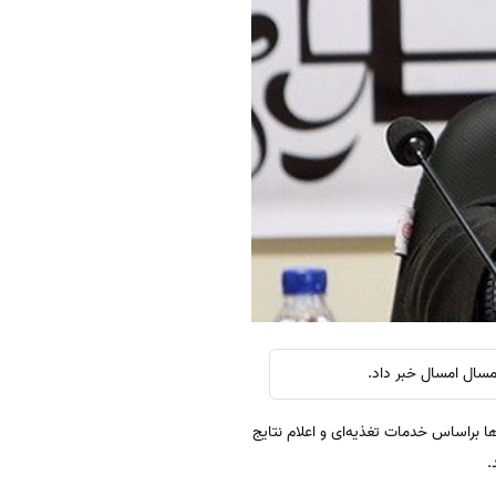
مسال امسال خبر داد.
ا براساس خدمات تغذیه‌ای و اعلام نتایج
.