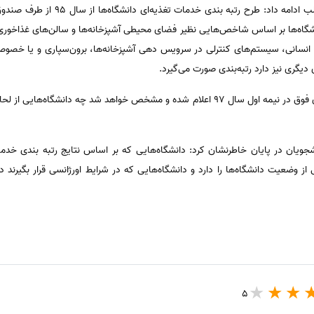
ضمن اعلام این مطلب ادامه داد: طرح 
اه‌ها بر اساس شاخص‌هایی نظیر فضای محیطی آشپزخانه‌ها و سالن‌های غذاخوری
انی، سیستم‌های کنترلی در سرویس دهی آشپزخانه‌ها، برون‌سپاری و یا خصوصی
یگری نیز دارد رتبه‌بندی صورت می‌گیرد.
وی در ادامه اظهار داشت: نتایج رتبه بندی فوق در نیمه اول سال 97 اعلام شده و مشخص خواه
ویان در پایان خاطرنشان کرد: دانشگاه‌هایی که بر اساس نتایج رتبه بندی خدمات 
 از وضعیت دانشگاه‌ها را دارد و دانشگاه‌هایی که در شرایط اورژانسی قرار بگیرند
5