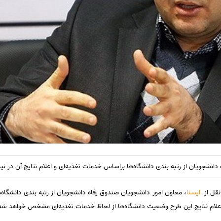
انشجویان از رتبه بندی دانشگاه‌ها براساس خدمات تغذیه‌ای و اعلام نتایج آن در نی
نقل از
ایسنا
، معاون امور دانشجویان صندوق رفاه دانشجویان از رتبه بندی دانشگاه‌ه
ا اعلام نتایج این طرح وضعیت دانشگاه‌ها از لحاظ خدمات تغذیه‌ای مشخص خواهد شد