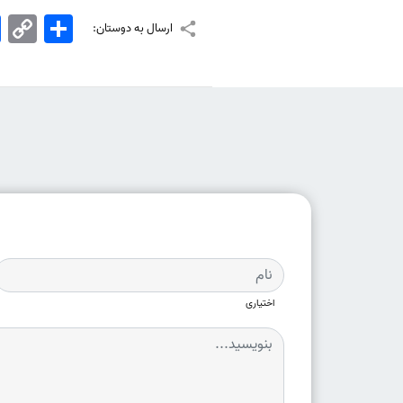
اشتراک
Copy
k
ارسال به دوستان:
Link
اختیاری