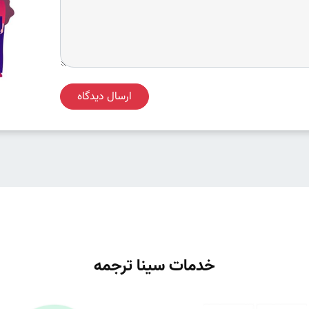
ارسال دیدگاه
خدمات سینا ترجمه