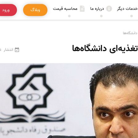
خدمات دیگر
درباره ما
محاسبه قیمت
وبلاگ
ورود
انشگاه‌ها
یه‌ای دانشگاه‌ها
انتشار
5 اردیبه