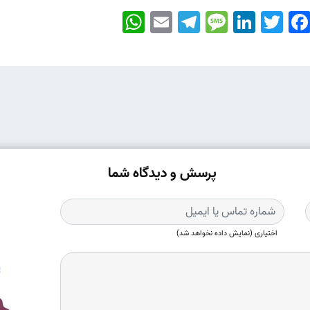
WhatsApp
Email
Telegram
Message
LinkedIn
Twitter
Faceboo
پرسش و دیدگاه شما
اختیاری (نمایش داده نخواهد شد)