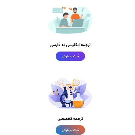
ترجمه انگلیسی به فارسی
ثبت سفارش
ترجمه تخصصی
ثبت سفارش