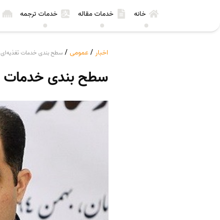
خانه
خدمات مقاله
خدمات ترجمه
اخبار
/
عمومی
/
سطح بندی خدمات تغذیه‌ای د
سطح بندی خدمات تغذ