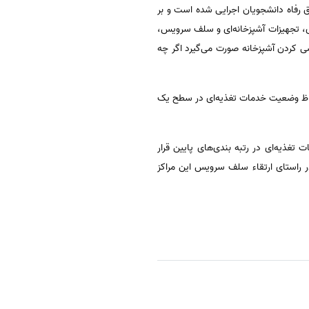
رتبه بندی خدمات تغذیه‌ای دانشگاه‌ها از سال 95 از طرف صندوق رفاه دانشجویان اجرایی شده است و بر
، تجهیزات آشپزخانه‌ای و سلف سرویس،
 کردن آشپزخانه صورت می‌گیرد اگر چه
د شد چه دانشگاه‌هایی از لحاظ وضعیت خدمات تغذیه‌ای در سطح یک
تغذیه‌ای در رتبه بندی‌های پایین قرار
 در راستای ارتقاء سلف سرویس این مراکز