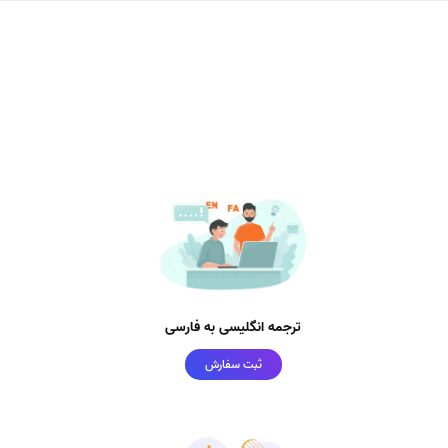
ترجمه انگلیسی به فارسی
ثبت سفارش