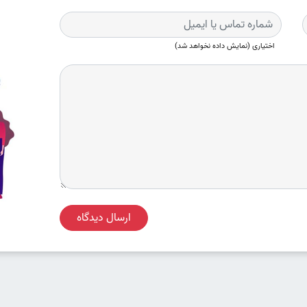
اختیاری (نمایش داده نخواهد شد)
ارسال دیدگاه