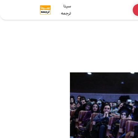
سینا
ترجمه