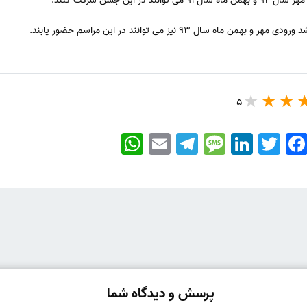
این جشن شرکت کنند.
ال ۹۳ نیز می توانند در این مراسم حضور یابند.
5
WhatsApp
Email
Telegram
Message
LinkedIn
Twitter
Faceboo
پرسش و دیدگاه شما