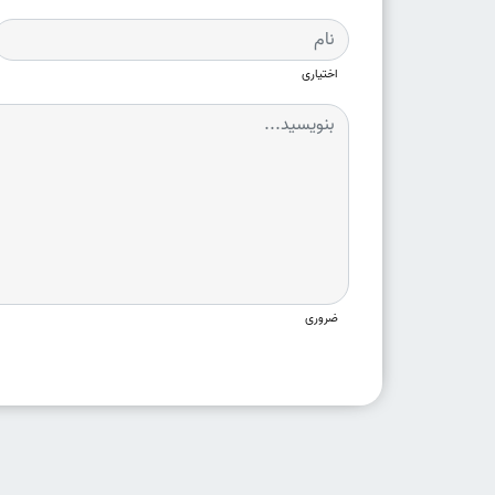
اختیاری
ضروری