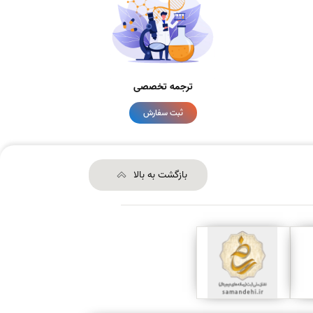
ترجمه تخصصی
ثبت سفارش
بازگشت به بالا