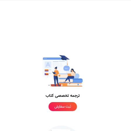
ترجمه تخصصی کتاب
ثبت سفارش