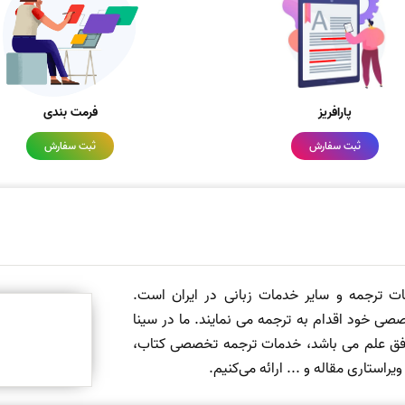
پارافریز
فرمت بندی
ثبت سفارش
ثبت سفارش
مات ترجمه و سایر خدمات زبانی در ایران است.
صی خود اقدام به ترجمه می نمایند. ما در سینا
 افق علم می باشد، خدمات ترجمه تخصصی کتاب،
ستاری مقاله و ... ارائه می‌کنیم.