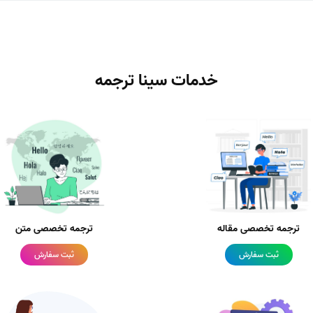
خدمات سینا ترجمه
ترجمه تخصصی مقاله
ترجمه تخصصی متن
ثبت سفارش
ثبت سفارش