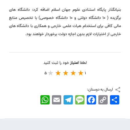
بنیانگذار پایگاه استنادی علوم جهان اسلام اضافه کرد: دانشگاه های
برگزیده ( ۱۰ دانشگاه دولتی و ۱۰ دانشگاه خصوصی) با تخصیص منابع
مالی کافی برای استخدام هیات علمی خارجی و همکاری با دانشگاه های
خارجی از اختیارات لازم بدون اجازه دولت برخوردار خواهند بود.
لطفا
امتیاز
خود را ثبت کنید
5
1
ارسال به دوستان:
اشتراک
Copy
Facebook
Message
Telegram
Email
WhatsApp
Link