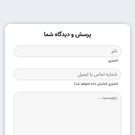
پرسش و دیدگاه شما
اختیاری
اختیاری (نمایش داده نخواهد شد)