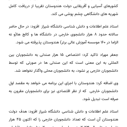
کشورهای آسیایی و آفریقایی دولت هندوستان تقریبا از دریافت کامل
شهریه های دانشگاهی چشم پوشی می کند.
استاد علم اطلاعات و دانش شناسی دانشگاه شیراز افزود: در حال حاضر
سالانه حدود ۸ هزار دانشجوی خارجی در دانشگاه ها و کالج ها(و نه
الزاما در ۱۶۰ موسسه آموزش عالی برتر) هندوستان پذیرفته می شود.
جعفر مهراد تاکید کرد: اختصاص ۱۵ هزار صندلی به دانشجویان بین
المللی به این معنی است که این صندلی ها در صورتی که توسط
دانشجویان خارجی پر نشود، به دانشجویان محلی واگذار نخواهد شد.
وی اضافه کرد: هندوستان با اجرای این برنامه می خواهد به مقصد اول
دانشجویان خارجی که از نظر اقتصادی نیز برای دانشجویان مقرون به
صرفه است تبدیل شود.
استاد علم اطلاعات و دانش شناسی دانشگاه شیراز افزود: هدف دولت
هندوستان آن است که تعداد دانشجویان خارجی را که اکنون ۴۵ هزار