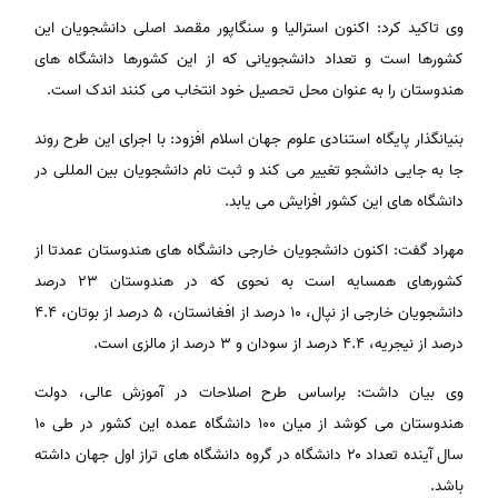
وی تاکید کرد: اکنون استرالیا و سنگاپور مقصد اصلی دانشجویان این
کشورها است و تعداد دانشجویانی که از این کشورها دانشگاه های
هندوستان را به عنوان محل تحصیل خود انتخاب می کنند اندک است.
بنیانگذار پایگاه استنادی علوم جهان اسلام افزود: با اجرای این طرح روند
جا به جایی دانشجو تغییر می کند و ثبت نام دانشجویان بین المللی در
دانشگاه های این کشور افزایش می یابد.
مهراد گفت: اکنون دانشجویان خارجی دانشگاه های هندوستان عمدتا از
کشورهای همسایه است به نحوی که در هندوستان ۲۳ درصد
دانشجویان خارجی از نپال، ۱۰ درصد از افغانستان، ۵ درصد از بوتان، ۴.۴
درصد از نیجریه، ۴.۴ درصد از سودان و ۳ درصد از مالزی است.
وی بیان داشت: براساس طرح اصلاحات در آموزش عالی، دولت
هندوستان می کوشد از میان ۱۰۰ دانشگاه عمده این کشور در طی ۱۰
سال آینده تعداد ۲۰ دانشگاه در گروه دانشگاه های تراز اول جهان داشته
باشد.