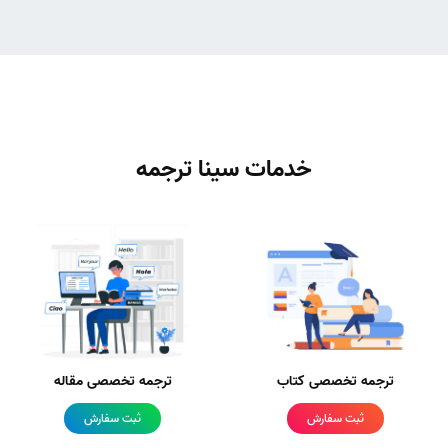
خدمات سینا ترجمه
ترجمه تخصصی کتاب
ترجمه تخصصی مقاله
ثبت سفارش
ثبت سفارش