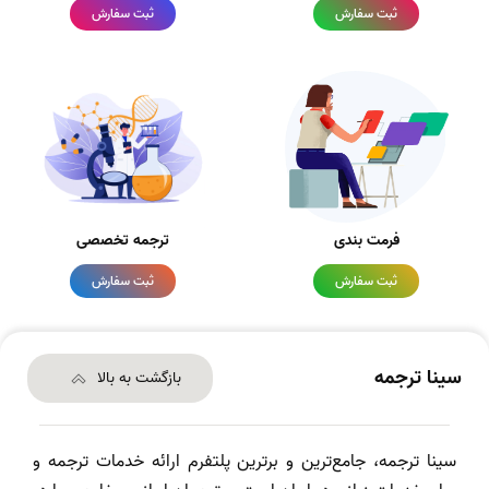
ثبت سفارش
ثبت سفارش
فرمت بندی
ترجمه تخصصی
ثبت سفارش
ثبت سفارش
سینا ترجمه
بازگشت به بالا
سینا ترجمه، جامع‌ترین و برترین پلتفرم ارائه خدمات ترجمه و