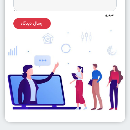
ضروری
ارسال دیدگاه