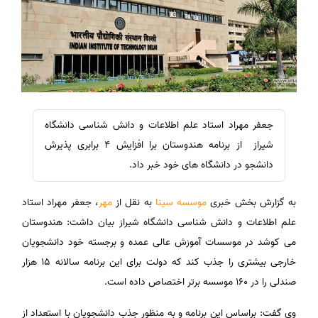
جعفر مهراد استاد علم اطلاعات و دانش شناسی دانشگاه
شیراز از برنامه هندوستان برا افزایش 4 برابری پذیرش
دانشجو در دانشگاه های خود خبر داد.
به گزارش بخش خبری
موسسه سینا
به نقل از
مهر
، جعفر مهراد استاد
علم اطلاعات و دانش شناسی دانشگاه شیراز بیان داشت: هندوستان
می کوشد در موسسات آموزش عالی عمده و برجسته خود دانشجویان
خارجی بیشتری را جذب کند که دولت برای این برنامه سالانه ۱۵ هزار
صندلی را در ۱۶۰ موسسه برتر اختصاص داده است.
وی گفت: براساس این برنامه و به منظور جذب دانشجویان با استعداد از