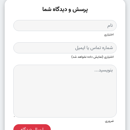
پرسش و دیدگاه شما
اختیاری
اختیاری (نمایش داده نخواهد شد)
ضروری
ارسال دیدگاه