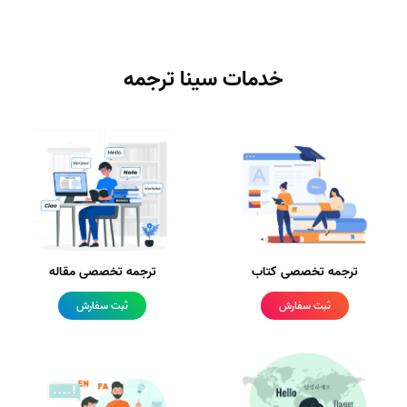
خدمات سینا ترجمه
ترجمه تخصصی کتاب
ترجمه تخصصی مقاله
ثبت سفارش
ثبت سفارش