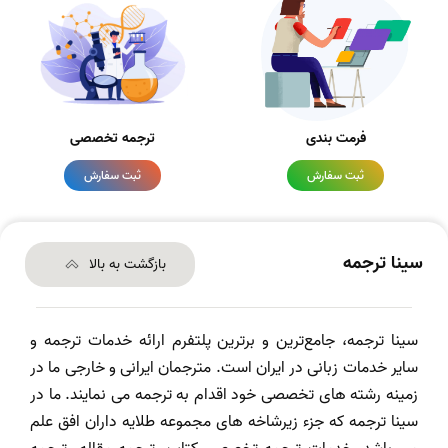
فرمت بندی
ترجمه تخصصی
ثبت سفارش
ثبت سفارش
سینا ترجمه
بازگشت به بالا
سینا ترجمه، جامع‌ترین و برترین پلتفرم ارائه خدمات ترجمه و
سایر خدمات زبانی در ایران است. مترجمان ایرانی و خارجی ما در
زمینه رشته های تخصصی خود اقدام به ترجمه می نمایند. ما در
سینا ترجمه که جزء زیرشاخه های مجموعه طلایه داران افق علم