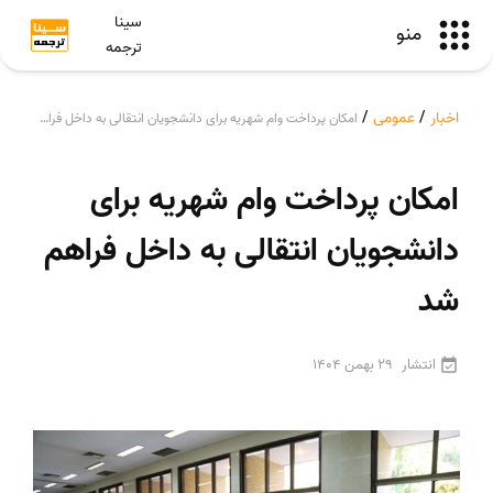
سینا
منو
ترجمه
اخبار
/
عمومی
/
امکان پرداخت وام شهریه برای دانشجویان انتقالی به داخل فراهم شد
امکان پرداخت وام شهریه برای
دانشجویان انتقالی به داخل فراهم
شد
انتشار
29 بهمن 1404