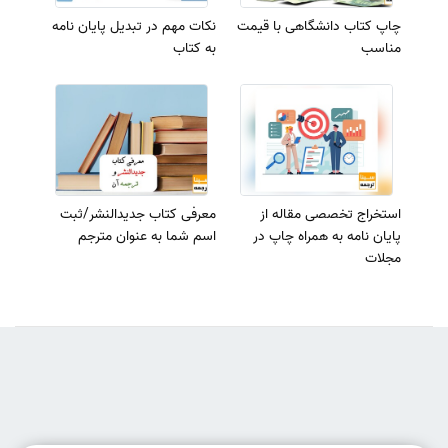
چاپ کتاب دانشگاهی با قیمت
نکات مهم در تبدیل پایان نامه
مناسب
به کتاب
استخراج تخصصی مقاله از
معرفی کتاب جدیدالنشر/ثبت
پایان نامه به همراه چاپ در
اسم شما به‌ عنوان مترجم
مجلات