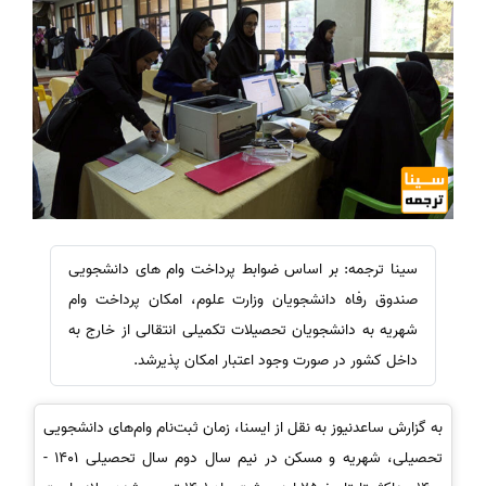
سینا ترجمه: بر اساس ضوابط پرداخت وام های دانشجویی
صندوق رفاه دانشجویان وزارت علوم، امکان پرداخت وام
شهریه به دانشجویان تحصیلات تکمیلی انتقالی از خارج به
داخل کشور در صورت وجود اعتبار امکان پذیرشد.
به گزارش ساعدنیوز به نقل از ایسنا، زمان ثبت‌نام وام‌های دانشجویی
تحصیلی، شهریه و مسکن در نیم سال دوم سال تحصیلی 1401 -