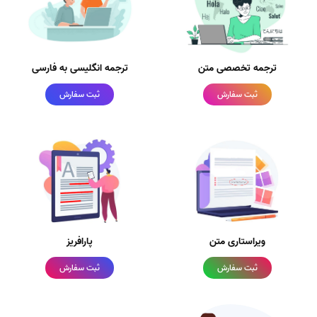
ترجمه تخصصی متن
ترجمه انگلیسی به فارسی
ثبت سفارش
ثبت سفارش
ویراستاری متن
پارافریز
ثبت سفارش
ثبت سفارش