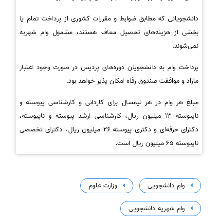
دانشجویانی که مطابق ضوابط و مقررات کشوری از پرداخت تمام یا
بخشی از هزینه‌های تحصیل معاف هستند، مشمول وام شهریه
نمی‌شوند.
پرداخت وام به دانشجویان دوره‌های پردیس در صورت وجود اعتبار
مازاد و موافقت صندوق رفاه امکان پذیر خواهد بود.
مبلغ هر وام در هر نیمسال برای کاردانی و کارشناسی پیوسته و
ناپیوسته 13 میلیون ریال، کارشناسی ارشد پیوسته و ناپیوسته،
دکترای حرفه‌ای و دکتری پیوسته 26 میلیون ریال، دکترای تخصصی
ناپیوسته 65 میلیون ریال است.
وام دانشجویی
وزارت علوم
وام شهریه دانشجویی