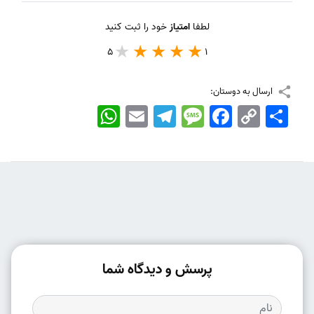
لطفا
امتیاز
خود را ثبت کنید
5
1
ارسال به دوستان:
اشتراک
Copy
Facebook
Message
Telegram
Email
WhatsApp
Link
پرسش و دیدگاه شما