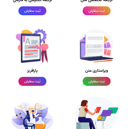
ترجمه تخصصی متن
ترجمه انگلیسی به فارسی
ثبت سفارش
ثبت سفارش
ویراستاری متن
پارافریز
ثبت سفارش
ثبت سفارش