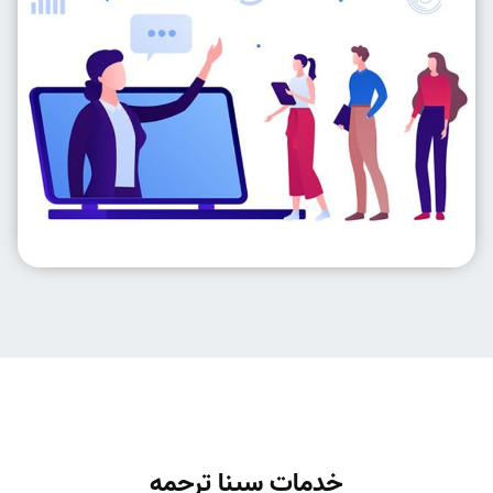
خدمات سینا ترجمه