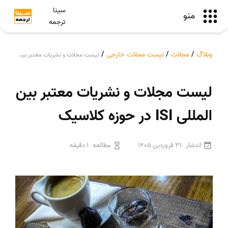
سینا
منو
ترجمه
وبلاگ
/
مجلات
/
لیست مجلات خارجی
/
لیست مجلات و نشریات معتبر بین المللی ISI در حوزه کلاسیک
لیست مجلات و نشریات معتبر بین
المللی ISI در حوزه کلاسیک
انتشار
31 فروردین 1405
مطالعه
1 دقیقه