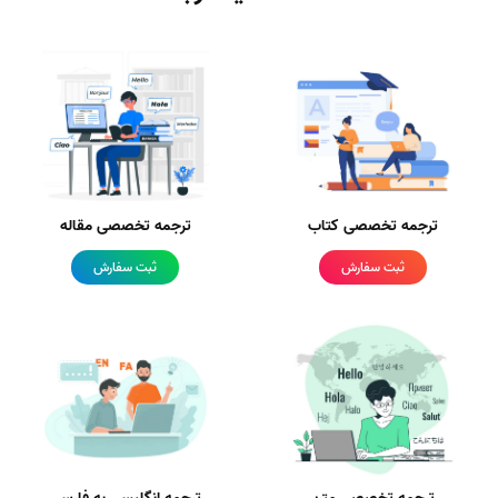
ترجمه تخصصی کتاب
ترجمه تخصصی مقاله
ثبت سفارش
ثبت سفارش