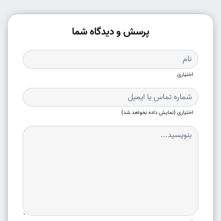
پرسش و دیدگاه شما
اختیاری
اختیاری (نمایش داده نخواهد شد)