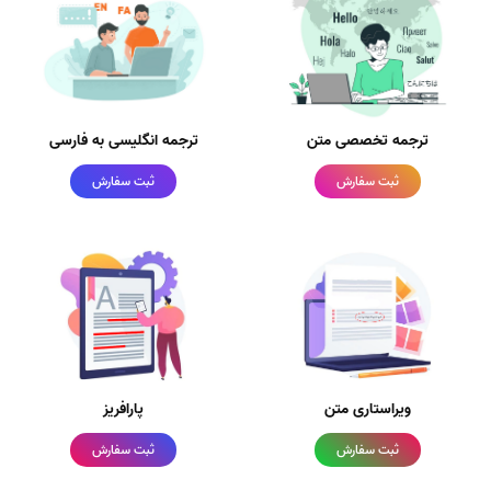
ترجمه تخصصی متن
ترجمه انگلیسی به فارسی
ثبت سفارش
ثبت سفارش
ویراستاری متن
پارافریز
ثبت سفارش
ثبت سفارش