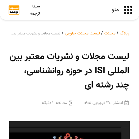
سینا
منو
ترجمه
وبلاگ
/
مجلات
/
لیست مجلات خارجی
/
لیست مجلات و نشریات معتبر بین المللی ISI در حوزه روانشناسی، چند رشته ای
لیست مجلات و نشریات معتبر بین
المللی ISI در حوزه روانشناسی،
چند رشته ای
انتشار
30 فروردین 1405
مطالعه
1 دقیقه