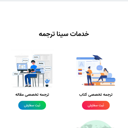
خدمات سینا ترجمه
ترجمه تخصصی کتاب
ترجمه تخصصی مقاله
ثبت سفارش
ثبت سفارش