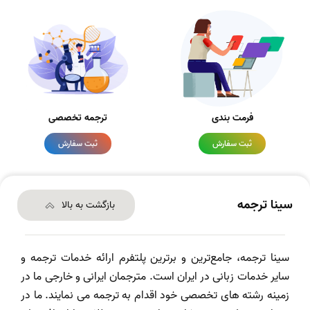
فرمت بندی
ترجمه تخصصی
ثبت سفارش
ثبت سفارش
سینا ترجمه
بازگشت به بالا
سینا ترجمه، جامع‌ترین و برترین پلتفرم ارائه خدمات ترجمه و
سایر خدمات زبانی در ایران است. مترجمان ایرانی و خارجی ما در
زمینه رشته های تخصصی خود اقدام به ترجمه می نمایند. ما در