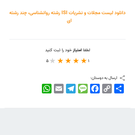
دانلود لیست مجلات و نشریات ISI رشته روانشناسی، چند رشته
ای
لطفا
امتیاز
خود را ثبت کنید
5
1
ارسال به دوستان:
اشتراک
Copy
Facebook
Message
Telegram
Email
WhatsApp
Link