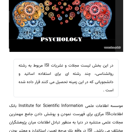
در این بخش لیست مجلات و نشریات ISI مربوط به رشته
روانشناسی، چند رشته ای برای استفاده اساتید و
دانشجویانی که در این زمینه تحصیل می کنند قرار داده شده
است .
موسسه اطلاعات علمی Institute for Scientific Information بانک
اطلاعاتISI مرکزی برای فهرست نمودن و پوشش دادن جامع مهمترین
مجلات علمی منتشره در دنیا به منظور تبادل اطلاعات میان پژوهشگران
مختلف می باشد.. ISI در واقع يك مرجع تعيين استاندارد و معتبر بودن