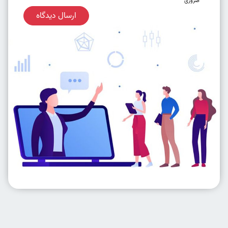
ضروری
ارسال دیدگاه