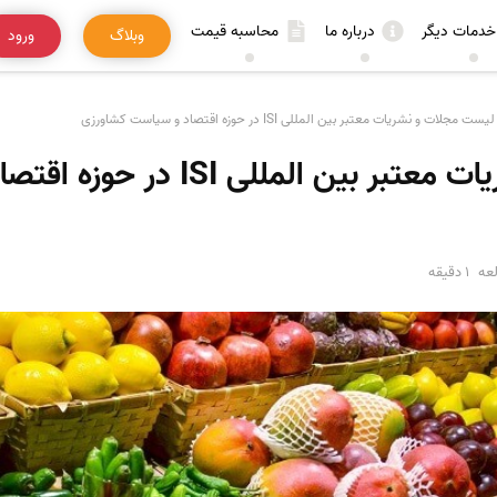
خدمات دیگر
درباره ما
محاسبه قیمت
وبلاگ
ورود
لیست مجلات و نشریات معتبر بین المللی ISI در حوزه اقتصاد و سیاست کشاورزی
لیست مجلات و نشریات معتبر بین الملل
عه
1 دقیقه