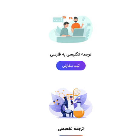
ترجمه انگلیسی به فارسی
ثبت سفارش
ترجمه تخصصی