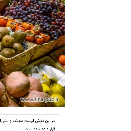
قرار داده شده است .