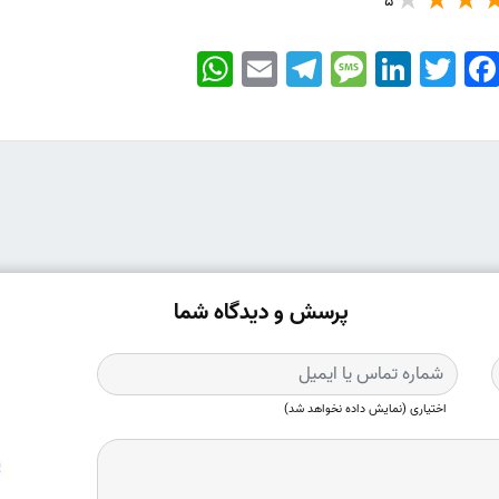
5
WhatsApp
Email
Telegram
Message
LinkedIn
Twitter
Faceboo
پرسش و دیدگاه شما
اختیاری (نمایش داده نخواهد شد)