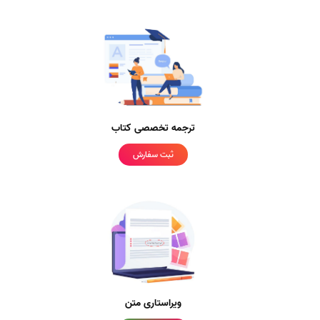
ترجمه تخصصی کتاب
ثبت سفارش
ویراستاری متن