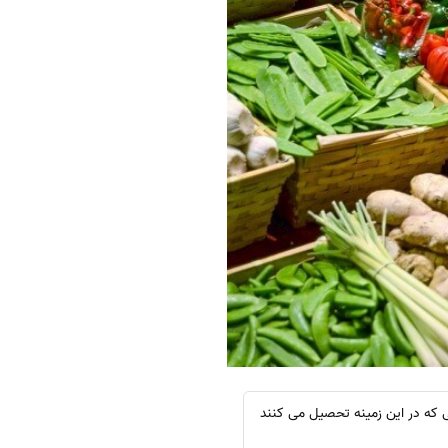
 دانشجویانی که در این زمینه تحصیل می کنند