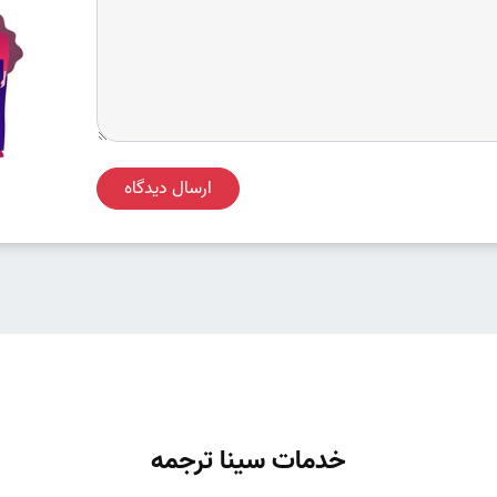
ارسال دیدگاه
خدمات سینا ترجمه