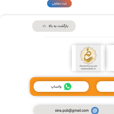
ثبت سفارش
بازگشت به بالا
واتساپ
sina.pub@gmail.com