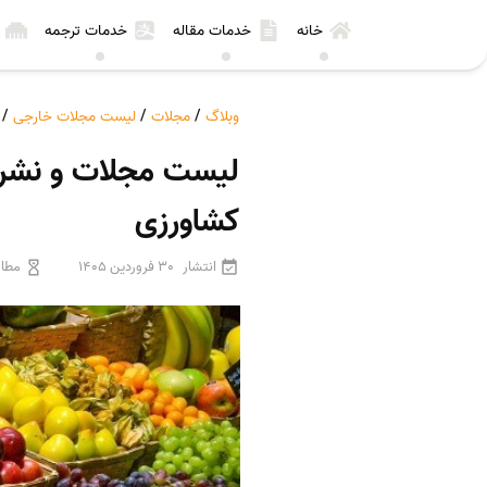
خانه
خدمات مقاله
خدمات ترجمه
وبلاگ
/
مجلات
/
لیست مجلات خارجی
/
کشاورزی
انتشار
30 فروردین 1405
مطال