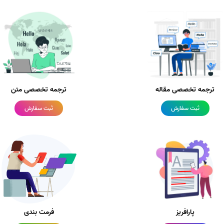
ترجمه تخصصی مقاله
ترجمه تخصصی متن
ثبت سفارش
ثبت سفارش
پارافریز
فرمت بندی