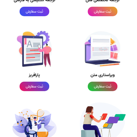
ترجمه تخصصی متن
ترجمه انگلیسی به فارسی
ثبت سفارش
ثبت سفارش
ویراستاری متن
پارافریز
ثبت سفارش
ثبت سفارش