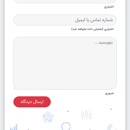
اختیاری
اختیاری (نمایش داده نخواهد شد)
ضروری
ارسال دیدگاه