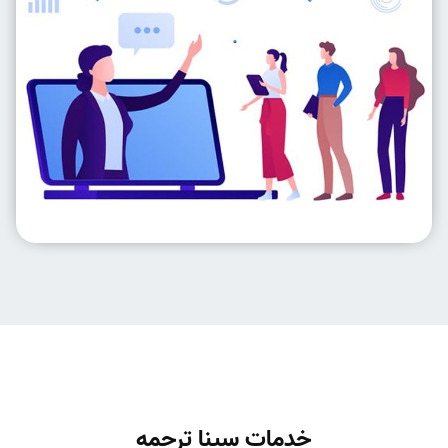
خدمات سینا ترجمه