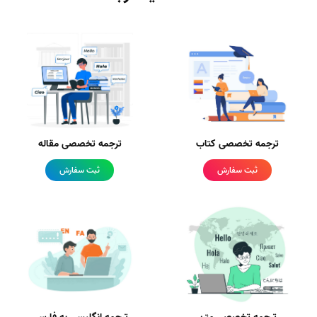
ترجمه تخصصی کتاب
ترجمه تخصصی مقاله
ثبت سفارش
ثبت سفارش