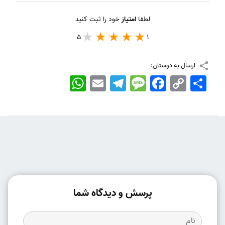
لطفا
امتیاز
خود را ثبت کنید
5
1
ارسال به دوستان:
اشتراک
Copy
Facebook
Message
Telegram
Email
WhatsApp
Link
پرسش و دیدگاه شما