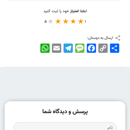
لطفا
امتیاز
خود را ثبت کنید
5
1
ارسال به دوستان:
اشتراک
Copy
Facebook
Message
Telegram
Email
WhatsApp
Link
پرسش و دیدگاه شما