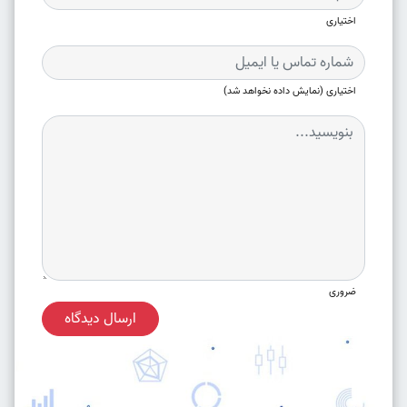
اختیاری
اختیاری (نمایش داده نخواهد شد)
ضروری
ارسال دیدگاه