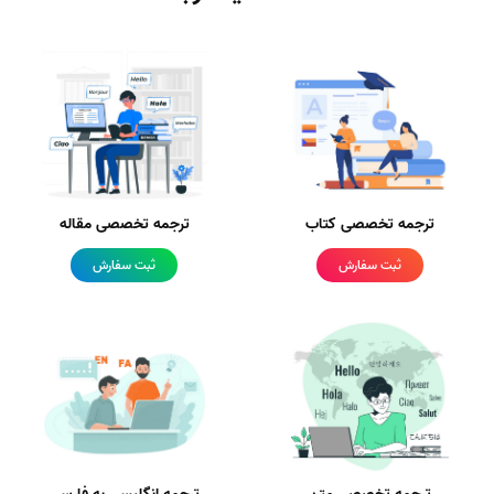
ترجمه تخصصی کتاب
ترجمه تخصصی مقاله
ثبت سفارش
ثبت سفارش