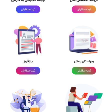
ترجمه تخصصی متن
ترجمه انگلیسی به فارسی
ثبت سفارش
ثبت سفارش
ویراستاری متن
پارافریز
ثبت سفارش
ثبت سفارش