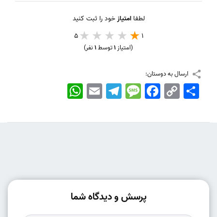
لطفا
امتیاز
خود را ثبت کنید
5
1
(امتیاز
1
توسط
1
نفر)
ارسال به دوستان:
اشتراک
Copy
Facebook
Message
Telegram
Email
WhatsApp
Link
پرسش و دیدگاه شما