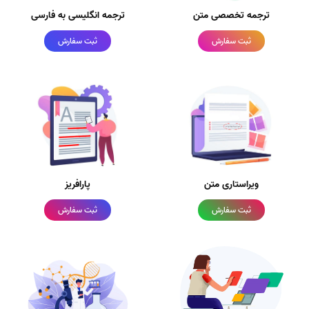
ترجمه تخصصی متن
ترجمه انگلیسی به فارسی
ثبت سفارش
ثبت سفارش
ویراستاری متن
پارافریز
ثبت سفارش
ثبت سفارش