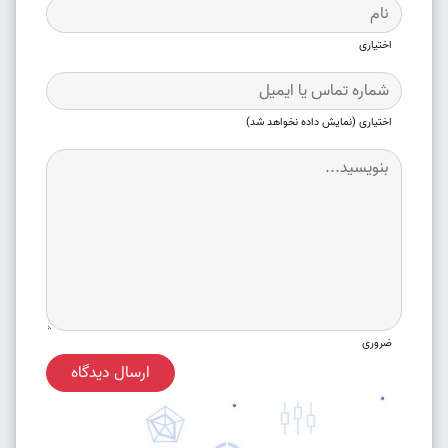
اختیاری
اختیاری (نمایش داده نخواهد شد)
ضروری
ارسال دیدگاه