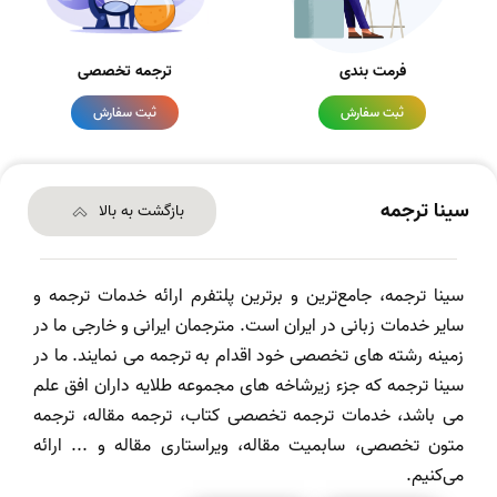
فرمت بندی
ترجمه تخصصی
ثبت سفارش
ثبت سفارش
سینا ترجمه
بازگشت به بالا
سینا ترجمه، جامع‌ترین و برترین پلتفرم ارائه خدمات ترجمه و
سایر خدمات زبانی در ایران است. مترجمان ایرانی و خارجی ما در
زمینه رشته های تخصصی خود اقدام به ترجمه می نمایند. ما در
سینا ترجمه که جزء زیرشاخه های مجموعه طلایه داران افق علم
می باشد، خدمات ترجمه تخصصی کتاب، ترجمه مقاله، ترجمه
متون تخصصی، سابمیت مقاله، ویراستاری مقاله و ... ارائه
می‌کنیم.