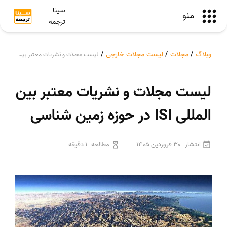
سینا
منو
ترجمه
وبلاگ
/
مجلات
/
لیست مجلات خارجی
/
لیست مجلات و نشریات معتبر بین المللی ISI در حوزه زمین شناسی
لیست مجلات و نشریات معتبر بین
المللی ISI در حوزه زمین شناسی
انتشار
30 فروردین 1405
مطالعه
1 دقیقه