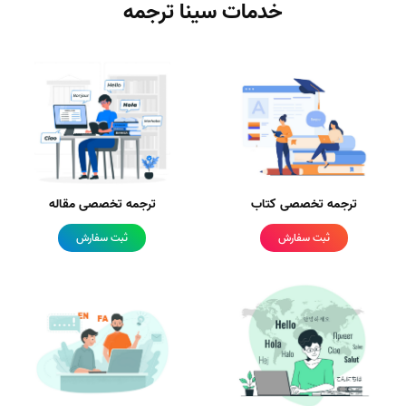
خدمات سینا ترجمه
ترجمه تخصصی کتاب
ترجمه تخصصی مقاله
ثبت سفارش
ثبت سفارش