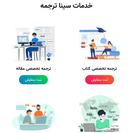
خدمات سینا ترجمه
ترجمه تخصصی کتاب
ترجمه تخصصی مقاله
ثبت سفارش
ثبت سفارش