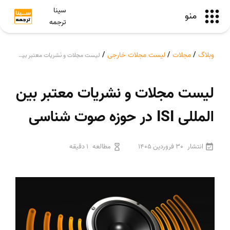
سینا
منو
ترجمه
وبلاگ
/
مجلات
/
لیست مجلات خارجی
/
لیست مجلات و نشریات معتبر بین المللی ISI در حوزه صوت شناسی
لیست مجلات و نشریات معتبر بین
المللی ISI در حوزه صوت شناسی
انتشار
30 فروردین 1405
مطالعه
1 دقیقه