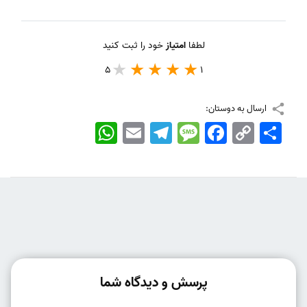
لطفا
امتیاز
خود را ثبت کنید
5
1
ارسال به دوستان:
اشتراک
Copy
Facebook
Message
Telegram
Email
WhatsApp
Link
پرسش و دیدگاه شما