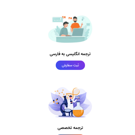
ترجمه انگلیسی به فارسی
ثبت سفارش
ترجمه تخصصی