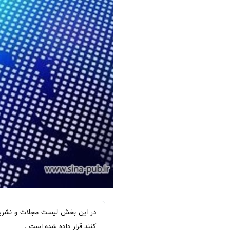
کنند قرار داده شده است .