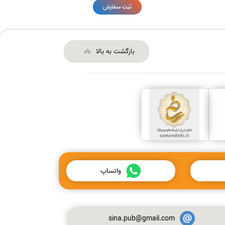
ثبت سفارش
بازگشت به بالا
واتساپ
sina.pub@gmail.com