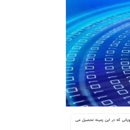
تید و دانشجویانی که در این زمینه تحصیل می