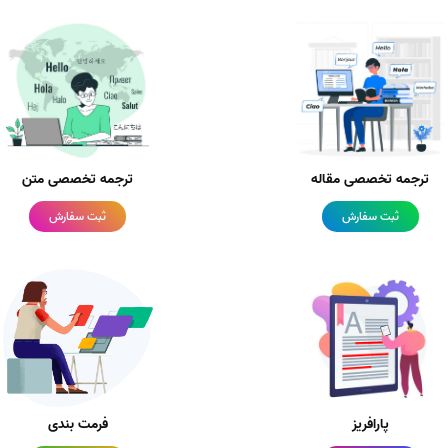
ترجمه تخصصی مقاله
ترجمه تخصصی متن
ثبت سفارش
ثبت سفارش
پارافریز
فرمت بندی