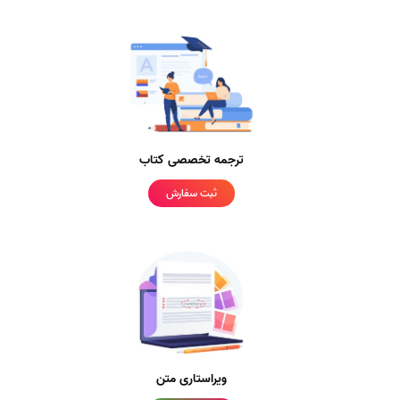
ترجمه تخصصی کتاب
ثبت سفارش
ویراستاری متن