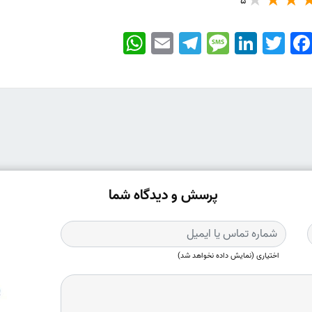
5
WhatsApp
Email
Telegram
Message
LinkedIn
Twitter
Faceboo
پرسش و دیدگاه شما
اختیاری (نمایش داده نخواهد شد)