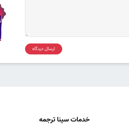
ارسال دیدگاه
خدمات سینا ترجمه