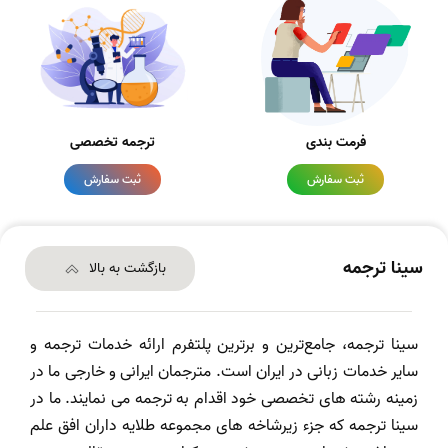
فرمت بندی
ترجمه تخصصی
ثبت سفارش
ثبت سفارش
سینا ترجمه
بازگشت به بالا
سینا ترجمه، جامع‌ترین و برترین پلتفرم ارائه خدمات ترجمه و
سایر خدمات زبانی در ایران است. مترجمان ایرانی و خارجی ما در
زمینه رشته های تخصصی خود اقدام به ترجمه می نمایند. ما در
سینا ترجمه که جزء زیرشاخه های مجموعه طلایه داران افق علم