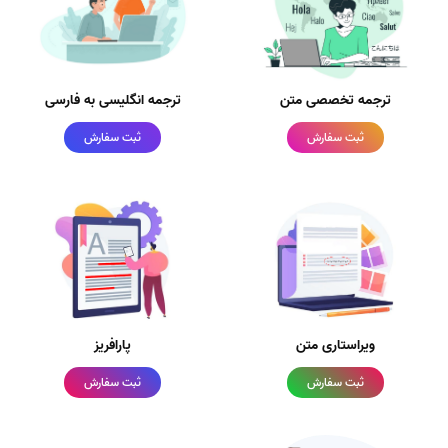
ترجمه تخصصی متن
ترجمه انگلیسی به فارسی
ثبت سفارش
ثبت سفارش
ویراستاری متن
پارافریز
ثبت سفارش
ثبت سفارش