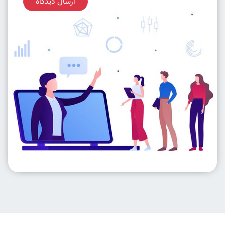
ارسال دیدگاه