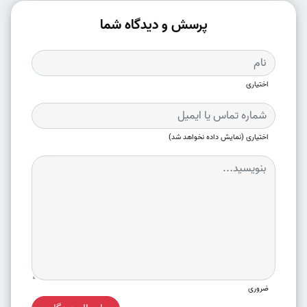
پرسش و دیدگاه شما
اختیاری
اختیاری (نمایش داده نخواهد شد)
ضروری