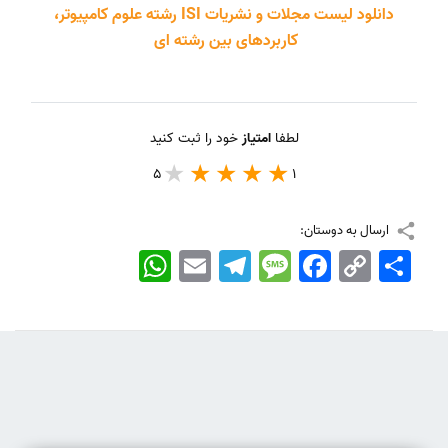
دانلود لیست مجلات و نشریات ISI رشته علوم کامپیوتر،
کاربردهای بین رشته ای
لطفا
امتیاز
خود را ثبت کنید
5
1
ارسال به دوستان:
اشتراک
Copy
Facebook
Message
Telegram
Email
WhatsApp
Link