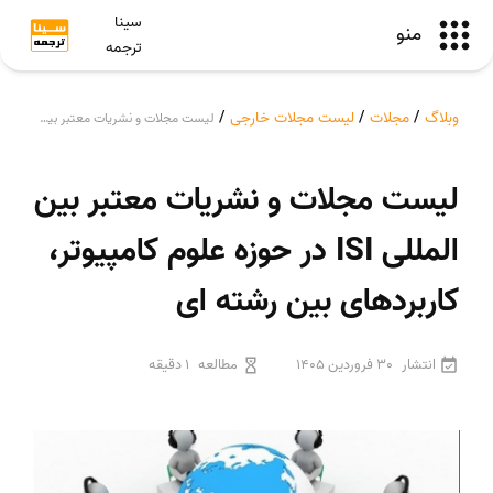
سینا
منو
ترجمه
وبلاگ
/
مجلات
/
لیست مجلات خارجی
/
لیست مجلات و نشریات معتبر بین المللی ISI در حوزه علوم کامپیوتر، کاربردهای بین رشته ای
لیست مجلات و نشریات معتبر بین
المللی ISI در حوزه علوم کامپیوتر،
کاربردهای بین رشته ای
انتشار
30 فروردین 1405
مطالعه
1 دقیقه