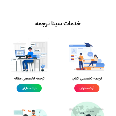
خدمات سینا ترجمه
ترجمه تخصصی کتاب
ترجمه تخصصی مقاله
ثبت سفارش
ثبت سفارش