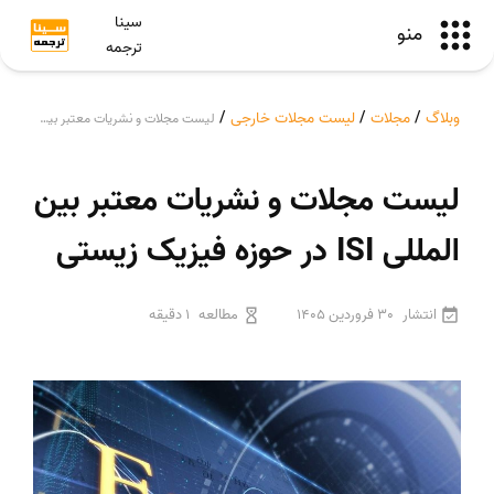
سینا
منو
ترجمه
وبلاگ
/
مجلات
/
لیست مجلات خارجی
/
لیست مجلات و نشریات معتبر بین المللی ISI در حوزه فیزیک زیستی
لیست مجلات و نشریات معتبر بین
المللی ISI در حوزه فیزیک زیستی
انتشار
30 فروردین 1405
مطالعه
1 دقیقه