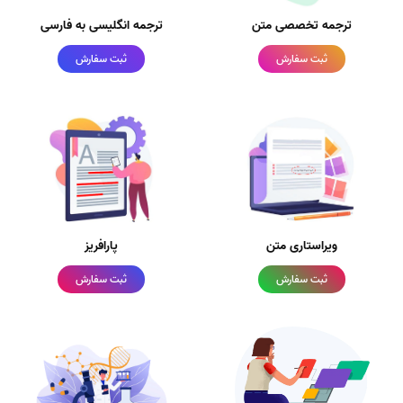
ترجمه تخصصی متن
ترجمه انگلیسی به فارسی
ثبت سفارش
ثبت سفارش
ویراستاری متن
پارافریز
ثبت سفارش
ثبت سفارش