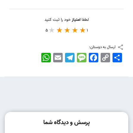
لطفا
امتیاز
خود را ثبت کنید
5
1
ارسال به دوستان:
اشتراک
Copy
Facebook
Message
Telegram
Email
WhatsApp
Link
پرسش و دیدگاه شما