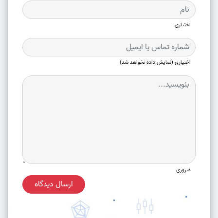
اختیاری
اختیاری (نمایش داده نخواهد شد)
ضروری
ارسال دیدگاه