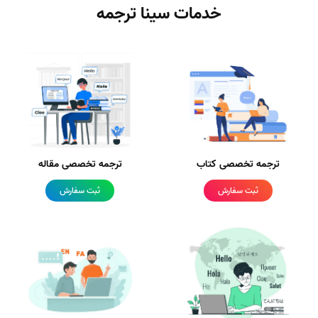
خدمات سینا ترجمه
ترجمه تخصصی کتاب
ترجمه تخصصی مقاله
ثبت سفارش
ثبت سفارش