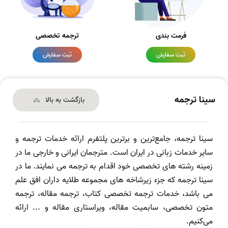
فرمت بندی
ترجمه تخصصی
ثبت سفارش
ثبت سفارش
سینا ترجمه
بازگشت به بالا
سینا ترجمه، جامع‌ترین و برترین پلتفرم ارائه خدمات ترجمه و
سایر خدمات زبانی در ایران است. مترجمان ایرانی و خارجی ما در
زمینه رشته های تخصصی خود اقدام به ترجمه می نمایند. ما در
سینا ترجمه که جزء زیرشاخه های مجموعه طلایه داران افق علم
می باشد، خدمات ترجمه تخصصی کتاب، ترجمه مقاله، ترجمه
متون تخصصی، سابمیت مقاله، ویراستاری مقاله و ... ارائه
می‌کنیم.