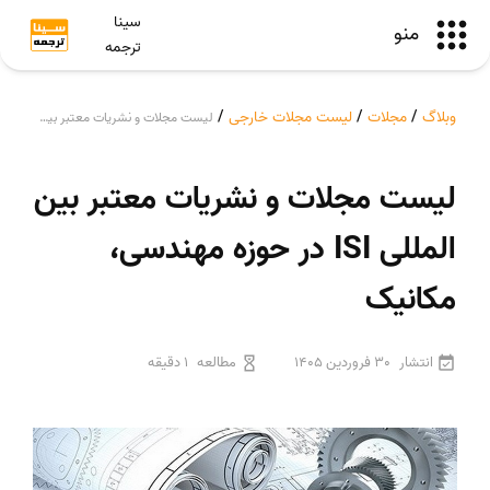
سینا
منو
ترجمه
وبلاگ
/
مجلات
/
لیست مجلات خارجی
/
لیست مجلات و نشریات معتبر بین المللی ISI در حوزه مهندسی، مکانیک
لیست مجلات و نشریات معتبر بین
المللی ISI در حوزه مهندسی،
مکانیک
انتشار
30 فروردین 1405
مطالعه
1 دقیقه