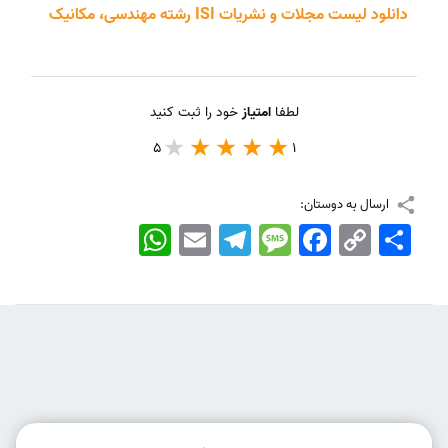
دانلود لیست مجلات و نشریات ISI رشته مهندسی، مکانیک
لطفا
امتیاز
خود را ثبت کنید
5
1
ارسال به دوستان:
اشتراک
Copy
Facebook
Message
Telegram
Email
WhatsApp
Link