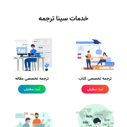
خدمات سینا ترجمه
ترجمه تخصصی کتاب
ترجمه تخصصی مقاله
ثبت سفارش
ثبت سفارش