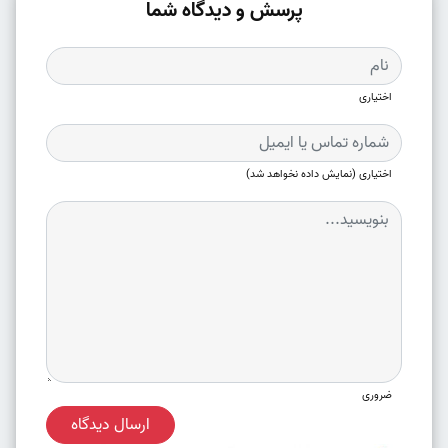
پرسش و دیدگاه شما
اختیاری
اختیاری (نمایش داده نخواهد شد)
ضروری
ارسال دیدگاه