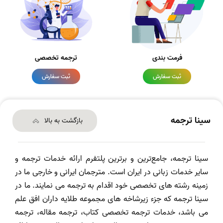
فرمت بندی
ترجمه تخصصی
ثبت سفارش
ثبت سفارش
سینا ترجمه
بازگشت به بالا
سینا ترجمه، جامع‌ترین و برترین پلتفرم ارائه خدمات ترجمه و
سایر خدمات زبانی در ایران است. مترجمان ایرانی و خارجی ما در
زمینه رشته های تخصصی خود اقدام به ترجمه می نمایند. ما در
سینا ترجمه که جزء زیرشاخه های مجموعه طلایه داران افق علم
می باشد، خدمات ترجمه تخصصی کتاب، ترجمه مقاله، ترجمه