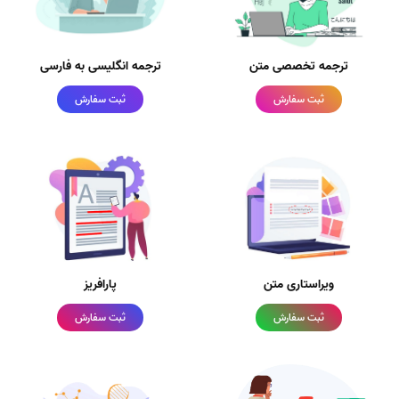
ترجمه تخصصی متن
ترجمه انگلیسی به فارسی
ثبت سفارش
ثبت سفارش
ویراستاری متن
پارافریز
ثبت سفارش
ثبت سفارش