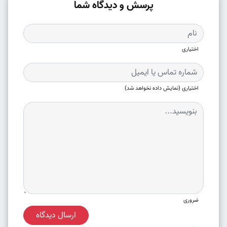
پرسش و دیدگاه شما
اختیاری
اختیاری (نمایش داده نخواهد شد)
ضروری
ارسال دیدگاه