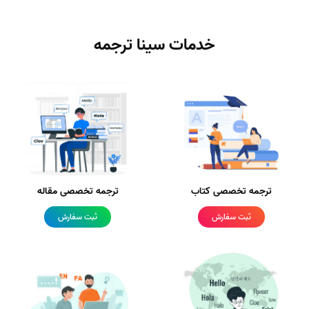
خدمات سینا ترجمه
ترجمه تخصصی کتاب
ترجمه تخصصی مقاله
ثبت سفارش
ثبت سفارش