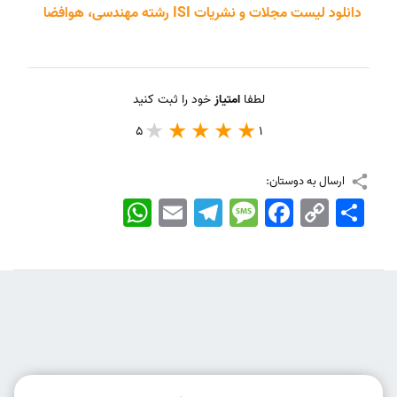
دانلود لیست مجلات و نشریات ISI رشته مهندسی، هوافضا
لطفا
امتیاز
خود را ثبت کنید
5
1
ارسال به دوستان:
اشتراک
Copy
Facebook
Message
Telegram
Email
WhatsApp
Link