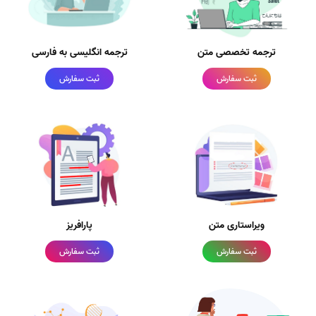
ترجمه تخصصی متن
ترجمه انگلیسی به فارسی
ثبت سفارش
ثبت سفارش
ویراستاری متن
پارافریز
ثبت سفارش
ثبت سفارش