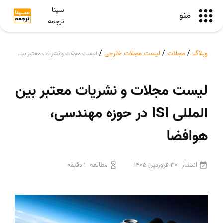
سینا
منو
ترجمه
وبلاگ
/
مجلات
/
لیست مجلات خارجی
/
لیست مجلات و نشریات معتبر بین المللی ISI در حوزه مهندسی، هوافضا
لیست مجلات و نشریات معتبر بین
المللی ISI در حوزه مهندسی،
هوافضا
انتشار
30 فروردین 1405
مطالعه
1 دقیقه