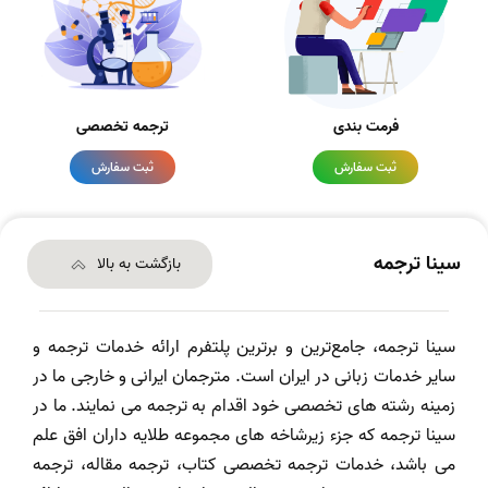
فرمت بندی
ترجمه تخصصی
ثبت سفارش
ثبت سفارش
سینا ترجمه
بازگشت به بالا
سینا ترجمه، جامع‌ترین و برترین پلتفرم ارائه خدمات ترجمه و
سایر خدمات زبانی در ایران است. مترجمان ایرانی و خارجی ما در
زمینه رشته های تخصصی خود اقدام به ترجمه می نمایند. ما در
سینا ترجمه که جزء زیرشاخه های مجموعه طلایه داران افق علم
می باشد، خدمات ترجمه تخصصی کتاب، ترجمه مقاله، ترجمه