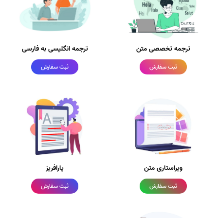
ترجمه تخصصی متن
ترجمه انگلیسی به فارسی
ثبت سفارش
ثبت سفارش
ویراستاری متن
پارافریز
ثبت سفارش
ثبت سفارش