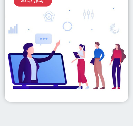
ارسال دیدگاه