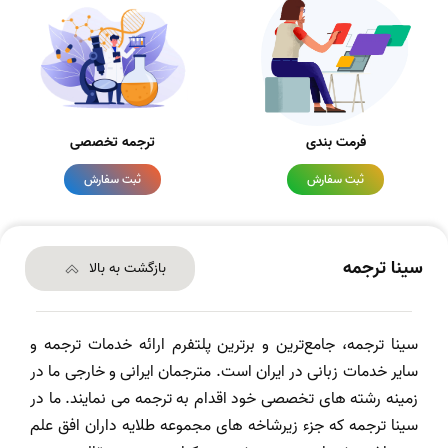
فرمت بندی
ترجمه تخصصی
ثبت سفارش
ثبت سفارش
سینا ترجمه
بازگشت به بالا
سینا ترجمه، جامع‌ترین و برترین پلتفرم ارائه خدمات ترجمه و
سایر خدمات زبانی در ایران است. مترجمان ایرانی و خارجی ما در
زمینه رشته های تخصصی خود اقدام به ترجمه می نمایند. ما در
سینا ترجمه که جزء زیرشاخه های مجموعه طلایه داران افق علم