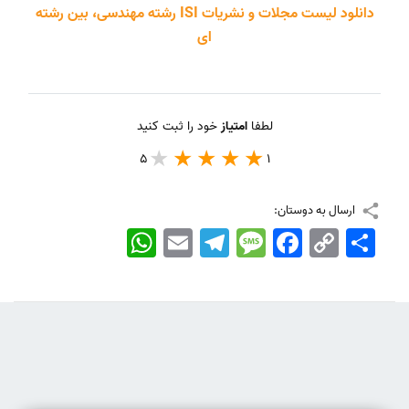
دانلود لیست مجلات و نشریات ISI رشته مهندسی، بین رشته
ای
لطفا
امتیاز
خود را ثبت کنید
5
1
ارسال به دوستان:
اشتراک
Copy
Facebook
Message
Telegram
Email
WhatsApp
Link