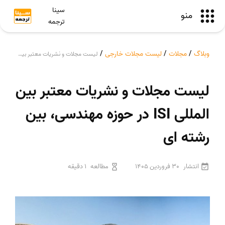
سینا
منو
ترجمه
وبلاگ
/
مجلات
/
لیست مجلات خارجی
/
لیست مجلات و نشریات معتبر بین المللی ISI در حوزه مهندسی، بین رشته ای
لیست مجلات و نشریات معتبر بین
المللی ISI در حوزه مهندسی، بین
رشته ای
انتشار
30 فروردین 1405
مطالعه
1 دقیقه