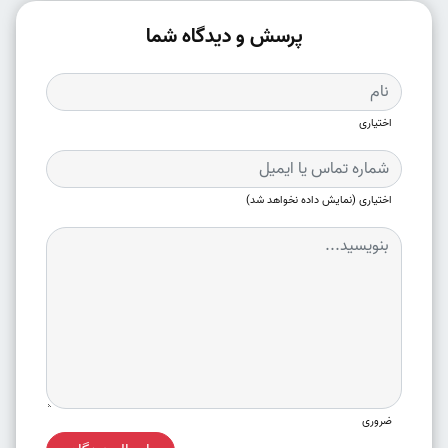
پرسش و دیدگاه شما
اختیاری
اختیاری (نمایش داده نخواهد شد)
ضروری