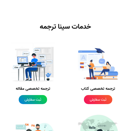
خدمات سینا ترجمه
ترجمه تخصصی کتاب
ترجمه تخصصی مقاله
ثبت سفارش
ثبت سفارش