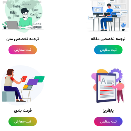
ترجمه تخصصی مقاله
ترجمه تخصصی متن
ثبت سفارش
ثبت سفارش
پارافریز
فرمت بندی
ثبت سفارش
ثبت سفارش