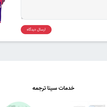
ارسال دیدگاه
خدمات سینا ترجمه