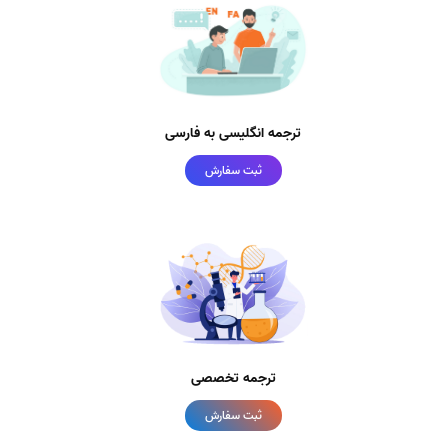
ترجمه انگلیسی به فارسی
ثبت سفارش
ترجمه تخصصی
ثبت سفارش