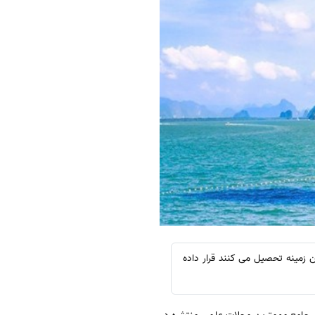
ی که در این زمینه تحصیل می کنند قرار داده