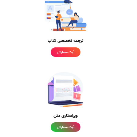
ترجمه تخصصی کتاب
ثبت سفارش
ویراستاری متن
ثبت سفارش