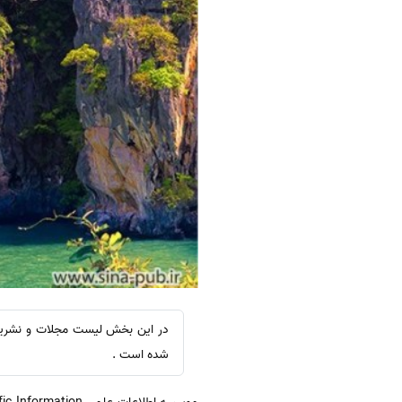
شده است .