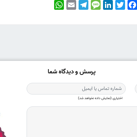
WhatsApp
Email
Telegram
Message
LinkedIn
Twitter
Faceboo
پرسش و دیدگاه شما
اختیاری (نمایش داده نخواهد شد)