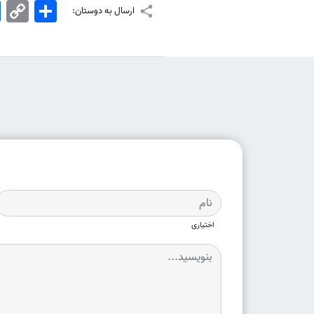
اشتراک
Copy
k
ارسال به دوستان:
Link
اختیاری