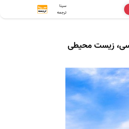
سینا
ترجمه