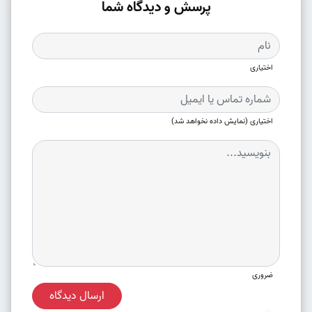
پرسش و دیدگاه شما
اختیاری
اختیاری (نمایش داده نخواهد شد)
ضروری
ارسال دیدگاه