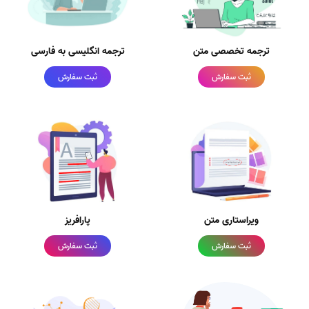
ترجمه تخصصی متن
ترجمه انگلیسی به فارسی
ثبت سفارش
ثبت سفارش
ویراستاری متن
پارافریز
ثبت سفارش
ثبت سفارش