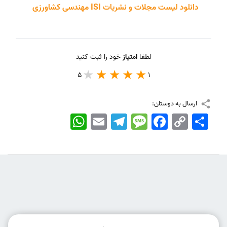
دانلود لیست مجلات و نشریات ISI مهندسی کشاورزی
لطفا
امتیاز
خود را ثبت کنید
5
1
ارسال به دوستان:
اشتراک
Copy
Facebook
Message
Telegram
Email
WhatsApp
Link