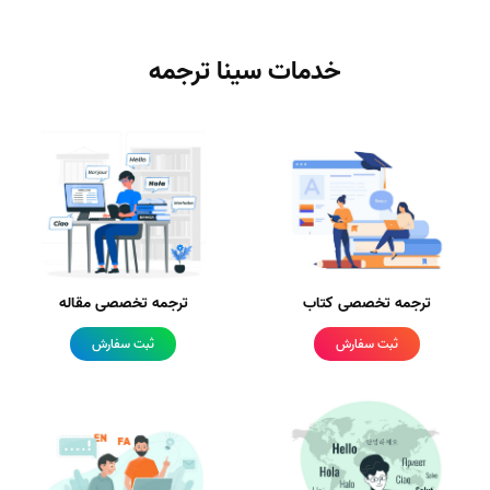
خدمات سینا ترجمه
ترجمه تخصصی کتاب
ترجمه تخصصی مقاله
ثبت سفارش
ثبت سفارش