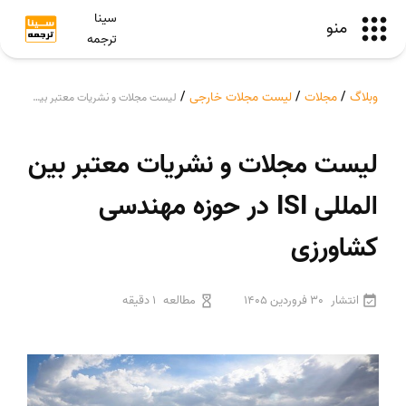
سینا
منو
ترجمه
وبلاگ
/
مجلات
/
لیست مجلات خارجی
/
لیست مجلات و نشریات معتبر بین المللی ISI در حوزه مهندسی کشاورزی
لیست مجلات و نشریات معتبر بین
المللی ISI در حوزه مهندسی
کشاورزی
انتشار
30 فروردین 1405
مطالعه
1 دقیقه