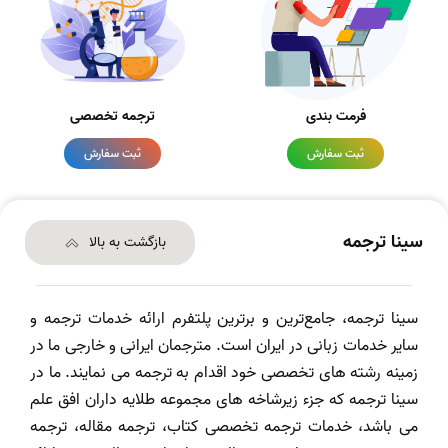
فرمت بندی
ترجمه تخصصی
ثبت سفارش
ثبت سفارش
سینا ترجمه
بازگشت به بالا
سینا ترجمه، جامع‌ترین و برترین پلتفرم ارائه خدمات ترجمه و
سایر خدمات زبانی در ایران است. مترجمان ایرانی و خارجی ما در
زمینه رشته های تخصصی خود اقدام به ترجمه می نمایند. ما در
سینا ترجمه که جزء زیرشاخه های مجموعه طلایه داران افق علم
می باشد، خدمات ترجمه تخصصی کتاب، ترجمه مقاله، ترجمه